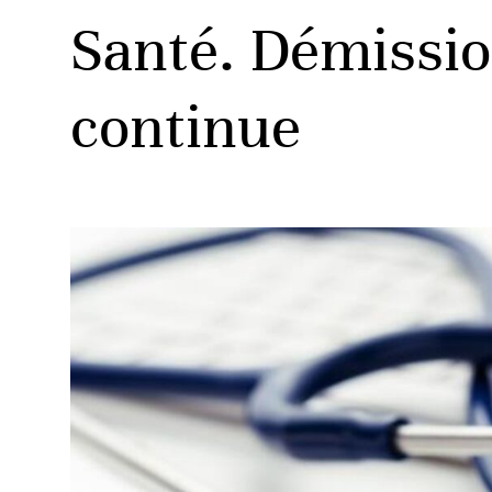
Santé. Démissio
continue