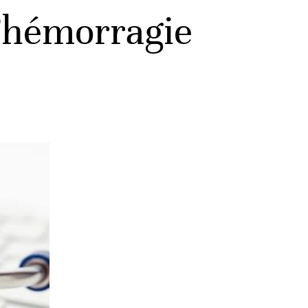
l’hémorragie