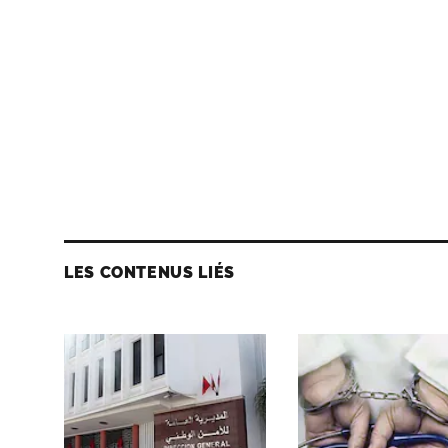
LES CONTENUS LIÉS