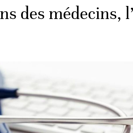
ns des médecins, 