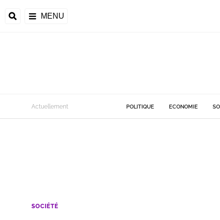
MENU
Actuellement
POLITIQUE
ECONOMIE
SO
SOCIÉTÉ