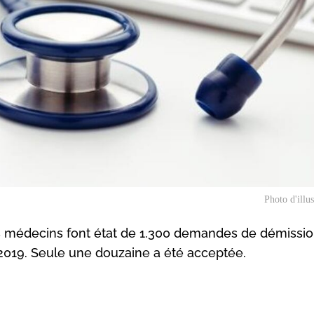
Photo d'illu
s médecins font état de 1.300 demandes de démission
 2019. Seule une douzaine a été acceptée.