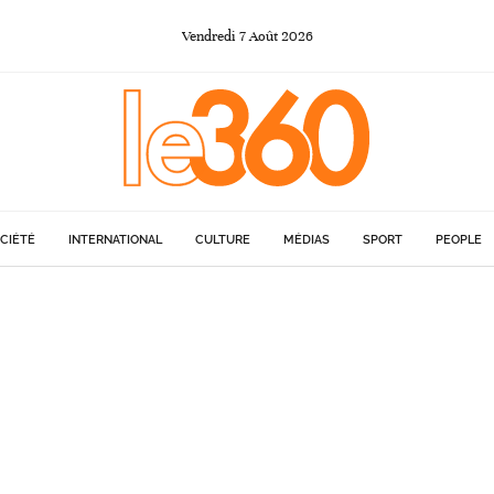
Vendredi
7
Août
2026
CIÉTÉ
INTERNATIONAL
CULTURE
MÉDIAS
SPORT
PEOPLE