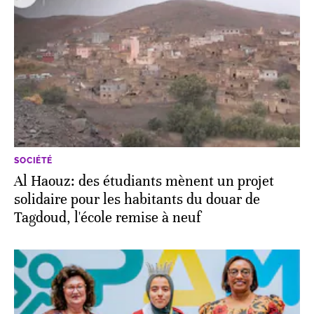
SOCIÉTÉ
Al Haouz: des étudiants mènent un projet
solidaire pour les habitants du douar de
Tagdoud, l'école remise à neuf