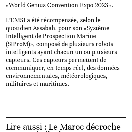
«World Genius Convention Expo 2023».
L’EMSI a été récompensée, selon le
quotidien Assabah, pour son «Système
Intelligent de Prospection Marine
(SIProM)», composé de plusieurs robots
intelligents ayant chacun un ou plusieurs
capteurs. Ces capteurs permettent de
communiquer, en temps réel, des données
environnementales, météorologiques,
militaires et maritimes.
Lire aussi :
Le Maroc décroche