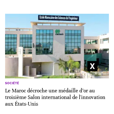
SOCIÉTÉ
Le Maroc décroche une médaille d’or au
troisième Salon international de l'innovation
aux États-Unis