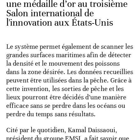
une médaille d’or au troisième
Salon international de
l'innovation aux États-Unis
Le système permet également de scanner les
grandes surfaces maritimes afin de détecter
la densité et le mouvement des poissons
dans la zone désirée. Les données recueillies
peuvent être utilisées dans la pêche. Grâce à
cette invention, les sorties de pêche et les
lieux pourront être décidés d’une manière
efficace sans se perdre dans les océans ou
perdre du temps sans résultats.
Cité par le quotidien, Kamal Daissaoui,
président du groupe EMSI, a fait savoir que