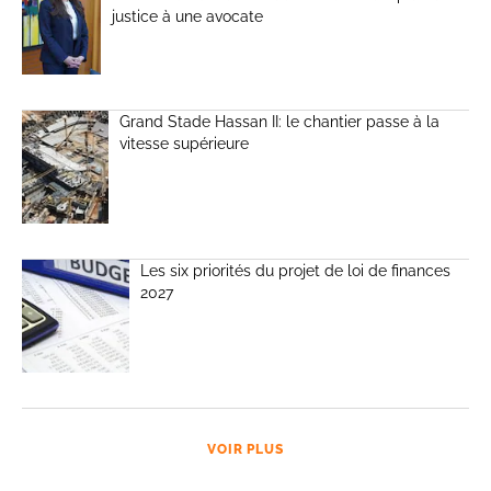
justice à une avocate
Grand Stade Hassan II: le chantier passe à la
vitesse supérieure
Les six priorités du projet de loi de finances
2027
VOIR PLUS