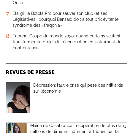
Oulja
7
Élargir la Botola Pro pour sauver son club (et ses
Législatives): pourquoi Bensaïd doit à tout prix éviter le
syndrome des «fraqchia»
8
Tribune. Coupe du monde 2030: quand certains veulent
transformer un projet de réconciliation en instrument de
confrontation
REVUES DE PRESSE
Dépression: l’autre crise qui pèse des milliards
sur l’économie
Mairie de Casablanca: récupération de plus de 13
millions de dirhams indûment attribués par la