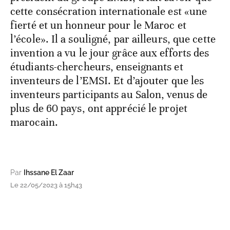
cette consécration internationale est «une
fierté et un honneur pour le Maroc et
l’école». Il a souligné, par ailleurs, que cette
invention a vu le jour grâce aux efforts des
étudiants-chercheurs, enseignants et
inventeurs de l’EMSI. Et d’ajouter que les
inventeurs participants au Salon, venus de
plus de 60 pays, ont apprécié le projet
marocain.
Par
Ihssane El Zaar
Le 22/05/2023 à 15h43