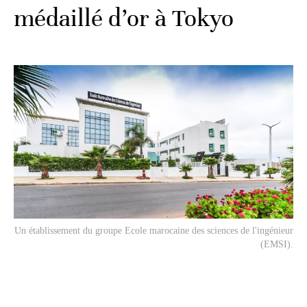
médaillé d’or à Tokyo
Un établissement du groupe Ecole marocaine des sciences de l'ingénieur
(EMSI).