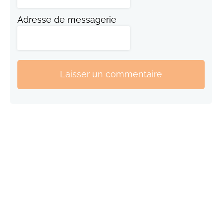
Adresse de messagerie
Laisser un commentaire