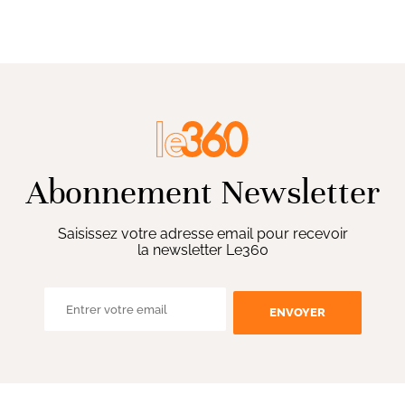
Abonnement Newsletter
Saisissez votre adresse email pour recevoir
la newsletter Le360
ENVOYER