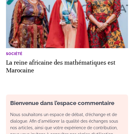
SOCIÉTÉ
La reine africaine des mathématiques est
Marocaine
Bienvenue dans l’espace commentaire
Nous souhaitons un espace de débat, d’échange et de
dialogue. Afin d'améliorer la qualité des échanges sous
nos articles, ainsi que votre expérience de contribution,