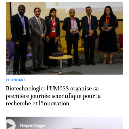
ECONOMIE
Biotechnologie: l’UM6SS organise sa
première journée scientifique pour la
recherche et l’innovation