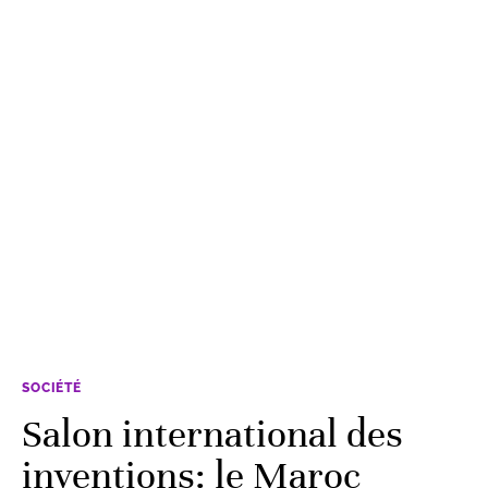
SOCIÉTÉ
Salon international des
inventions: le Maroc