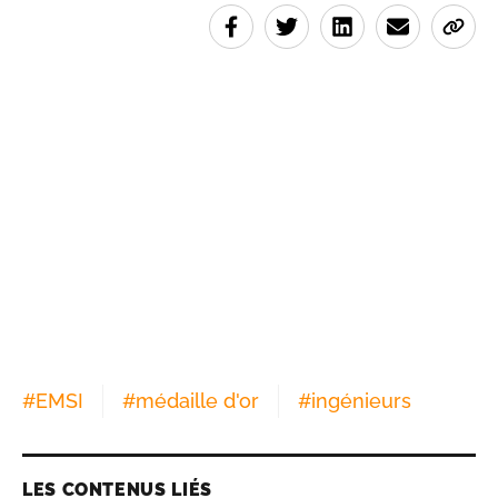
#
EMSI
#
médaille d'or
#
ingénieurs
LES CONTENUS LIÉS