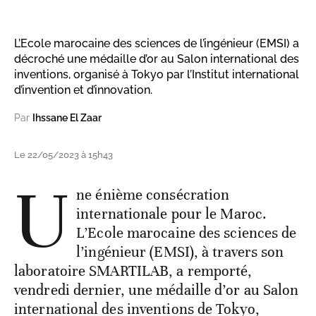
L’Ecole marocaine des sciences de l’ingénieur (EMSI) a
décroché une médaille d’or au Salon international des
inventions, organisé à Tokyo par l’Institut international
d’invention et d’innovation.
Par
Ihssane El Zaar
Le 22/05/2023 à 15h43
U
ne énième consécration
internationale pour le Maroc.
L’Ecole marocaine des sciences de
l’ingénieur (EMSI), à travers son
laboratoire SMARTILAB, a remporté,
vendredi dernier, une médaille d’or au Salon
international des inventions de Tokyo,