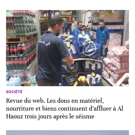
SOCIÉTÉ
Revue du web. Les dons en matériel,
nourriture et biens continuent d’affluer à Al
Haouz trois jours après le séisme