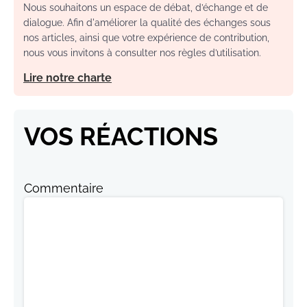
Nous souhaitons un espace de débat, d’échange et de
dialogue. Afin d'améliorer la qualité des échanges sous
nos articles, ainsi que votre expérience de contribution,
nous vous invitons à consulter nos règles d’utilisation.
Lire notre charte
VOS RÉACTIONS
Commentaire