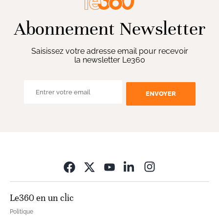
Abonnement Newsletter
Saisissez votre adresse email pour recevoir
la newsletter Le360
ENVOYER
Opens in new wi
Le360 en un clic
Politique