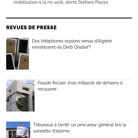
mobilisation à la mi-août, alerte Stefano Piazza
REVUES DE PRESSE
Des téléphones espions venus d’Algérie
envahissent-ils Derb Ghallef?
Fraude fiscale: trois milliards de dirhams à
recouvrer
Tribunaux à l’arrêt: un procureur général tire la
sonnette d’alarme