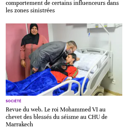
comportement de certains influenceurs dans
les zones sinistrées
SOCIÉTÉ
Revue du web. Le roi Mohammed VI au
chevet des blessés du séisme au CHU de
Marrakech