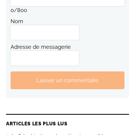
0
/
800
Nom
Adresse de messagerie
Laisser un commentaire
ARTICLES LES PLUS LUS