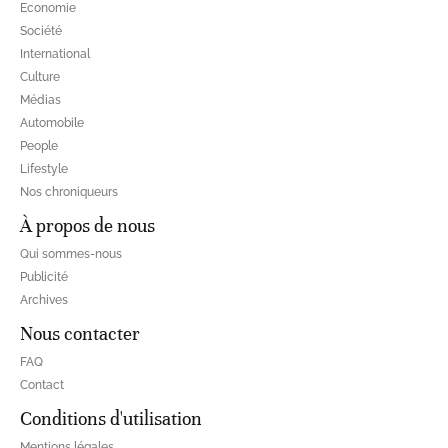
Economie
Société
International
Culture
Médias
Automobile
People
Lifestyle
Nos chroniqueurs
À propos de nous
Qui sommes-nous
Publicité
Archives
Nous contacter
FAQ
Contact
Conditions d'utilisation
Mentions légales