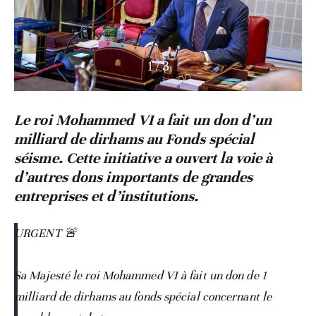
2
/
3
Le roi Mohammed VI a fait un don d’un
milliard de dirhams au Fonds spécial
séisme. Cette initiative a ouvert la voie à
d’autres dons importants de grandes
entreprises et d’institutions.
URGENT 🚨
Sa Majesté le roi Mohammed VI à fait un don de 1
milliard de dirhams au fonds spécial concernant le