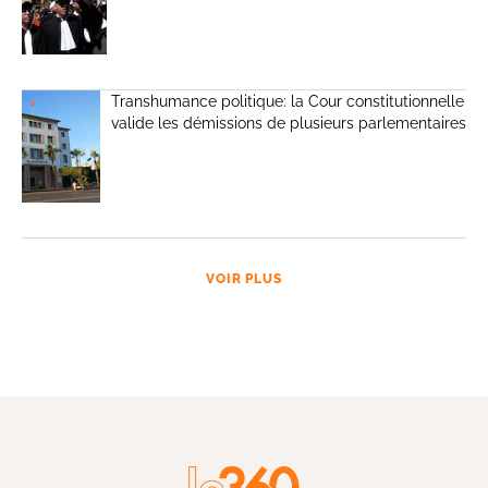
Transhumance politique: la Cour constitutionnelle
valide les démissions de plusieurs parlementaires
VOIR PLUS