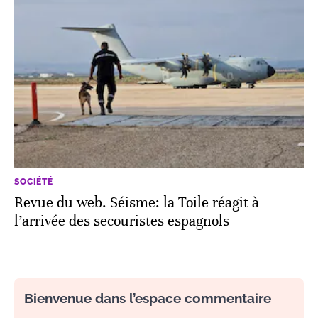
SOCIÉTÉ
Revue du web. Séisme: la Toile réagit à
l’arrivée des secouristes espagnols
Bienvenue dans l’espace commentaire