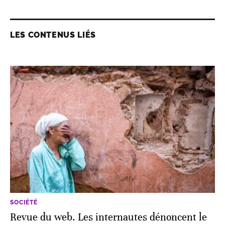
LES CONTENUS LIÉS
SOCIÉTÉ
Revue du web. Les internautes dénoncent le