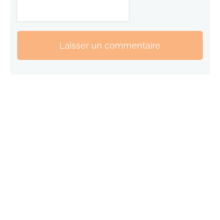
Laisser un commentaire