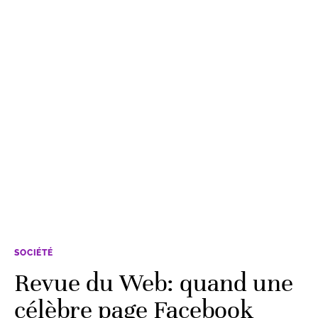
SOCIÉTÉ
Revue du Web: quand une
célèbre page Facebook