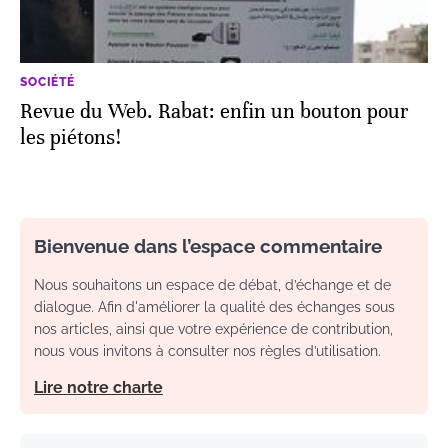
SOCIÉTÉ
Revue du Web. Rabat: enfin un bouton pour
les piétons!
Bienvenue dans l’espace commentaire
Nous souhaitons un espace de débat, d’échange et de
dialogue. Afin d'améliorer la qualité des échanges sous
nos articles, ainsi que votre expérience de contribution,
nous vous invitons à consulter nos règles d’utilisation.
Lire notre charte