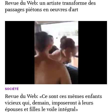
Revue du Web: un artiste transforme des
passages piétons en oeuvres d'art
SOCIÉTÉ
Revue du Web: «Ce sont ces mêmes enfants
vicieux qui, demain, imposeront à leurs
épouses et filles le voile intégral»