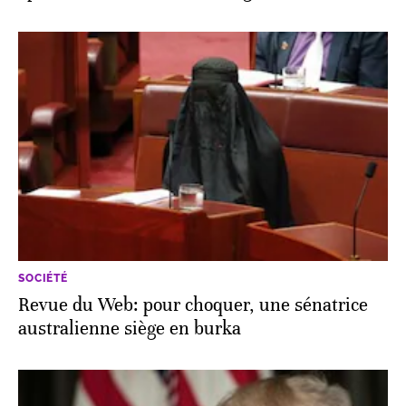
SOCIÉTÉ
Revue du Web: pour choquer, une sénatrice
australienne siège en burka