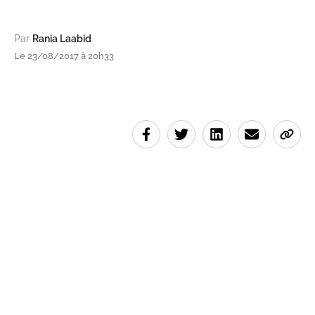
Par
Rania Laabid
Le 23/08/2017 à 20h33