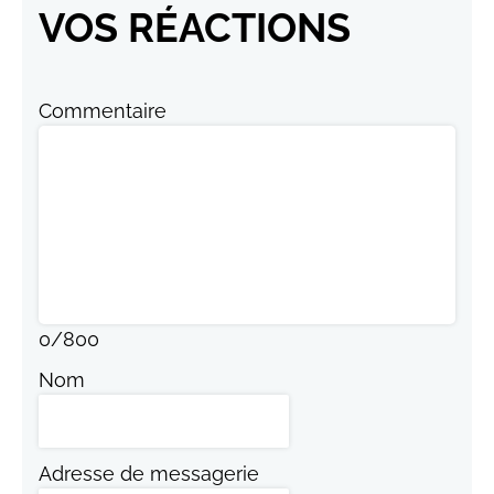
VOS RÉACTIONS
Commentaire
0
/
800
Nom
Adresse de messagerie