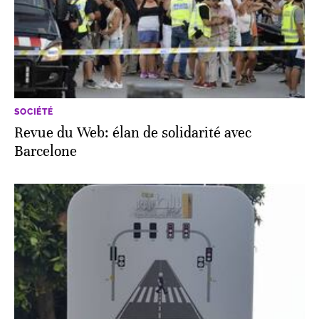
SOCIÉTÉ
Revue du Web: élan de solidarité avec
Barcelone