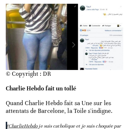
© Copyright : DR
Charlie Hebdo fait un tollé
Quand Charlie Hebdo fait sa Une sur les
attentats de Barcelone, la Toile s'indigne.
#CharlieHebdo
je suis catholique et je suis choquée par