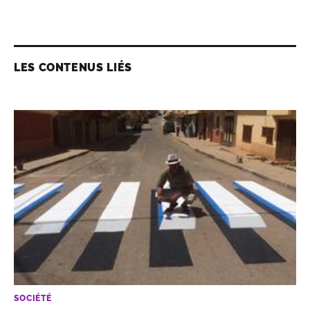
LES CONTENUS LIÉS
SOCIÉTÉ