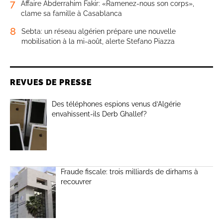
7
Affaire Abderrahim Fakir: «Ramenez-nous son corps»,
clame sa famille à Casablanca
8
Sebta: un réseau algérien prépare une nouvelle
mobilisation à la mi-août, alerte Stefano Piazza
REVUES DE PRESSE
Des téléphones espions venus d’Algérie
envahissent-ils Derb Ghallef?
Fraude fiscale: trois milliards de dirhams à
recouvrer