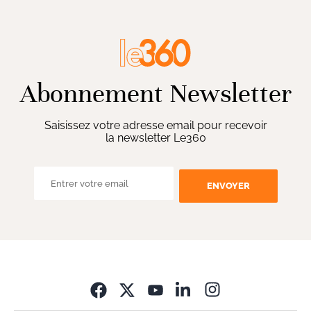
Abonnement Newsletter
Saisissez votre adresse email pour recevoir
la newsletter Le360
ENVOYER
Opens in new wi