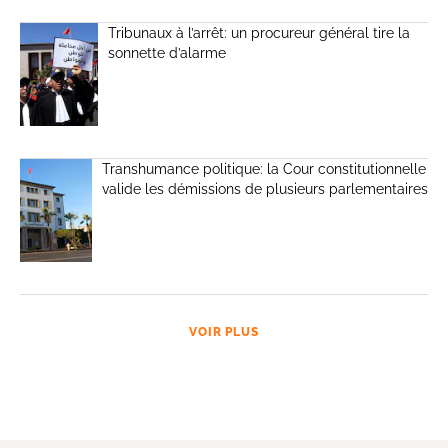
Tribunaux à l’arrêt: un procureur général tire la
sonnette d’alarme
Transhumance politique: la Cour constitutionnelle
valide les démissions de plusieurs parlementaires
VOIR PLUS