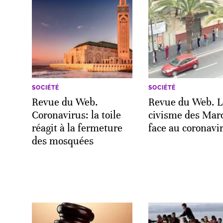
SOCIÉTÉ
SOCIÉTÉ
Revue du Web.
Revue du Web. L
Coronavirus: la toile
civisme des Mar
réagit à la fermeture
face au coronavi
des mosquées