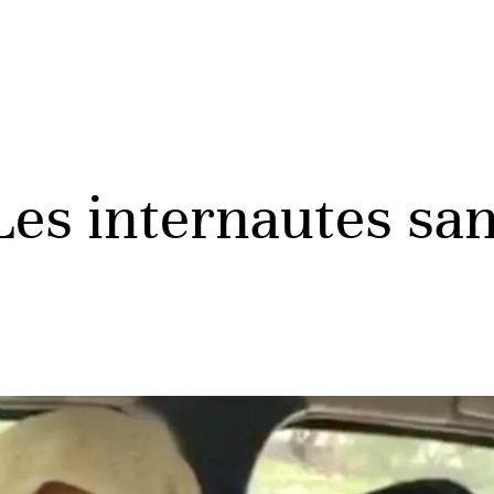
es internautes san