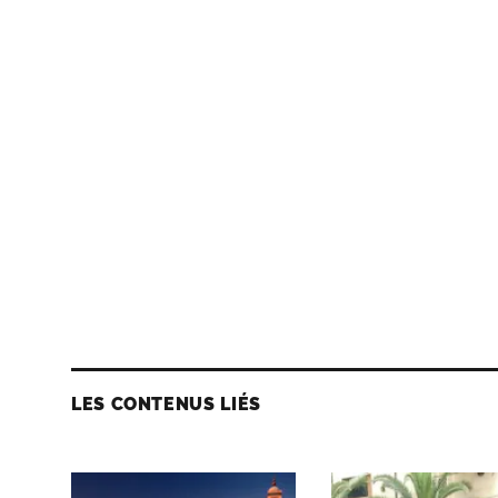
LES CONTENUS LIÉS