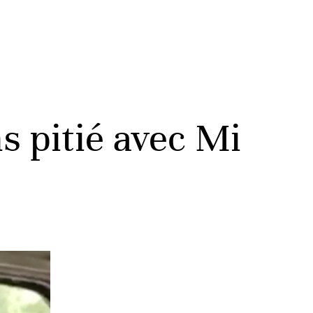
s pitié avec Mi