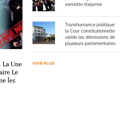
sonnette d’alarme
Transhumance politique:
la Cour constitutionnelle
valide les démissions de
plusieurs parlementaires
 La Une
VOIR PLUS
aire Le
ne les