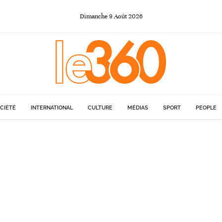
Dimanche
9
Août
2026
CIÉTÉ
INTERNATIONAL
CULTURE
MÉDIAS
SPORT
PEOPLE