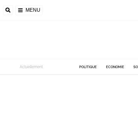
MENU
Actuellement
POLITIQUE
ECONOMIE
SO