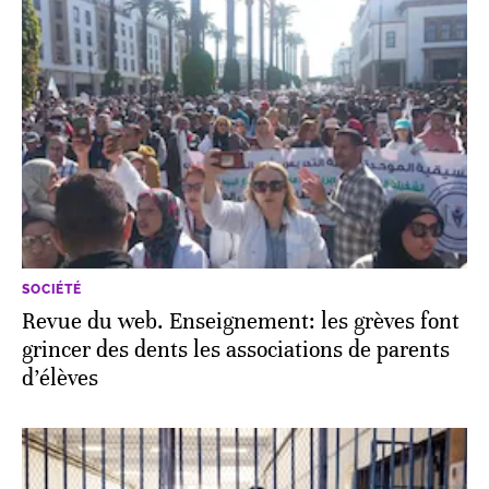
SOCIÉTÉ
Revue du web. Enseignement: les grèves font
grincer des dents les associations de parents
d’élèves