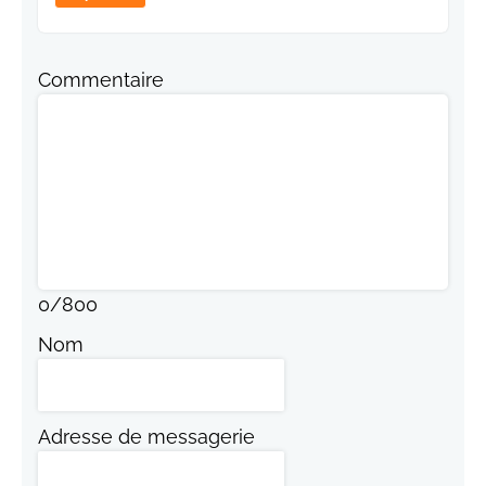
Commentaire
0
/
800
Nom
Adresse de messagerie