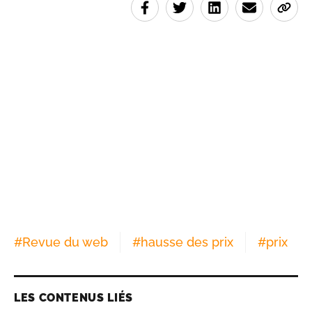
#
Revue du web
#
hausse des prix
#
prix
LES CONTENUS LIÉS