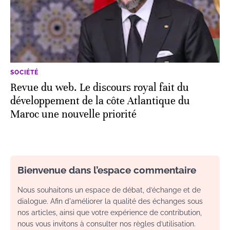
SOCIÉTÉ
Revue du web. Le discours royal fait du
développement de la côte Atlantique du
Maroc une nouvelle priorité
Bienvenue dans l’espace commentaire
Nous souhaitons un espace de débat, d’échange et de
dialogue. Afin d'améliorer la qualité des échanges sous
nos articles, ainsi que votre expérience de contribution,
nous vous invitons à consulter nos règles d’utilisation.