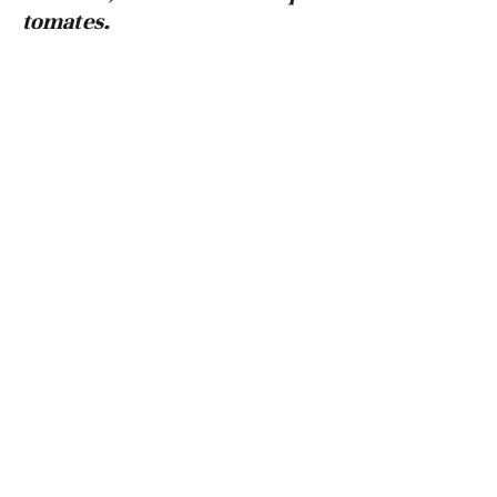
tomates.