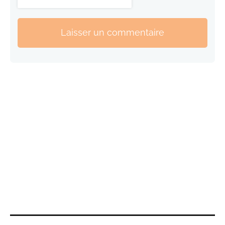
Laisser un commentaire