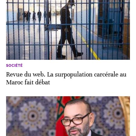
SOCIÉTÉ
Revue du web. La surpopulation carcérale au
Maroc fait débat