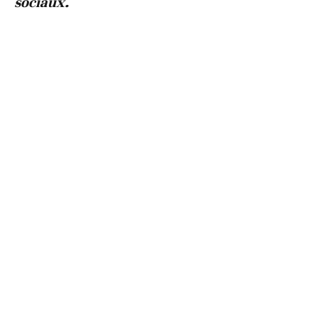
sociaux.