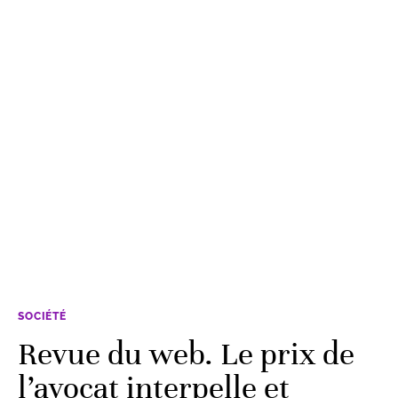
SOCIÉTÉ
Revue du web. Le prix de
l’avocat interpelle et