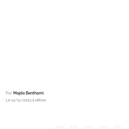
Par
Majda Benthami
Le 12/11/2023 à 18h00