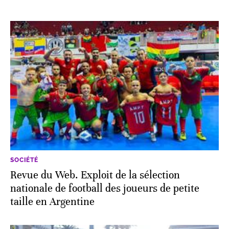
SOCIÉTÉ
Revue du Web. Exploit de la sélection
nationale de football des joueurs de petite
taille en Argentine