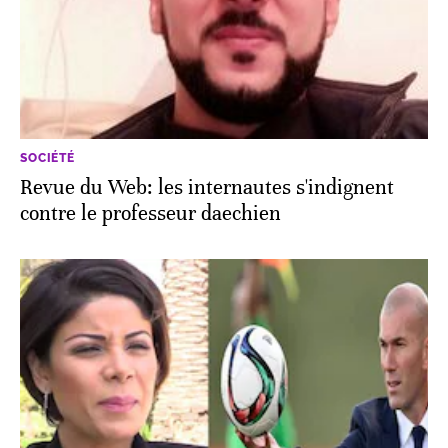
SOCIÉTÉ
Revue du Web: les internautes s'indignent
contre le professeur daechien