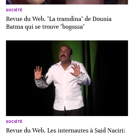
SOCIÉTÉ
Revue du Web. "La tramdina" de Dounia
Batma qui se trouve "bogossa"
SOCIÉTÉ
Revue du Web. Les internautes à Said Naciri: