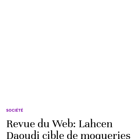
SOCIÉTÉ
Revue du Web: Lahcen
Daoudi cible de moqueries