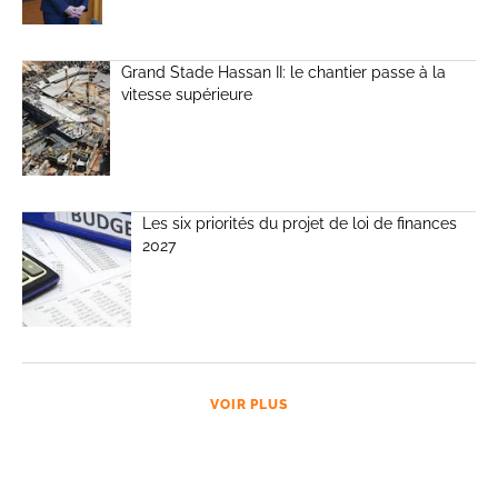
Grand Stade Hassan II: le chantier passe à la
vitesse supérieure
Les six priorités du projet de loi de finances
2027
VOIR PLUS