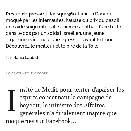
Revue de presse
Kiosque360. Lahcen Daoudi
moqué par les internautes, hausse du prix du gasoil,
une aide soignante palestinienne abattue d’une balle
dans le dos par un soldat israélien, une jeune
algérienne victime d'une agression avant le ftour...
Découvrez le meilleur et le pire de la Toile.
Par
Rania Laabid
Le 03/06/2018 à 20h22
I
nvité de Medi1 pour tenter d'apaiser les
esprits concernant la campagne de
boycott, le ministre des Affaires
générales n’a finalement inspiré que
moqueries sur Facebook...