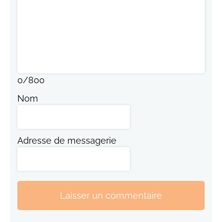
0
/
800
Nom
Adresse de messagerie
Laisser un commentaire