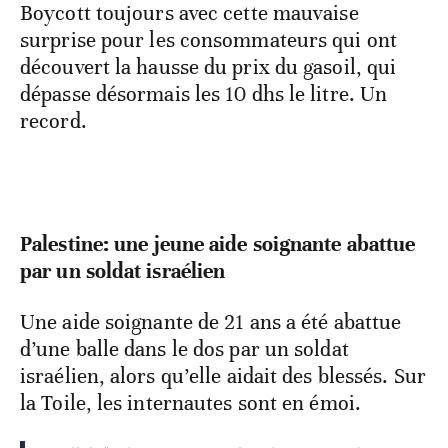
Boycott toujours avec cette mauvaise
surprise pour les consommateurs qui ont
découvert la hausse du prix du gasoil, qui
dépasse désormais les 10 dhs le litre. Un
record.
Palestine: une jeune aide soignante abattue
par un soldat israélien
Une aide soignante de 21 ans a été abattue
d’une balle dans le dos par un soldat
israélien, alors qu’elle aidait des blessés. Sur
la Toile, les internautes sont en émoi.