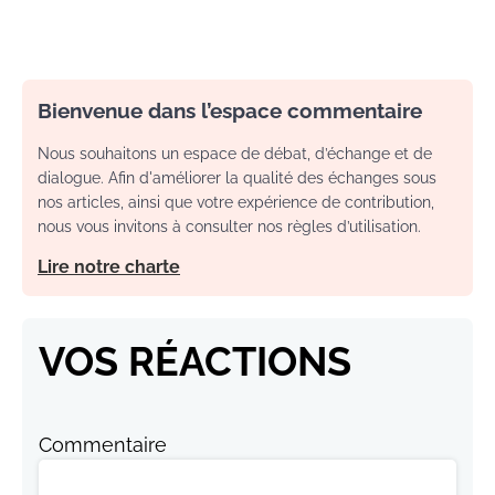
Bienvenue dans l’espace commentaire
Nous souhaitons un espace de débat, d’échange et de
dialogue. Afin d'améliorer la qualité des échanges sous
nos articles, ainsi que votre expérience de contribution,
nous vous invitons à consulter nos règles d’utilisation.
Lire notre charte
VOS RÉACTIONS
Commentaire