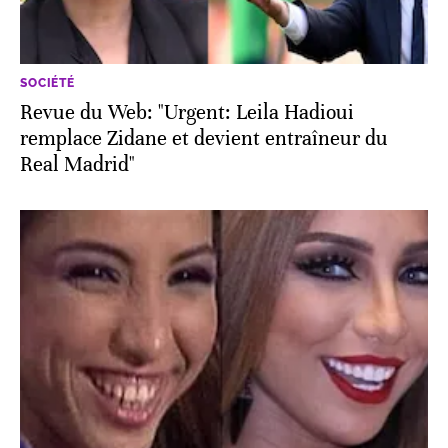
SOCIÉTÉ
Revue du Web: "Urgent: Leila Hadioui
remplace Zidane et devient entraîneur du
Real Madrid"