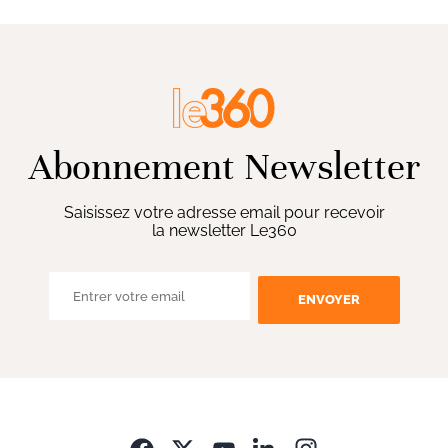
Abonnement Newsletter
Saisissez votre adresse email pour recevoir
la newsletter Le360
ENVOYER
Opens in new wi