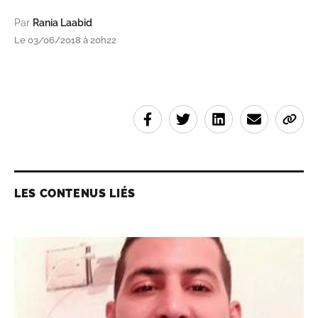
Par
Rania Laabid
Le 03/06/2018 à 20h22
LES CONTENUS LIÉS