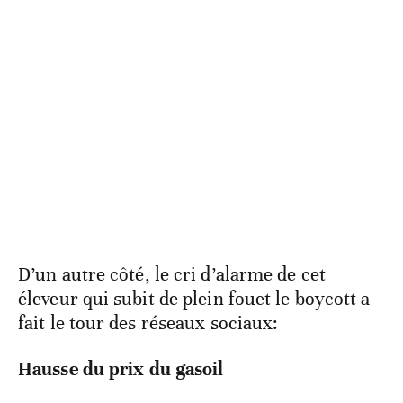
D’un autre côté, le cri d’alarme de cet
éleveur qui subit de plein fouet le boycott a
fait le tour des réseaux sociaux:
Hausse du prix du gasoil