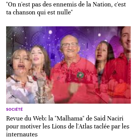
"On n'est pas des ennemis de la Nation, c'est
ta chanson qui est nulle"
SOCIÉTÉ
Revue du Web: la "Malhama" de Said Naciri
pour motiver les Lions de l'Atlas taclée par les
internautes