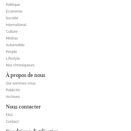
Politique
Economie
Société
International
Culture
Médias
Automobile
People
Lifestyle
Nos chroniqueurs
À propos de nous
Qui sommes-nous
Publicité
Archives
Nous contacter
FAQ
Contact