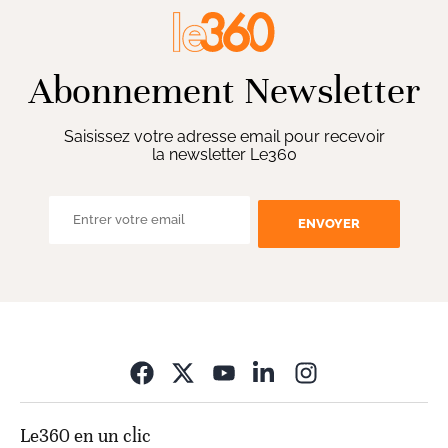
Abonnement Newsletter
Saisissez votre adresse email pour recevoir
la newsletter Le360
ENVOYER
Opens in new wi
Le360 en un clic