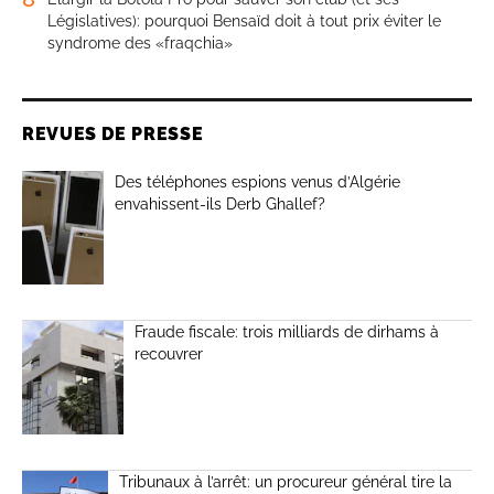
Législatives): pourquoi Bensaïd doit à tout prix éviter le
syndrome des «fraqchia»
REVUES DE PRESSE
Des téléphones espions venus d’Algérie
envahissent-ils Derb Ghallef?
Fraude fiscale: trois milliards de dirhams à
recouvrer
Tribunaux à l’arrêt: un procureur général tire la