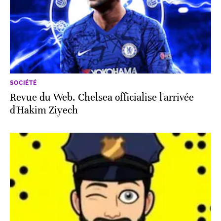
SOCIÉTÉ
Revue du Web. Chelsea officialise l'arrivée
d'Hakim Ziyech