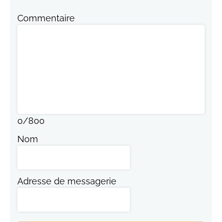
Commentaire
0
/
800
Nom
Adresse de messagerie