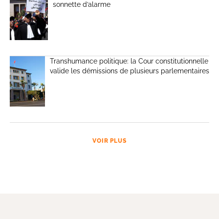
sonnette d’alarme
Transhumance politique: la Cour constitutionnelle
valide les démissions de plusieurs parlementaires
VOIR PLUS