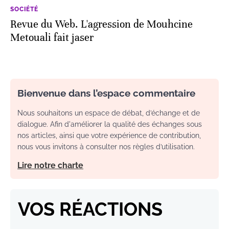
SOCIÉTÉ
Revue du Web. L'agression de Mouhcine
Metouali fait jaser
Bienvenue dans l’espace commentaire
Nous souhaitons un espace de débat, d’échange et de
dialogue. Afin d'améliorer la qualité des échanges sous
nos articles, ainsi que votre expérience de contribution,
nous vous invitons à consulter nos règles d’utilisation.
Lire notre charte
VOS RÉACTIONS