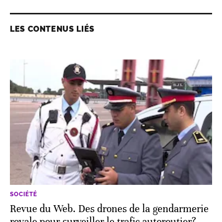
LES CONTENUS LIÉS
SOCIÉTÉ
Revue du Web. Des drones de la gendarmerie
royale pour surveiller le trafic autoroutier?