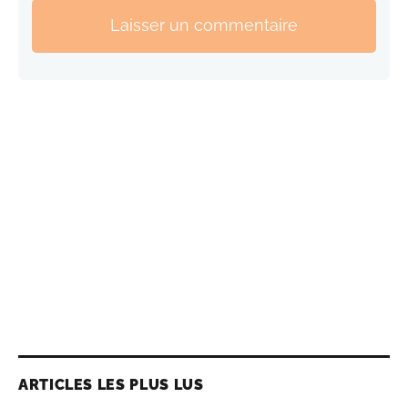
Laisser un commentaire
ARTICLES LES PLUS LUS