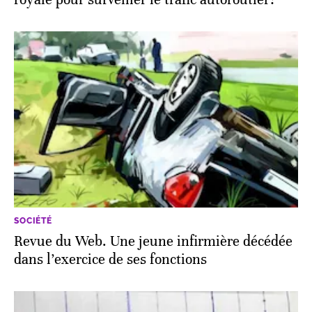
SOCIÉTÉ
Revue du Web. Une jeune infirmière décédée
dans l’exercice de ses fonctions