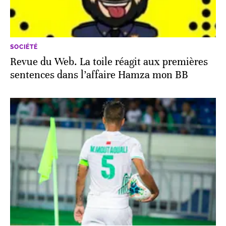
SOCIÉTÉ
Revue du Web. La toile réagit aux premières
sentences dans l’affaire Hamza mon BB