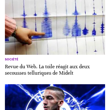
SOCIÉTÉ
Revue du Web. La toile réagit aux deux
secousses telluriques de Midelt