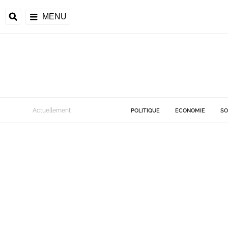
MENU
Actuellement
POLITIQUE
ECONOMIE
SO