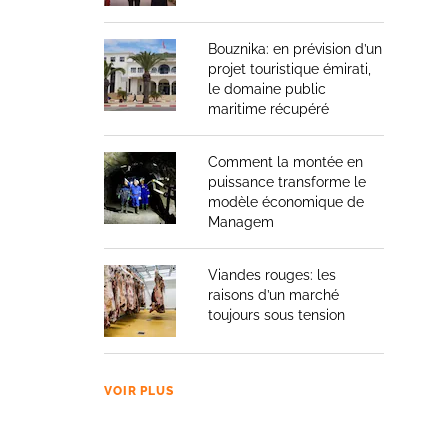
Bouznika: en prévision d’un
projet touristique émirati,
le domaine public
maritime récupéré
Comment la montée en
puissance transforme le
modèle économique de
Managem
Viandes rouges: les
raisons d’un marché
toujours sous tension
VOIR PLUS