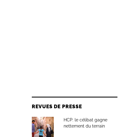
REVUES DE PRESSE
HCP: le célibat gagne
nettement du terrain