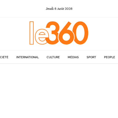
Jeudi
6
Août
2026
CIÉTÉ
INTERNATIONAL
CULTURE
MÉDIAS
SPORT
PEOPLE