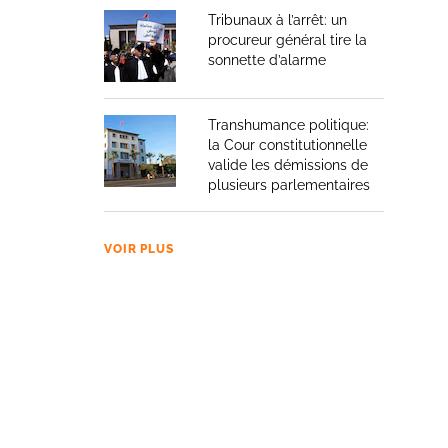
Tribunaux à l’arrêt: un
procureur général tire la
sonnette d’alarme
Transhumance politique:
la Cour constitutionnelle
valide les démissions de
plusieurs parlementaires
VOIR PLUS