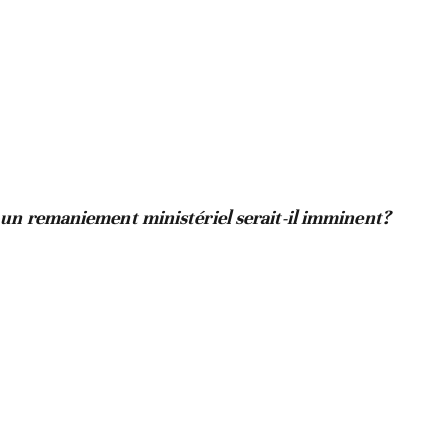
n remaniement ministériel serait-il imminent?