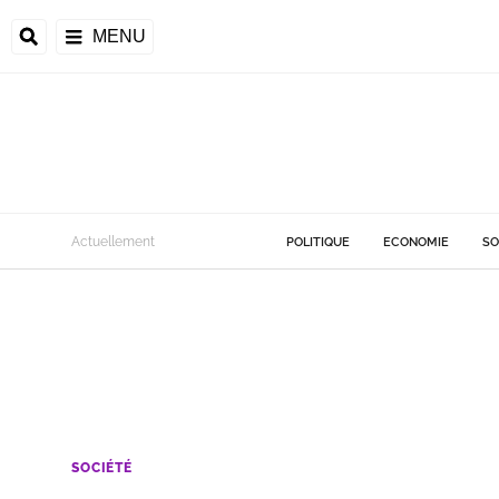
MENU
Actuellement
POLITIQUE
ECONOMIE
SO
SOCIÉTÉ