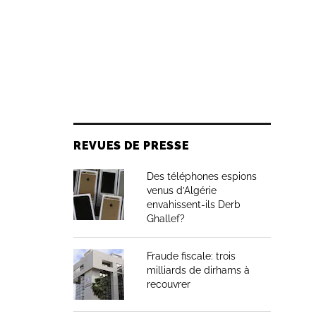
REVUES DE PRESSE
Des téléphones espions
venus d’Algérie
envahissent-ils Derb
Ghallef?
Fraude fiscale: trois
milliards de dirhams à
recouvrer