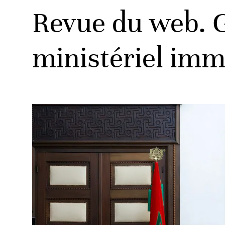
Revue du web. 
ministériel imm