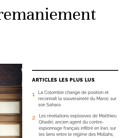
 remaniement
ARTICLES LES PLUS LUS
La Colombie change de position et
1
reconnaît la souveraineté du Maroc sur
son Sahara
Les révélations explosives de Matthieu
2
Ghadiri, ancien agent du contre-
espionnage français infiltré en Iran, sur
les liens entre le régime des Mollahs,