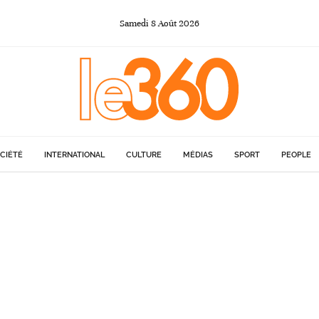
Samedi
8
Août
2026
CIÉTÉ
INTERNATIONAL
CULTURE
MÉDIAS
SPORT
PEOPLE