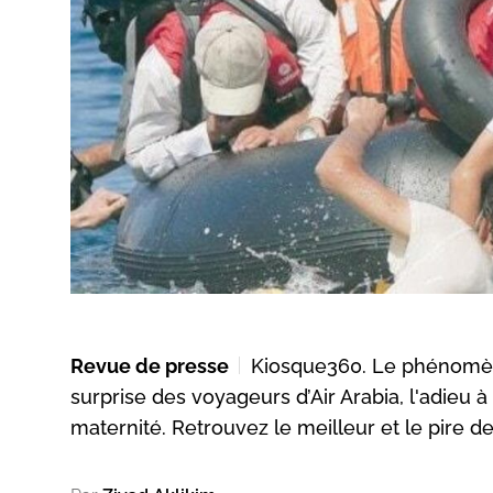
Revue de presse
Kiosque360. Le phénomène 
surprise des voyageurs d’Air Arabia, l'adieu
maternité. Retrouvez le meilleur et le pire de 