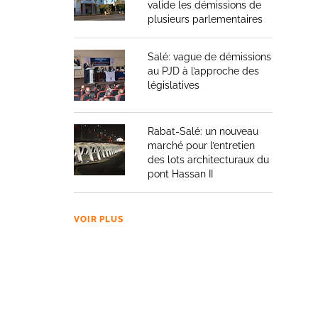
valide les démissions de
plusieurs parlementaires
Salé: vague de démissions
au PJD à l’approche des
législatives
Rabat-Salé: un nouveau
marché pour l’entretien
des lots architecturaux du
pont Hassan II
VOIR PLUS