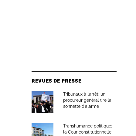
REVUES DE PRESSE
Tribunaux à l’arrêt: un
procureur général tire la
sonnette d’alarme
Transhumance politique:
la Cour constitutionnelle