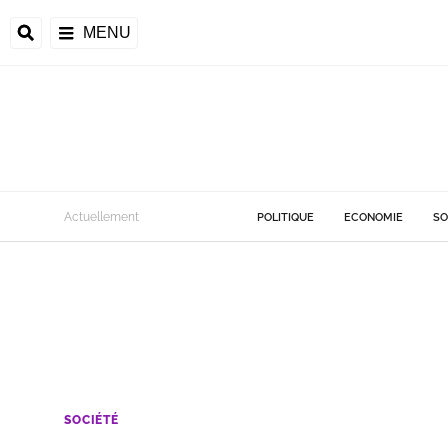
MENU
Actuellement
POLITIQUE
ECONOMIE
SO
SOCIÉTÉ