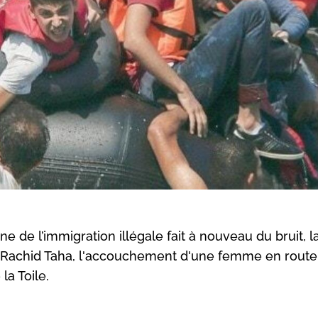
de l’immigration illégale fait à nouveau du bruit, la
 à Rachid Taha, l'accouchement d'une femme en route
la Toile.