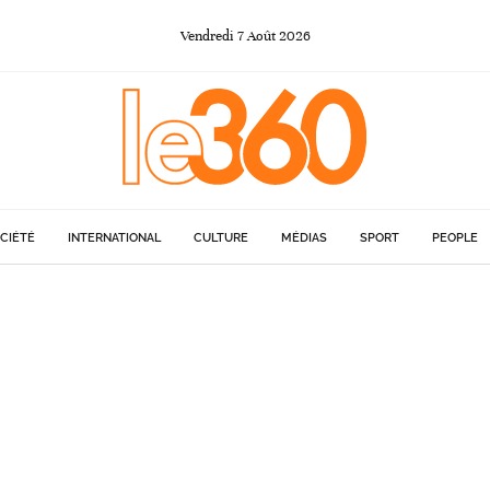
Vendredi
7
Août
2026
CIÉTÉ
INTERNATIONAL
CULTURE
MÉDIAS
SPORT
PEOPLE