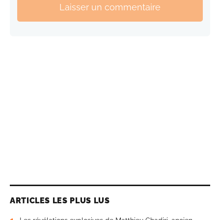
Laisser un commentaire
ARTICLES LES PLUS LUS