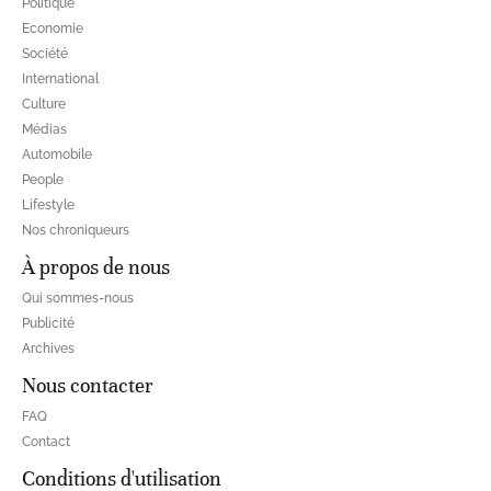
Politique
Economie
Société
International
Culture
Médias
Automobile
People
Lifestyle
Nos chroniqueurs
À propos de nous
Qui sommes-nous
Publicité
Archives
Nous contacter
FAQ
Contact
Conditions d'utilisation