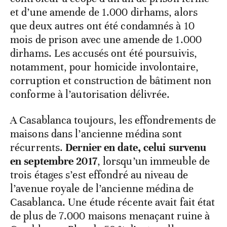
et d’une amende de 1.000 dirhams, alors
que deux autres ont été condamnés à 10
mois de prison avec une amende de 1.000
dirhams. Les accusés ont été poursuivis,
notamment, pour homicide involontaire,
corruption et construction de bâtiment non
conforme à l’autorisation délivrée.
A Casablanca toujours, les effondrements de
maisons dans l’ancienne médina sont
récurrents.
Dernier en date, celui survenu
en septembre 2017
, lorsqu’un immeuble de
trois étages s’est effondré au niveau de
l’avenue royale de l’ancienne médina de
Casablanca. Une étude récente avait fait état
de plus de 7.000 maisons menaçant ruine à