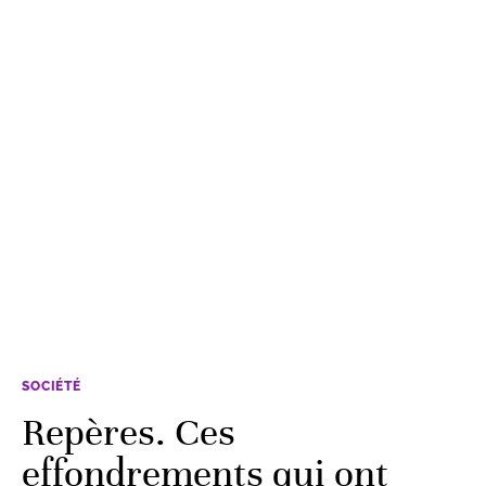
SOCIÉTÉ
Repères. Ces
effondrements qui ont