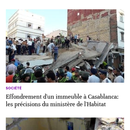
SOCIÉTÉ
Effondrement d'un immeuble à Casablanca:
les précisions du ministère de l'Habitat