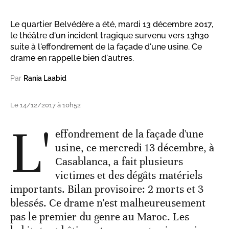
Le quartier Belvédère a été, mardi 13 décembre 2017,
le théâtre d'un incident tragique survenu vers 13h30
suite à l'effondrement de la façade d'une usine. Ce
drame en rappelle bien d'autres.
Par
Rania Laabid
Le 14/12/2017 à 10h52
L'
effondrement de la façade d'une
usine, ce mercredi 13 décembre, à
Casablanca, a fait plusieurs
victimes et des dégâts matériels
importants. Bilan provisoire: 2 morts et 3
blessés. Ce drame n'est malheureusement
pas le premier du genre au Maroc. Les