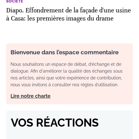
SOCIÉTÉ
Diapo. Effondrement de la façade d'une usine
à Casa: les premières images du drame
Bienvenue dans l’espace commentaire
Nous souhaitons un espace de débat, d’échange et de
dialogue. Afin d'améliorer la qualité des échanges sous
nos articles, ainsi que votre expérience de contribution,
nous vous invitons à consulter nos règles d’utilisation.
Lire notre charte
VOS RÉACTIONS