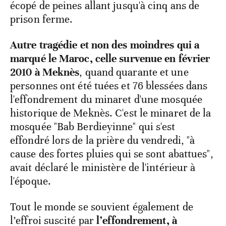
écopé de peines allant jusqu'à cinq ans de
prison ferme.
Autre tragédie et non des moindres qui a
marqué le Maroc, celle survenue en février
2010 à Meknès
, quand quarante et une
personnes ont été tuées et 76 blessées dans
l'effondrement du minaret d'une mosquée
historique de Meknès. C'est le minaret de la
mosquée "Bab Berdieyinne" qui s'est
effondré lors de la prière du vendredi, "à
cause des fortes pluies qui se sont abattues",
avait déclaré le ministère de l'intérieur à
l'époque.
Tout le monde se souvient également de
l’effroi suscité par
l’effondrement, à