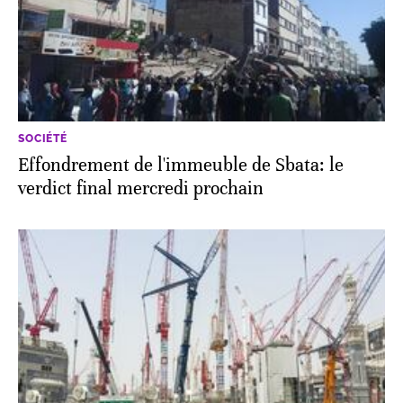
SOCIÉTÉ
Effondrement de l'immeuble de Sbata: le
verdict final mercredi prochain