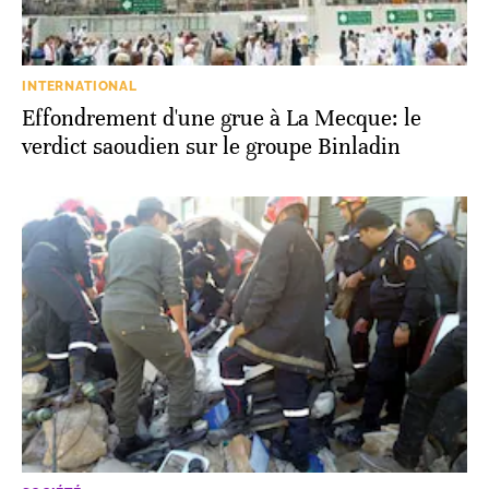
INTERNATIONAL
Effondrement d'une grue à La Mecque: le
verdict saoudien sur le groupe Binladin