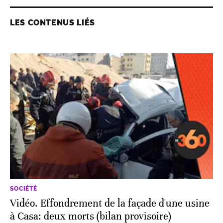
LES CONTENUS LIÉS
SOCIÉTÉ
Vidéo. Effondrement de la façade d'une usine
à Casa: deux morts (bilan provisoire)