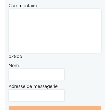
Commentaire
0
/
800
Nom
Adresse de messagerie