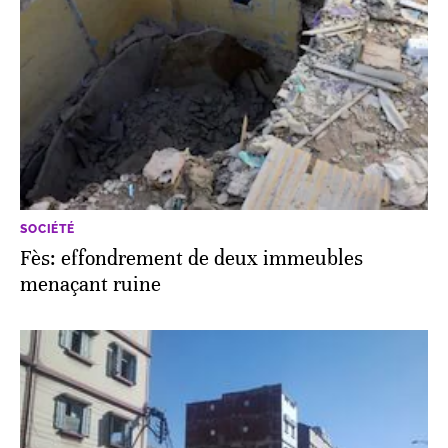
SOCIÉTÉ
Fès: effondrement de deux immeubles
menaçant ruine