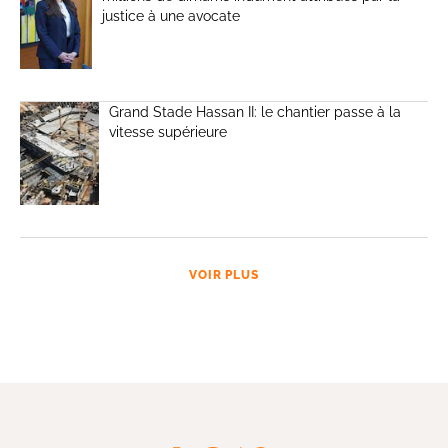
justice à une avocate
Grand Stade Hassan II: le chantier passe à la
vitesse supérieure
VOIR PLUS