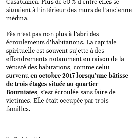
Casablanca. Plus de 50 % d’entre elles se
situaient à l’intérieur des murs de l’ancienne
médina.
Fès n’est pas non plus à l’abri des
écroulements d’habitations. La capitale
spirituelle est souvent sujette à des
effondrements notamment en raison de la
vétusté des habitations, comme celui
survenu
en octobre 2017 lorsqu’une bâtisse
de trois étages située au quartier
Bourniates
, s’est écroulée sans faire de
victimes. Elle était occupée par trois
familles.