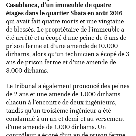
Casablanca, d’un immeuble de quatre
étages dans le quartier Sbata en août 2016
qui avait fait quatre morts et une vingtaine
de blessés. Le propriétaire de l’immeuble a
été arrêté et a écopé d'une peine de 5 ans de
prison ferme et d’une amende de 10.000
dirhams, alors qu’un technicien a écopé de 3
ans de prison ferme et d’une amende de
8.000 dirhams.
Le tribunal a également prononcé des peines
de 2 ans et une amende de 1.000 dirhams
chacun à l’encontre de deux ingénieurs,
tandis qu’un troisième ingénieur a été
condamné à un an et demi et au versement
d’une amende de 1.000 dirhams. Un
contrôleur a écopé d’un an de prison ferme