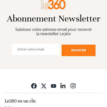
Abonnement Newsletter
Saisissez votre adresse email pour recevoir
la newsletter Le360
ENVOYER
Opens in new wi
Le360 en un clic