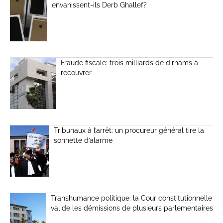
envahissent-ils Derb Ghallef?
Fraude fiscale: trois milliards de dirhams à
recouvrer
Tribunaux à l’arrêt: un procureur général tire la
sonnette d’alarme
Transhumance politique: la Cour constitutionnelle
valide les démissions de plusieurs parlementaires