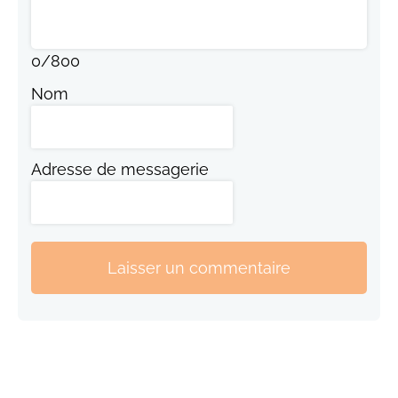
0
/
800
Nom
Adresse de messagerie
Laisser un commentaire