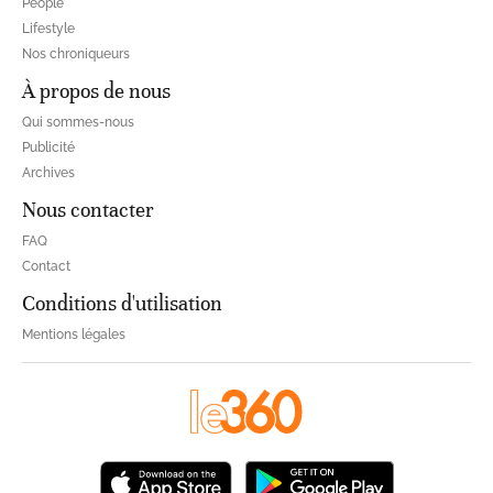
People
Lifestyle
Nos chroniqueurs
À propos de nous
Qui sommes-nous
Publicité
Archives
Nous contacter
FAQ
Contact
Conditions d'utilisation
Mentions légales