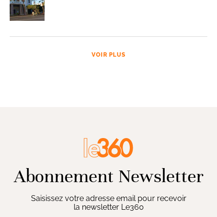
VOIR PLUS
Abonnement Newsletter
Saisissez votre adresse email pour recevoir
la newsletter Le360