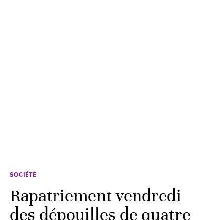
SOCIÉTÉ
Rapatriement vendredi
des dépouilles de quatre