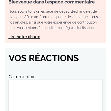
Bienvenue dans l’espace commentaire
Nous souhaitons un espace de débat, d’échange et de
dialogue. Afin d'améliorer la qualité des échanges sous
nos articles, ainsi que votre expérience de contribution,
nous vous invitons à consulter nos règles d’utilisation.
Lire notre charte
VOS RÉACTIONS
Commentaire