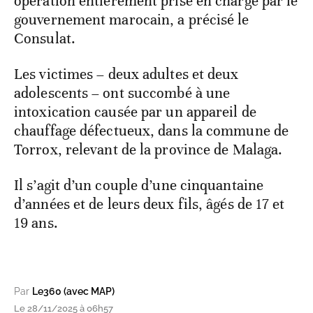
opération entièrement prise en charge par le
gouvernement marocain, a précisé le
Consulat.
Les victimes – deux adultes et deux
adolescents – ont succombé à une
intoxication causée par un appareil de
chauffage défectueux, dans la commune de
Torrox, relevant de la province de Malaga.
Il s’agit d’un couple d’une cinquantaine
d’années et de leurs deux fils, âgés de 17 et
19 ans.
Par
Le360 (avec MAP)
Le 28/11/2025 à 06h57