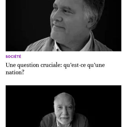
SOCIÉTÉ
Une question cruciale: qu’est-ce qu’une
nation?