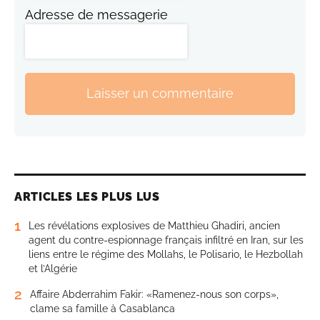
Adresse de messagerie
Laisser un commentaire
ARTICLES LES PLUS LUS
1
Les révélations explosives de Matthieu Ghadiri, ancien
agent du contre-espionnage français infiltré en Iran, sur les
liens entre le régime des Mollahs, le Polisario, le Hezbollah
et l’Algérie
2
Affaire Abderrahim Fakir: «Ramenez-nous son corps»,
clame sa famille à Casablanca