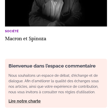
SOCIÉTÉ
Macron et Spinoza
Bienvenue dans l’espace commentaire
Nous souhaitons un espace de débat, d’échange et de
dialogue. Afin d'améliorer la qualité des échanges sous
nos articles, ainsi que votre expérience de contribution,
nous vous invitons à consulter nos règles d’utilisation.
Lire notre charte