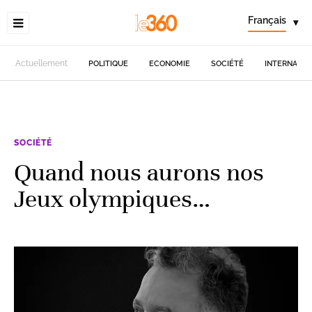
Français
▾
Actuellement
POLITIQUE
ECONOMIE
SOCIÉTÉ
INTERNATIO
SOCIÉTÉ
Quand nous aurons nos
Jeux olympiques…