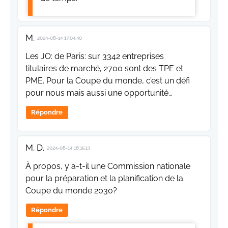
M.
2024-08-14 17:04:40
Les JO: de Paris: sur 3342 entreprises
titulaires de marché, 2700 sont des TPE et
PME. Pour la Coupe du monde, c’est un défi
pour nous mais aussi une opportunité…
Répondre
M. D.
2024-08-14 16:15:13
À propos, y a-t-il une Commission nationale
pour la préparation et la planification de la
Coupe du monde 2030?
Répondre