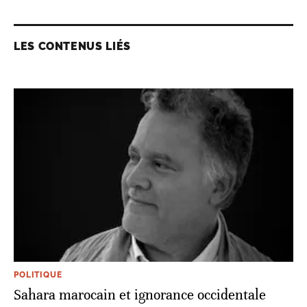
LES CONTENUS LIÉS
POLITIQUE
Sahara marocain et ignorance occidentale