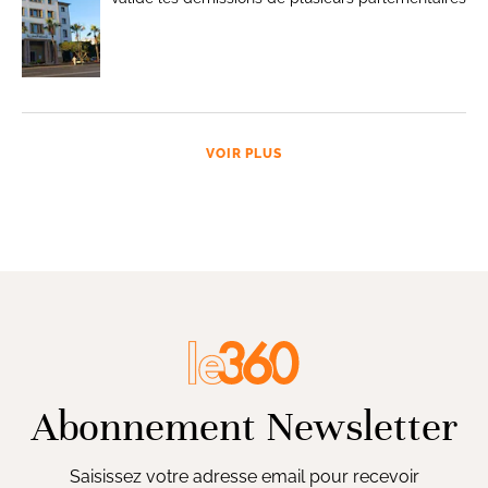
VOIR PLUS
Abonnement Newsletter
Saisissez votre adresse email pour recevoir