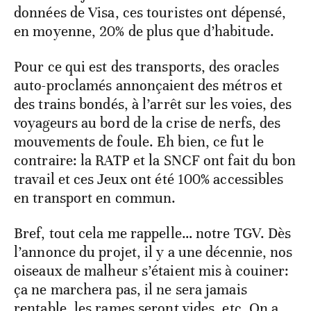
données de Visa, ces touristes ont dépensé,
en moyenne, 20% de plus que d’habitude.
Pour ce qui est des transports, des oracles
auto-proclamés annonçaient des métros et
des trains bondés, à l’arrêt sur les voies, des
voyageurs au bord de la crise de nerfs, des
mouvements de foule. Eh bien, ce fut le
contraire: la RATP et la SNCF ont fait du bon
travail et ces Jeux ont été 100% accessibles
en transport en commun.
Bref, tout cela me rappelle… notre TGV. Dès
l’annonce du projet, il y a une décennie, nos
oiseaux de malheur s’étaient mis à couiner:
ça ne marchera pas, il ne sera jamais
rentable, les rames seront vides, etc. On a