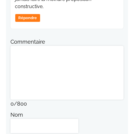
constructive,
Répondre
Commentaire
0
/
800
Nom