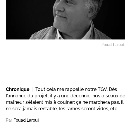
Fouad Laroui.
Chronique
Tout cela me rappelle notre TGV. Dès
l’annonce du projet, il y a une décennie, nos oiseaux de
malheur s’étaient mis à couiner: ça ne marchera pas, il
ne sera jamais rentable, les rames seront vides, etc.
Par
Fouad Laroui