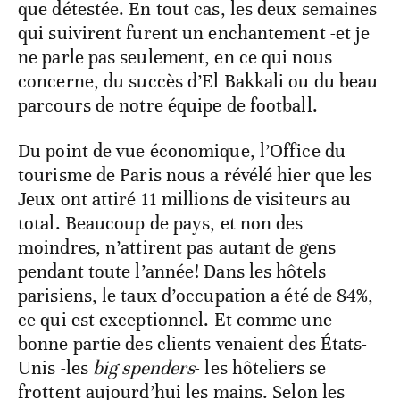
que détestée. En tout cas, les deux semaines
qui suivirent furent un enchantement -et je
ne parle pas seulement, en ce qui nous
concerne, du succès d’El Bakkali ou du beau
parcours de notre équipe de football.
Du point de vue économique, l’Office du
tourisme de Paris nous a révélé hier que les
Jeux ont attiré 11 millions de visiteurs au
total. Beaucoup de pays, et non des
moindres, n’attirent pas autant de gens
pendant toute l’année! Dans les hôtels
parisiens, le taux d’occupation a été de 84%,
ce qui est exceptionnel. Et comme une
bonne partie des clients venaient des États-
Unis -les
big spenders
- les hôteliers se
frottent aujourd’hui les mains. Selon les