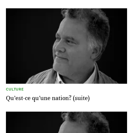
CULTURE
Qu’est-ce qu’une nation? (suite)