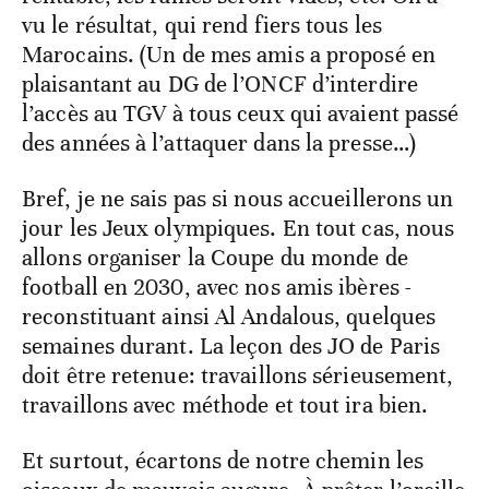
vu le résultat, qui rend fiers tous les
Marocains. (Un de mes amis a proposé en
plaisantant au DG de l’ONCF d’interdire
l’accès au TGV à tous ceux qui avaient passé
des années à l’attaquer dans la presse…)
Bref, je ne sais pas si nous accueillerons un
jour les Jeux olympiques. En tout cas, nous
allons organiser la Coupe du monde de
football en 2030, avec nos amis ibères -
reconstituant ainsi Al Andalous, quelques
semaines durant. La leçon des JO de Paris
doit être retenue: travaillons sérieusement,
travaillons avec méthode et tout ira bien.
Et surtout, écartons de notre chemin les