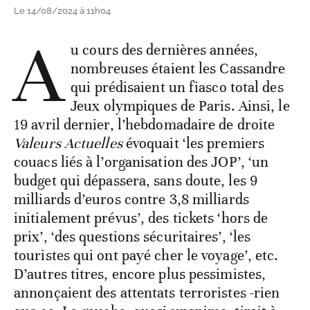
Le 14/08/2024 à 11h04
A
u cours des dernières années,
nombreuses étaient les Cassandre
qui prédisaient un fiasco total des
Jeux olympiques de Paris. Ainsi, le
19 avril dernier, l’hebdomadaire de droite
Valeurs Actuelles
évoquait ‘les premiers
couacs liés à l’organisation des JOP’, ‘un
budget qui dépassera, sans doute, les 9
milliards d’euros contre 3,8 milliards
initialement prévus’, des tickets ‘hors de
prix’, ‘des questions sécuritaires’, ‘les
touristes qui ont payé cher le voyage’, etc.
D’autres titres, encore plus pessimistes,
annonçaient des attentats terroristes -rien