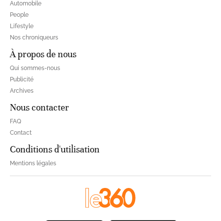
Automobile
People
Lifestyle
Nos chroniqueurs
À propos de nous
Qui sommes-nous
Publicité
Archives
Nous contacter
FAQ
Contact
Conditions d'utilisation
Mentions légales