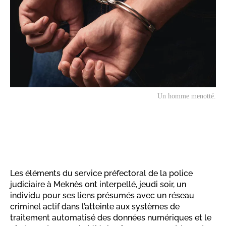
Un homme menotté.
Les éléments du service préfectoral de la police
judiciaire à Meknès ont interpellé, jeudi soir, un
individu pour ses liens présumés avec un réseau
criminel actif dans l’atteinte aux systèmes de
traitement automatisé des données numériques et le