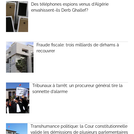
Des téléphones espions venus d’Algérie
envahissent-ils Derb Ghallef?
Fraude fiscale: trois milliards de dirhams à
recouvrer
Tribunaux à l’arrêt: un procureur général tire la
sonnette d’alarme
Transhumance politique: la Cour constitutionnelle
valide les démissions de plusieurs parlementaires