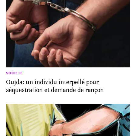
SOCIÉTÉ
Oujda: un individu interpellé pour
séquestration et demande de rançon