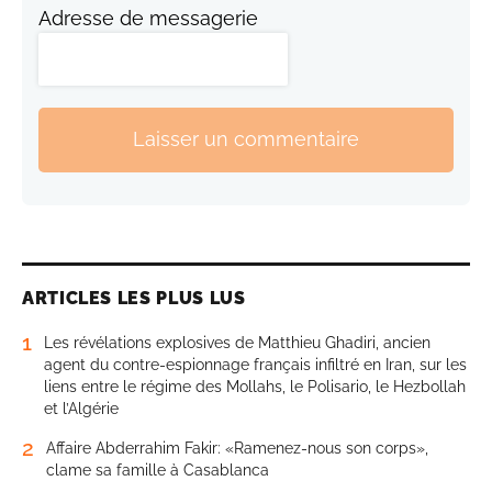
Adresse de messagerie
Laisser un commentaire
ARTICLES LES PLUS LUS
1
Les révélations explosives de Matthieu Ghadiri, ancien
agent du contre-espionnage français infiltré en Iran, sur les
liens entre le régime des Mollahs, le Polisario, le Hezbollah
et l’Algérie
2
Affaire Abderrahim Fakir: «Ramenez-nous son corps»,
clame sa famille à Casablanca