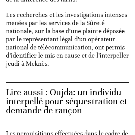
Les recherches et les investigations intenses
menées par les services de la Sûreté
nationale, sur la base d’une plainte déposée
par le représentant légal d’un opérateur
national de télécommunication, ont permis
d’identifier le mis en cause et de l’interpeller
jeudi à Meknès.
Lire aussi :
Oujda: un individu
interpellé pour séquestration et
demande de rançon
Les perquisitions effectuées dans le cadre de