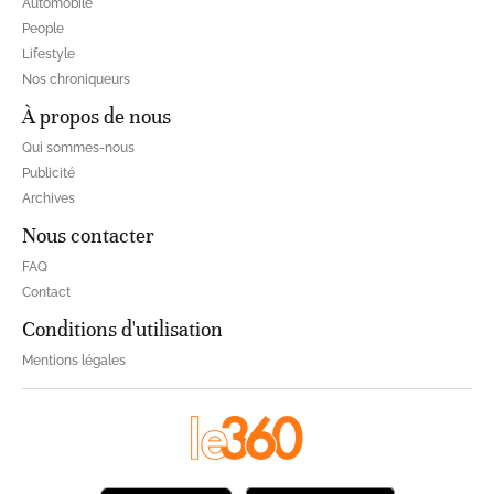
Automobile
People
Lifestyle
Nos chroniqueurs
À propos de nous
Qui sommes-nous
Publicité
Archives
Nous contacter
FAQ
Contact
Conditions d'utilisation
Mentions légales