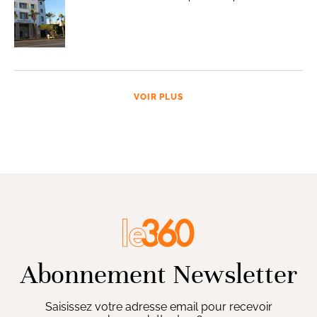
VOIR PLUS
Abonnement Newsletter
Saisissez votre adresse email pour recevoir