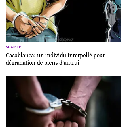
SOCIÉTÉ
Casablanca: un individu interpellé pour
dégradation de biens d’autrui