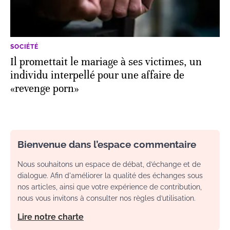
SOCIÉTÉ
Il promettait le mariage à ses victimes, un
individu interpellé pour une affaire de
«revenge porn»
Bienvenue dans l’espace commentaire
Nous souhaitons un espace de débat, d’échange et de
dialogue. Afin d'améliorer la qualité des échanges sous
nos articles, ainsi que votre expérience de contribution,
nous vous invitons à consulter nos règles d’utilisation.
Lire notre charte