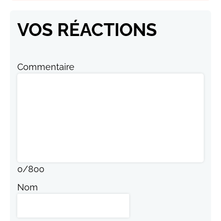
VOS RÉACTIONS
Commentaire
0
/
800
Nom