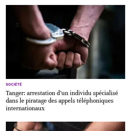
SOCIÉTÉ
Tanger: arrestation d’un individu spécialisé
dans le piratage des appels téléphoniques
internationaux