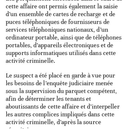
cette affaire ont permis également la saisie
d’un ensemble de cartes de recharge et de
puces téléphoniques de fournisseurs de
services téléphoniques nationaux, d’un
ordinateur portable, ainsi que de téléphones
portables, d’appareils électroniques et de
supports informatiques utilisés dans cette
activité criminelle.
Le suspect a été placé en garde à vue pour
les besoins de l’enquête judiciaire menée
sous la supervision du parquet compétent,
afin de déterminer les tenants et
aboutissants de cette affaire et d’interpeller
les autres complices impliqués dans cette
activité criminelle, d’après la source