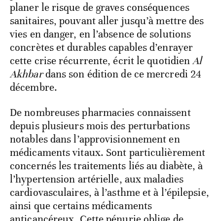
planer le risque de graves conséquences
sanitaires, pouvant aller jusqu’à mettre des
vies en danger, en l’absence de solutions
concrètes et durables capables d’enrayer
cette crise récurrente, écrit le quotidien
Al
Akhbar
dans son édition de ce mercredi 24
décembre.
De nombreuses pharmacies connaissent
depuis plusieurs mois des perturbations
notables dans l’approvisionnement en
médicaments vitaux. Sont particulièrement
concernés les traitements liés au diabète, à
l’hypertension artérielle, aux maladies
cardiovasculaires, à l’asthme et à l’épilepsie,
ainsi que certains médicaments
anticancéreux. Cette pénurie oblige de