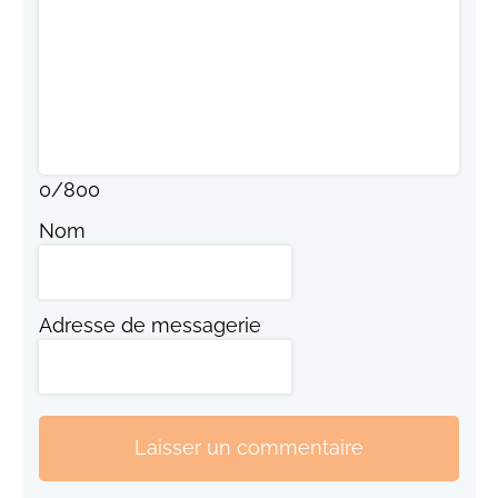
0
/
800
Nom
Adresse de messagerie
Laisser un commentaire