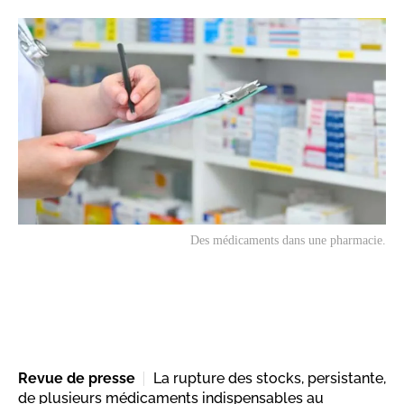
Des médicaments dans une pharmacie.
Revue de presse
La rupture des stocks, persistante,
de plusieurs médicaments indispensables au