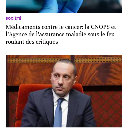
SOCIÉTÉ
Médicaments contre le cancer: la CNOPS et
l’Agence de l’assurance maladie sous le feu
roulant des critiques