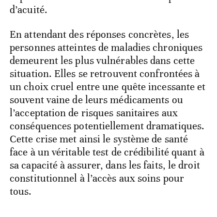
d’acuité.
En attendant des réponses concrètes, les
personnes atteintes de maladies chroniques
demeurent les plus vulnérables dans cette
situation. Elles se retrouvent confrontées à
un choix cruel entre une quête incessante et
souvent vaine de leurs médicaments ou
l’acceptation de risques sanitaires aux
conséquences potentiellement dramatiques.
Cette crise met ainsi le système de santé
face à un véritable test de crédibilité quant à
sa capacité à assurer, dans les faits, le droit
constitutionnel à l’accès aux soins pour
tous.