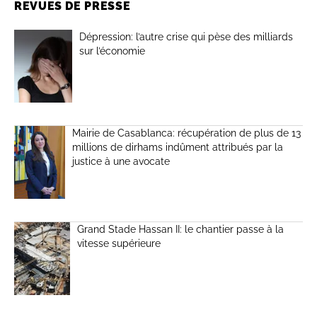
REVUES DE PRESSE
Dépression: l’autre crise qui pèse des milliards
sur l’économie
Mairie de Casablanca: récupération de plus de 13
millions de dirhams indûment attribués par la
justice à une avocate
Grand Stade Hassan II: le chantier passe à la
vitesse supérieure