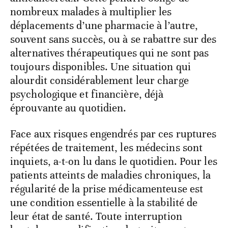
nombreux malades à multiplier les
déplacements d’une pharmacie à l’autre,
souvent sans succès, ou à se rabattre sur des
alternatives thérapeutiques qui ne sont pas
toujours disponibles. Une situation qui
alourdit considérablement leur charge
psychologique et financière, déjà
éprouvante au quotidien.
Face aux risques engendrés par ces ruptures
répétées de traitement, les médecins sont
inquiets, a-t-on lu dans le quotidien. Pour les
patients atteints de maladies chroniques, la
régularité de la prise médicamenteuse est
une condition essentielle à la stabilité de
leur état de santé. Toute interruption