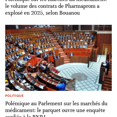
le volume des contrats de Pharmaprom a
explosé en 2025, selon Bouanou
POLITIQUE
Polémique au Parlement sur les marchés du
médicament: le parquet ouvre une enquête