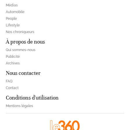
Médias
Automobile
People
Lifestyle
Nos chroniqueurs
À propos de nous
Qui sommes-nous
Publicité
Archives
Nous contacter
FAQ
Contact
Conditions d'utilisation
Mentions légales