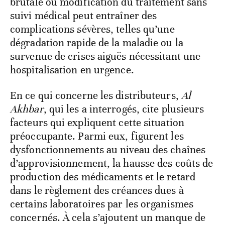
brutale ou modification du traitement sans
suivi médical peut entraîner des
complications sévères, telles qu’une
dégradation rapide de la maladie ou la
survenue de crises aiguës nécessitant une
hospitalisation en urgence.
En ce qui concerne les distributeurs,
Al
Akhbar
, qui les a interrogés, cite plusieurs
facteurs qui expliquent cette situation
préoccupante. Parmi eux, figurent les
dysfonctionnements au niveau des chaînes
d’approvisionnement, la hausse des coûts de
production des médicaments et le retard
dans le règlement des créances dues à
certains laboratoires par les organismes
concernés. À cela s’ajoutent un manque de