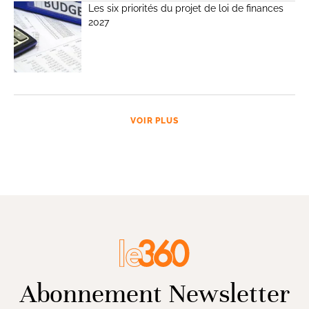
Les six priorités du projet de loi de finances
2027
VOIR PLUS
Abonnement Newsletter