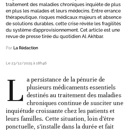
traitement des maladies chroniques inquiète de plus
en plus les malades et leurs médecins. Entre errance
thérapeutique, risques médicaux majeurs et absence
de solutions durables, cette crise révèle les fragilités
du système d’approvisionnement. Cet article est une
revue de presse tirée du quotidien Al Akhbar.
Par
La Rédaction
Le 23/12/2025 à 18h46
L
a persistance de la pénurie de
plusieurs médicaments essentiels
destinés au traitement des maladies
chroniques continue de susciter une
inquiétude croissante chez les patients et
leurs familles. Cette situation, loin d’être
ponctuelle, s’installe dans la durée et fait