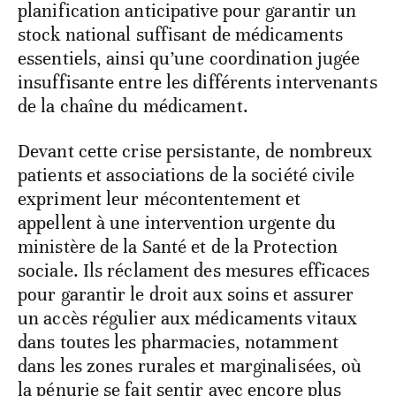
planification anticipative pour garantir un
stock national suffisant de médicaments
essentiels, ainsi qu’une coordination jugée
insuffisante entre les différents intervenants
de la chaîne du médicament.
Devant cette crise persistante, de nombreux
patients et associations de la société civile
expriment leur mécontentement et
appellent à une intervention urgente du
ministère de la Santé et de la Protection
sociale. Ils réclament des mesures efficaces
pour garantir le droit aux soins et assurer
un accès régulier aux médicaments vitaux
dans toutes les pharmacies, notamment
dans les zones rurales et marginalisées, où
la pénurie se fait sentir avec encore plus