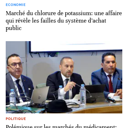
ECONOMIE
Marché du chlorure de potassium: une affaire
qui révèle les failles du système d’achat
public
POLITIQUE
Polémique sur les marchés du médicament: