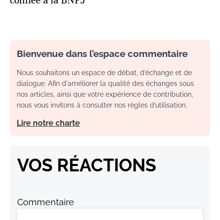
confiée à la BNPJ
Bienvenue dans l’espace commentaire
Nous souhaitons un espace de débat, d’échange et de
dialogue. Afin d'améliorer la qualité des échanges sous
nos articles, ainsi que votre expérience de contribution,
nous vous invitons à consulter nos règles d’utilisation.
Lire notre charte
VOS RÉACTIONS
Commentaire