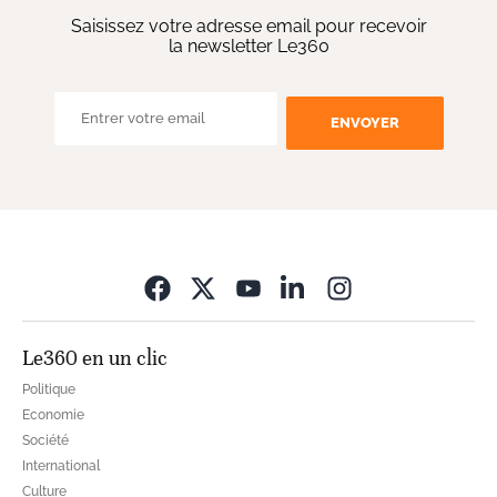
Saisissez votre adresse email pour recevoir
la newsletter Le360
ENVOYER
Opens in new wi
Le360 en un clic
Politique
Economie
Société
International
Culture