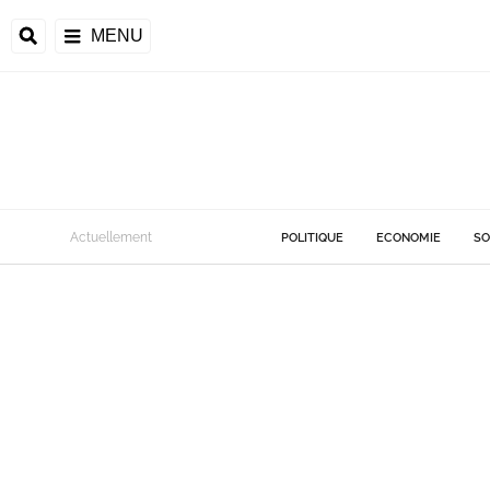
MENU
Actuellement
POLITIQUE
ECONOMIE
SO