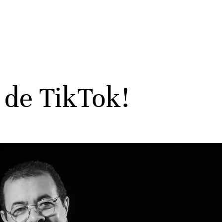
 de TikTok!