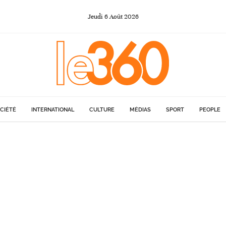
Jeudi
6
Août
2026
CIÉTÉ
INTERNATIONAL
CULTURE
MÉDIAS
SPORT
PEOPLE