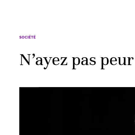
SOCIÉTÉ
N’ayez pas peur