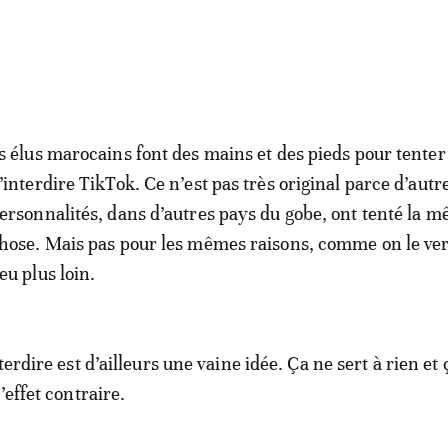
s élus marocains font des mains et des pieds pour tenter
’interdire TikTok. Ce n’est pas très original parce d’autr
ersonnalités, dans d’autres pays du gobe, ont tenté la 
hose. Mais pas pour les mêmes raisons, comme on le ve
eu plus loin.
terdire est d’ailleurs une vaine idée. Ça ne sert à rien et 
’effet contraire.