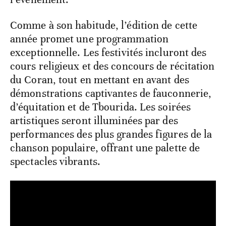
Comme à son habitude, l’édition de cette
année promet une programmation
exceptionnelle. Les festivités incluront des
cours religieux et des concours de récitation
du Coran, tout en mettant en avant des
démonstrations captivantes de fauconnerie,
d’équitation et de Tbourida. Les soirées
artistiques seront illuminées par des
performances des plus grandes figures de la
chanson populaire, offrant une palette de
spectacles vibrants.