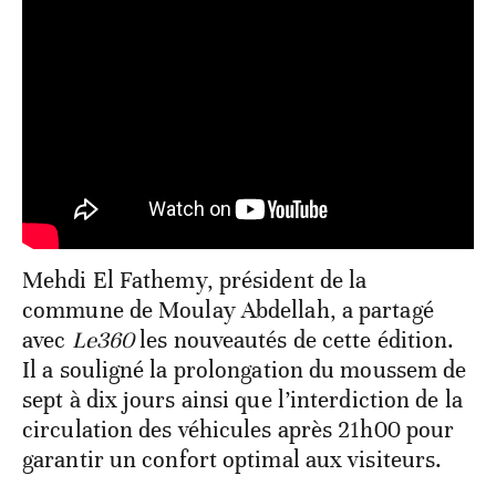
Mehdi El Fathemy, président de la
commune de Moulay Abdellah, a partagé
avec
Le360
les nouveautés de cette édition.
Il a souligné la prolongation du moussem de
sept à dix jours ainsi que l’interdiction de la
circulation des véhicules après 21h00 pour
garantir un confort optimal aux visiteurs.