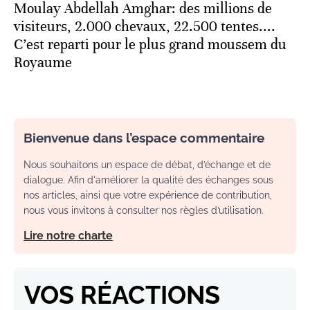
Moulay Abdellah Amghar: des millions de
visiteurs, 2.000 chevaux, 22.500 tentes....
C’est reparti pour le plus grand moussem du
Royaume
Bienvenue dans l’espace commentaire
Nous souhaitons un espace de débat, d’échange et de
dialogue. Afin d'améliorer la qualité des échanges sous
nos articles, ainsi que votre expérience de contribution,
nous vous invitons à consulter nos règles d’utilisation.
Lire notre charte
VOS RÉACTIONS