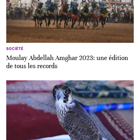
SOCIÉTÉ
Moulay Abdellah Amghar 2023: une édition
de tous les records