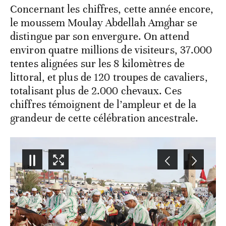
Concernant les chiffres, cette année encore,
le moussem Moulay Abdellah Amghar se
distingue par son envergure. On attend
environ quatre millions de visiteurs, 37.000
tentes alignées sur les 8 kilomètres de
littoral, et plus de 120 troupes de cavaliers,
totalisant plus de 2.000 chevaux. Ces
chiffres témoignent de l’ampleur et de la
grandeur de cette célébration ancestrale.