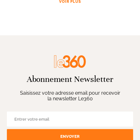
VOIR PLUS
Abonnement Newsletter
Saisissez votre adresse email pour recevoir
la newsletter Le360
ENVOYER