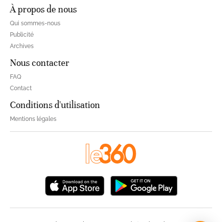
À propos de nous
Qui sommes-nous
Publicité
Archives
Nous contacter
FAQ
Contact
Conditions d'utilisation
Mentions légales