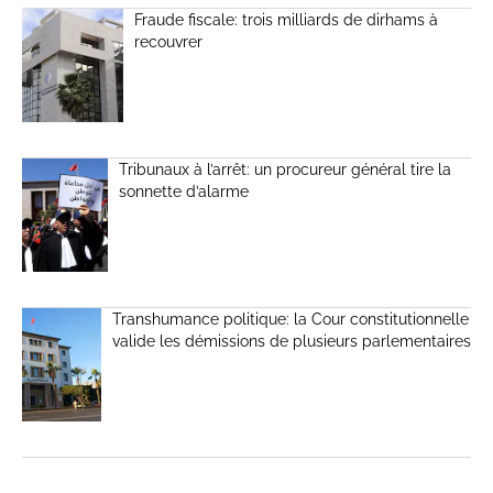
Fraude fiscale: trois milliards de dirhams à
recouvrer
Tribunaux à l’arrêt: un procureur général tire la
sonnette d’alarme
Transhumance politique: la Cour constitutionnelle
valide les démissions de plusieurs parlementaires