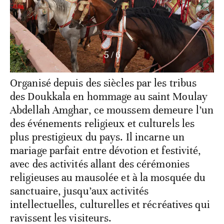
5
/
6
Organisé depuis des siècles par les tribus
des Doukkala en hommage au saint Moulay
Abdellah Amghar, ce moussem demeure l’un
des événements religieux et culturels les
plus prestigieux du pays. Il incarne un
mariage parfait entre dévotion et festivité,
avec des activités allant des cérémonies
religieuses au mausolée et à la mosquée du
sanctuaire, jusqu’aux activités
intellectuelles, culturelles et récréatives qui
ravissent les visiteurs.