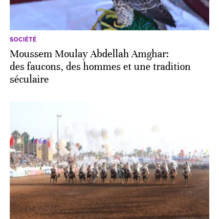
SOCIÉTÉ
Moussem Moulay Abdellah Amghar:
des faucons, des hommes et une tradition
séculaire