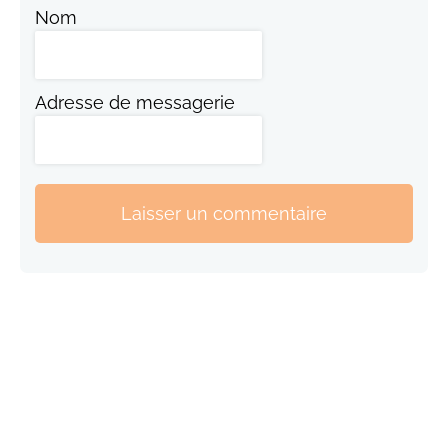
Nom
Adresse de messagerie
Laisser un commentaire