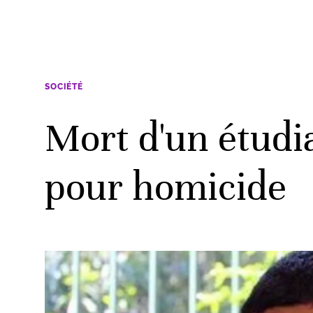
SOCIÉTÉ
Mort d'un étudi
pour homicide