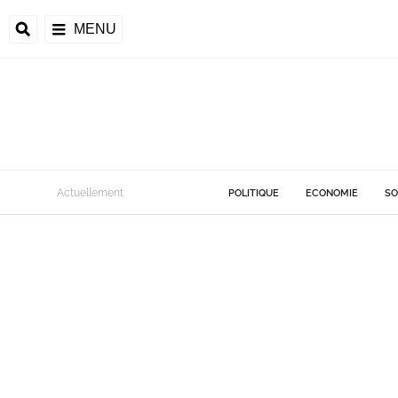
MENU
Actuellement
POLITIQUE
ECONOMIE
SO