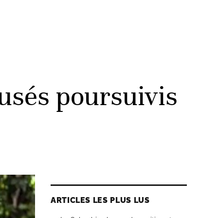
usés poursuivis
ARTICLES LES PLUS LUS