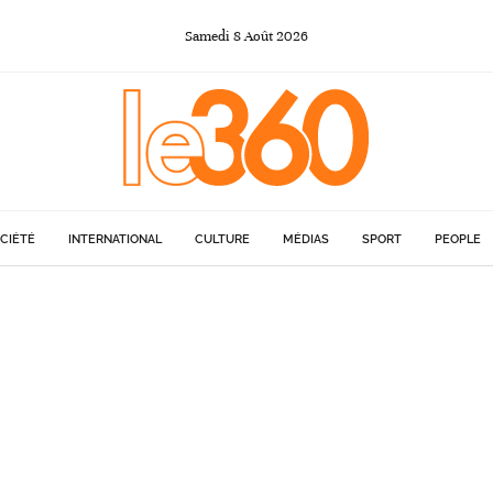
Samedi
8
Août
2026
CIÉTÉ
INTERNATIONAL
CULTURE
MÉDIAS
SPORT
PEOPLE