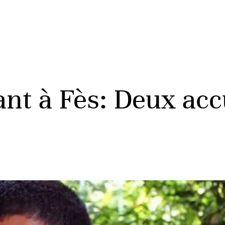
ant à Fès: Deux acc