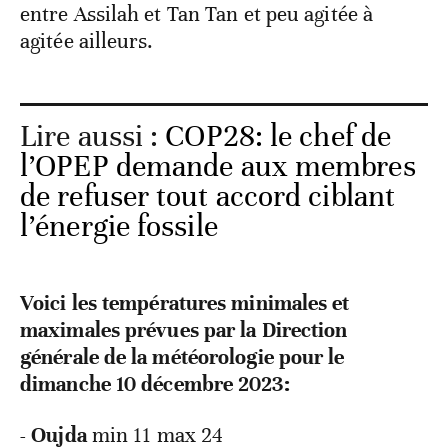
entre Assilah et Tan Tan et peu agitée à
agitée ailleurs.
Lire aussi :
COP28: le chef de
l’OPEP demande aux membres
de refuser tout accord ciblant
l’énergie fossile
Voici les températures minimales et
maximales prévues par la Direction
générale de la météorologie pour le
dimanche 10 décembre 2023:
- Oujda
min 11 max 24