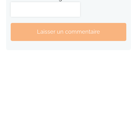
Laisser un commentaire