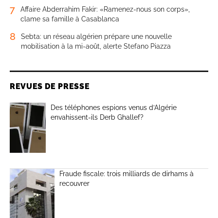
7
Affaire Abderrahim Fakir: «Ramenez-nous son corps»,
clame sa famille à Casablanca
8
Sebta: un réseau algérien prépare une nouvelle
mobilisation à la mi-août, alerte Stefano Piazza
REVUES DE PRESSE
Des téléphones espions venus d’Algérie
envahissent-ils Derb Ghallef?
Fraude fiscale: trois milliards de dirhams à
recouvrer