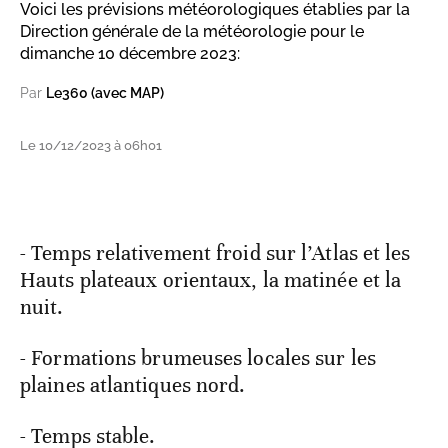
Voici les prévisions météorologiques établies par la
Direction générale de la météorologie pour le
dimanche 10 décembre 2023:
Par
Le360 (avec MAP)
Le 10/12/2023 à 06h01
- Temps relativement froid sur l’Atlas et les
Hauts plateaux orientaux, la matinée et la
nuit.
- Formations brumeuses locales sur les
plaines atlantiques nord.
- Temps stable.