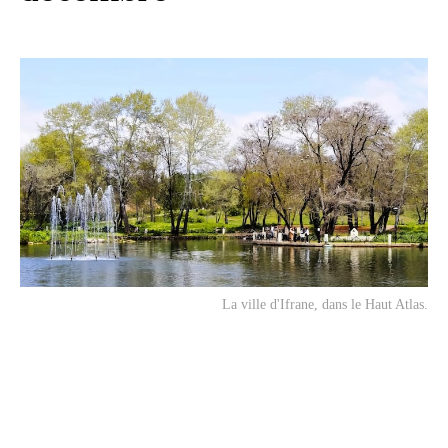
La ville d'Ifrane, dans le Haut Atlas.