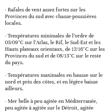
- Rafales de vent assez fortes sur les
Provinces du sud avec chasse-poussières
locales.
- Températures minimales de l’ordre de
03/09°C sur l’Atlas, le Rif, le Sud-Est et les
Hauts plateaux orientaux, de 12/16°C sur les
Provinces du sud et de 08/13°C sur le reste
du pays.
- Températures maximales en hausse sur le
nord et près des côtes, et en légère baisse
ailleurs.
- Mer belle à peu agitée en Méditerranée,
peu agitée à agitée sur le Détroit, agitée