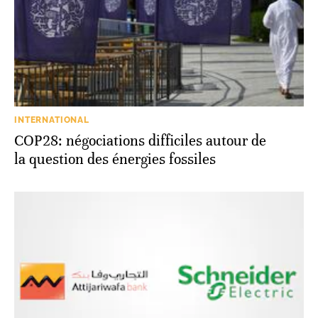
INTERNATIONAL
COP28: négociations difficiles autour de
la question des énergies fossiles