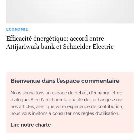
ECONOMIE
Efficacité énergétique: accord entre
Attijariwafa bank et Schneider Electric
Bienvenue dans l’espace commentaire
Nous souhaitons un espace de débat, d’échange et de
dialogue. Afin d'améliorer la qualité des échanges sous
nos articles, ainsi que votre expérience de contribution,
nous vous invitons à consulter nos règles d’utilisation.
Lire notre charte