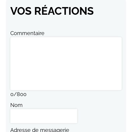
VOS RÉACTIONS
Commentaire
0
/
800
Nom
Adresse de messagerie