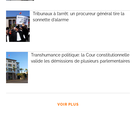
Tribunaux à l’arrêt: un procureur général tire la
sonnette d’alarme
Transhumance politique: la Cour constitutionnelle
valide les démissions de plusieurs parlementaires
VOIR PLUS