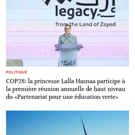
POLITIQUE
COP28: la princesse Lalla Hasnaa participe à
la première réunion annuelle de haut niveau
du «Partenariat pour une éducation verte»