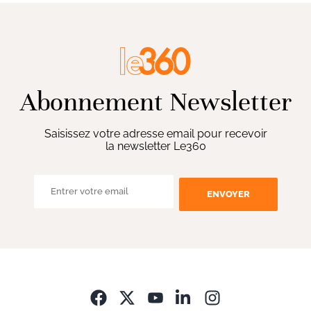
Abonnement Newsletter
Saisissez votre adresse email pour recevoir
la newsletter Le360
ENVOYER
Opens in new wi