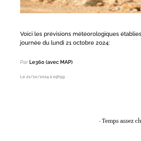
Voici les prévisions météorologiques établies
journée du lundi 21 octobre 2024:
Par
Le360 (avec MAP)
Le 21/10/2024 à 05h59
- Temps assez ch