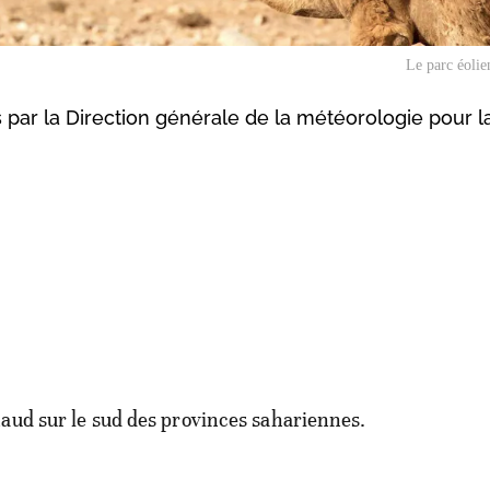
Le parc éolie
 par la Direction générale de la météorologie pour l
aud sur le sud des provinces sahariennes.