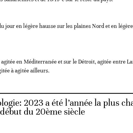
u jour en légère hausse sur les plaines Nord et en légère
 agitée en Méditerranée et sur le Détroit, agitée entre L
itée à agitée ailleurs.
ogie: 2023 a été l’année la plus c
 début du 20ème siècle