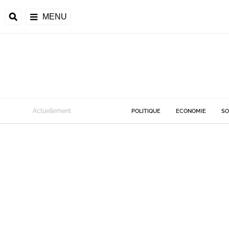
MENU
Actuellement
POLITIQUE
ECONOMIE
SO