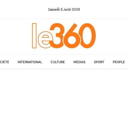
Samedi
8
Août
2026
CIÉTÉ
INTERNATIONAL
CULTURE
MÉDIAS
SPORT
PEOPLE