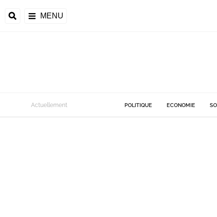
MENU
Actuellement
POLITIQUE
ECONOMIE
SO