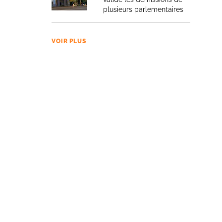
plusieurs parlementaires
VOIR PLUS