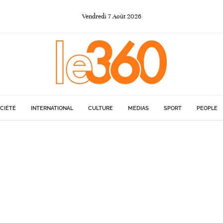
Vendredi
7
Août
2026
CIÉTÉ
INTERNATIONAL
CULTURE
MÉDIAS
SPORT
PEOPLE