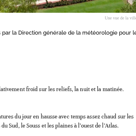
Une vue de la vil
s par la Direction générale de la météorologie pour l
tivement froid sur les reliefs, la nuit et la matinée.
tures du jour en hausse avec temps assez chaud sur les
du Sud, le Souss et les plaines à l’ouest de l’Atlas.