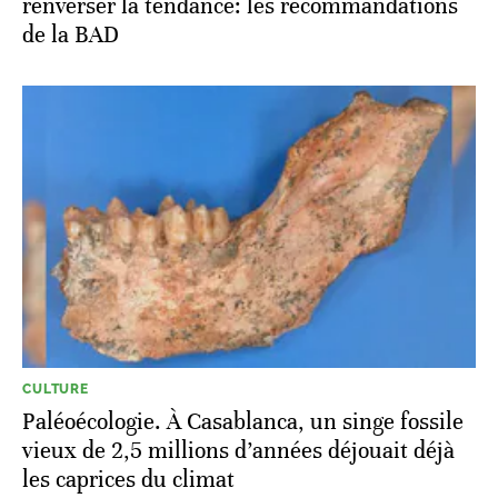
renverser la tendance: les recommandations
de la BAD
CULTURE
Paléoécologie. À Casablanca, un singe fossile
vieux de 2,5 millions d’années déjouait déjà
les caprices du climat