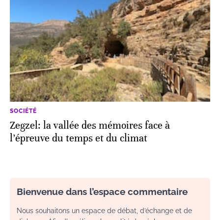
SOCIÉTÉ
Zegzel: la vallée des mémoires face à
l’épreuve du temps et du climat
Bienvenue dans l’espace commentaire
Nous souhaitons un espace de débat, d’échange et de