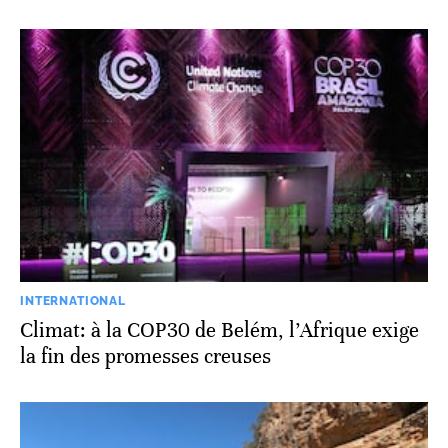
INTERNATIONAL
Climat: à la COP30 de Belém, l’Afrique exige
la fin des promesses creuses