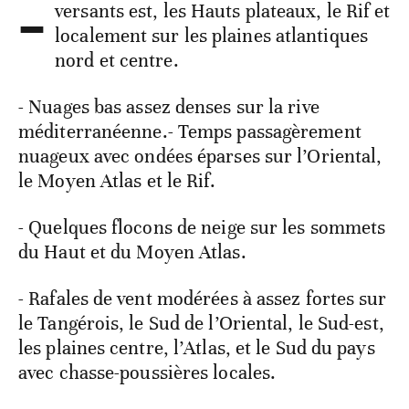
-
versants est, les Hauts plateaux, le Rif et
localement sur les plaines atlantiques
nord et centre.
- Nuages bas assez denses sur la rive
méditerranéenne.- Temps passagèrement
nuageux avec ondées éparses sur l’Oriental,
le Moyen Atlas et le Rif.
- Quelques flocons de neige sur les sommets
du Haut et du Moyen Atlas.
- Rafales de vent modérées à assez fortes sur
le Tangérois, le Sud de l’Oriental, le Sud-est,
les plaines centre, l’Atlas, et le Sud du pays
avec chasse-poussières locales.