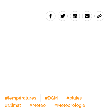
#
températures
#
DGM
#
pluies
#
Climat
#
Météo
#
Météorologie