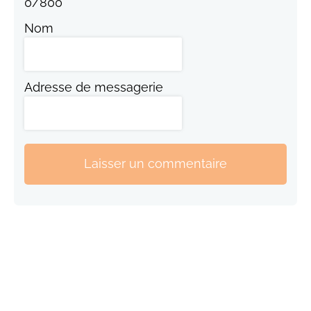
0
/
800
Nom
Adresse de messagerie
Laisser un commentaire