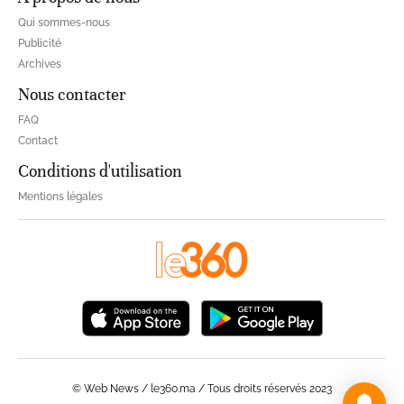
Qui sommes-nous
Publicité
Archives
Nous contacter
FAQ
Contact
Conditions d'utilisation
Mentions légales
© Web News / le360.ma / Tous droits réservés 2023