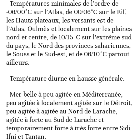
- Températures minimales de l’ordre de
-06/00°C sur l’Atlas, de 00/06°C sur le Rif,
les Hauts plateaux, les versants est de
l’Atlas, Oulmès et localement sur les plaines
nord et centre, de 10/15°C sur l’extrême sud
du pays, le Nord des provinces sahariennes,
le Souss et le Sud-est, et de 06/10°C partout
ailleurs.
- Température diurne en hausse générale.
- Mer belle à peu agitée en Méditerranée,
peu agitée à localement agitée sur le Détroit,
peu agitée à agitée au Nord de Larache,
agitée à forte au Sud de Larache et
temporairement forte à très forte entre Sidi
Ifni et Tantan.