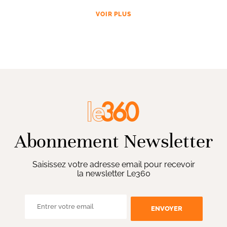
VOIR PLUS
Abonnement Newsletter
Saisissez votre adresse email pour recevoir
la newsletter Le360
ENVOYER