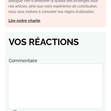
dialogue. Afin d'améliorer la qualité des échanges sous
nos articles, ainsi que votre expérience de contribution,
nous vous invitons à consulter nos règles d’utilisation.
Lire notre charte
VOS RÉACTIONS
Commentaire