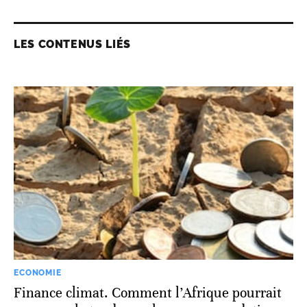
LES CONTENUS LIÉS
ECONOMIE
Finance climat. Comment l’Afrique pourrait