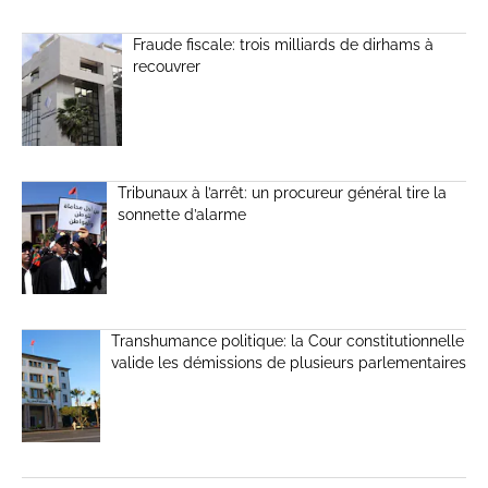
Fraude fiscale: trois milliards de dirhams à
recouvrer
Tribunaux à l’arrêt: un procureur général tire la
sonnette d’alarme
Transhumance politique: la Cour constitutionnelle
valide les démissions de plusieurs parlementaires