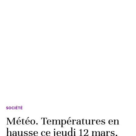
SOCIÉTÉ
Météo. Températures en
hausse ce jeudi 12 mars,