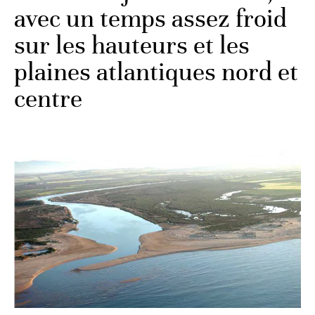
avec un temps assez froid
sur les hauteurs et les
plaines atlantiques nord et
centre