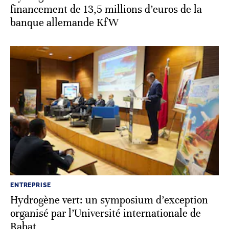
financement de 13,5 millions d’euros de la
banque allemande KfW
ENTREPRISE
Hydrogène vert: un symposium d’exception
organisé par l’Université internationale de
Rabat