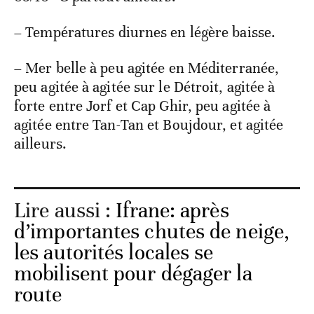
– Températures diurnes en légère baisse.
– Mer belle à peu agitée en Méditerranée,
peu agitée à agitée sur le Détroit, agitée à
forte entre Jorf et Cap Ghir, peu agitée à
agitée entre Tan-Tan et Boujdour, et agitée
ailleurs.
Lire aussi :
Ifrane: après
d’importantes chutes de neige,
les autorités locales se
mobilisent pour dégager la
route