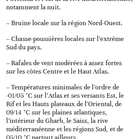
notamment la nuit.
– Bruine locale sur la région Nord-Ouest.
– Chasse-poussières locales sur l’extrême
Sud du pays.
– Rafales de vent modérées à assez fortes
sur les côtes Centre et le Haut Atlas.
– Températures minimales de l’ordre de
-01/05 °C sur l’Atlas et ses versants Est, le
Rif et les Hauts plateaux de l’Oriental, de
09/14 °C sur les plaines atlantiques,
l’intérieur du Gharb, le Saiss, la rive
méditerranéenne et les régions Sud, et de
05/10 °C partout ailleurs.