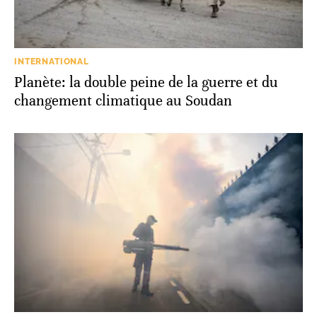
INTERNATIONAL
Planète: la double peine de la guerre et du
changement climatique au Soudan