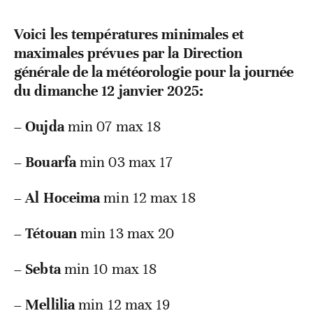
Voici les températures minimales et
maximales prévues par la Direction
générale de la météorologie pour la journée
du dimanche 12 janvier 2025:
–
Oujda
min 07 max 18
–
Bouarfa
min 03 max 17
–
Al Hoceima
min 12 max 18
–
Tétouan
min 13 max 20
–
Sebta
min 10 max 18
–
Mellilia
min 12 max 19