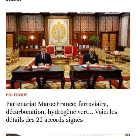
POLITIQUE
Partenariat Maroc-France: ferroviaire,
décarbonation, hydrogène vert... Voici les
détails des 22 accords signés