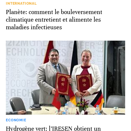
INTERNATIONAL
Planète: comment le bouleversement
climatique entretient et alimente les
maladies infectieuses
ECONOMIE
Hydrogène vert: l’IRESEN obtient un