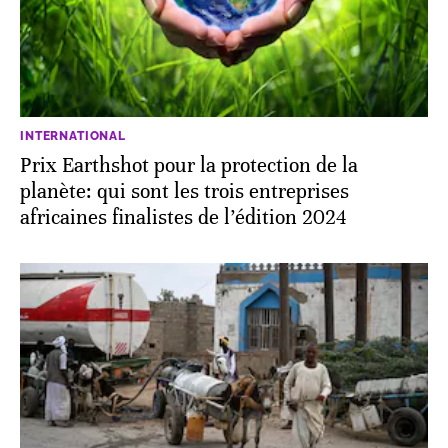
INTERNATIONAL
Prix Earthshot pour la protection de la
planète: qui sont les trois entreprises
africaines finalistes de l’édition 2024