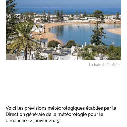
La baie de Oualidia.
Voici les prévisions météorologiques établies par la
Direction générale de la météorologie pour le
dimanche 12 janvier 2025: