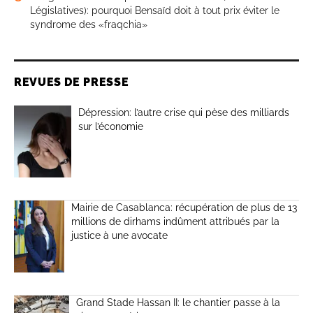
Législatives): pourquoi Bensaïd doit à tout prix éviter le
syndrome des «fraqchia»
REVUES DE PRESSE
Dépression: l’autre crise qui pèse des milliards
sur l’économie
Mairie de Casablanca: récupération de plus de 13
millions de dirhams indûment attribués par la
justice à une avocate
Grand Stade Hassan II: le chantier passe à la