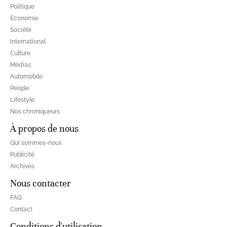
Politique
Economie
Société
International
Culture
Médias
Automobile
People
Lifestyle
Nos chroniqueurs
À propos de nous
Qui sommes-nous
Publicité
Archives
Nous contacter
FAQ
Contact
Conditions d'utilisation