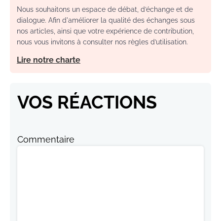
Nous souhaitons un espace de débat, d’échange et de
dialogue. Afin d'améliorer la qualité des échanges sous
nos articles, ainsi que votre expérience de contribution,
nous vous invitons à consulter nos règles d’utilisation.
Lire notre charte
VOS RÉACTIONS
Commentaire