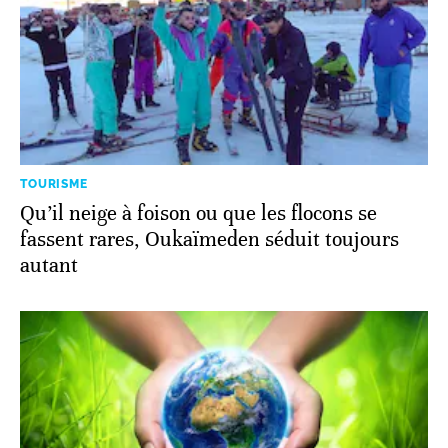
TOURISME
Qu’il neige à foison ou que les flocons se
fassent rares, Oukaïmeden séduit toujours
autant