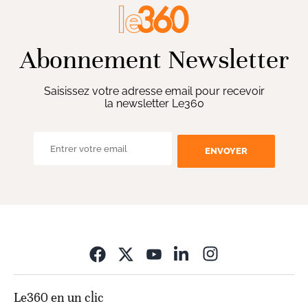
Abonnement Newsletter
Saisissez votre adresse email pour recevoir
la newsletter Le360
ENVOYER
Opens in new wi
Le360 en un clic