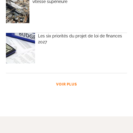
vitesse supérieure
Les six priorités du projet de loi de finances
2027
VOIR PLUS