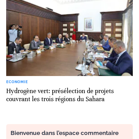
ECONOMIE
Hydrogène vert: présélection de projets
couvrant les trois régions du Sahara
Bienvenue dans l’espace commentaire