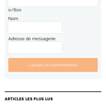
0
/
800
Nom
Adresse de messagerie
Laisser un commentaire
ARTICLES LES PLUS LUS