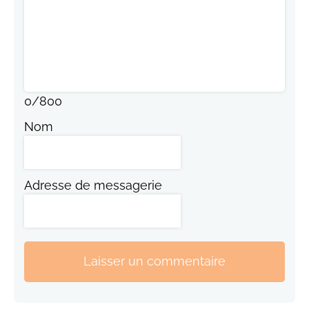
0
/
800
Nom
Adresse de messagerie
Laisser un commentaire