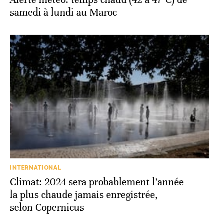
samedi à lundi au Maroc
INTERNATIONAL
Climat: 2024 sera probablement l’année
la plus chaude jamais enregistrée,
selon Copernicus