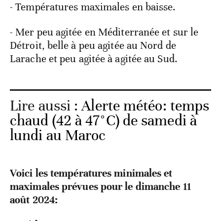
- Températures maximales en baisse.
- Mer peu agitée en Méditerranée et sur le
Détroit, belle à peu agitée au Nord de
Larache et peu agitée à agitée au Sud.
Lire aussi :
Alerte météo: temps
chaud (42 à 47°C) de samedi à
lundi au Maroc
Voici les températures minimales et
maximales prévues pour le dimanche 11
août 2024: