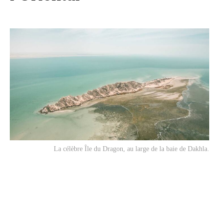
La célèbre Île du Dragon, au large de la baie de Dakhla.