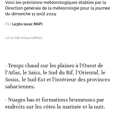
Voici les prévisions météorologiques établies par la
Direction générale de la météorologie pour la journée
du dimanche 11 août 2024:
Par
Le360 (avec MAP)
Le 11/08/2024 à 06h02
- Temps chaud sur les plaines à l’Ouest de
l’Atlas, le Saiss, le Sud du Rif, l’Oriental, le
Souss, le Sud-Est et l’intérieur des provinces
sahariennes.
- Nuages bas et formations brumeuses par
endroits sur les côtes la matinée et la nuit.