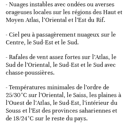
- Nuages instables avec ondées ou averses
orageuses locales sur les régions des Haut et
Moyen Atlas, l’Oriental et l’Est du Rif.
- Ciel peu à passagèrement nuageux sur le
Centre, le Sud-Est et le Sud.
- Rafales de vent assez fortes sur l’Atlas, le
Sud de l’Oriental, le Sud-Est et le Sud avec
chasse-poussières.
- Températures minimales de l’ordre de
25/30°C sur l’Oriental, le Saiss, les plaines à
l’Ouest de l’Atlas, le Sud-Est, l’intérieur du
Souss et l’Est des provinces sahariennes et
de 18/24°C sur le reste du pays.