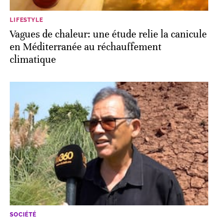
LIFESTYLE
Vagues de chaleur: une étude relie la canicule
en Méditerranée au réchauffement
climatique
SOCIÉTÉ