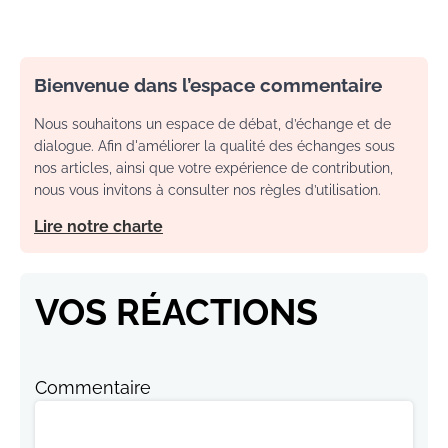
Bienvenue dans l’espace commentaire
Nous souhaitons un espace de débat, d’échange et de
dialogue. Afin d'améliorer la qualité des échanges sous
nos articles, ainsi que votre expérience de contribution,
nous vous invitons à consulter nos règles d’utilisation.
Lire notre charte
VOS RÉACTIONS
Commentaire