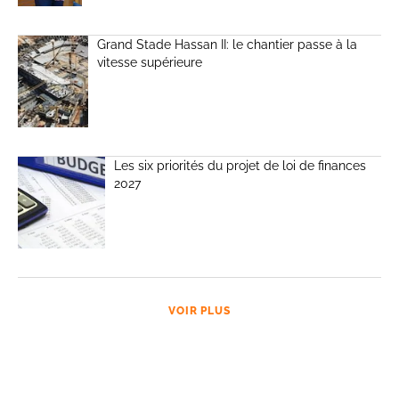
Grand Stade Hassan II: le chantier passe à la
vitesse supérieure
Les six priorités du projet de loi de finances
2027
VOIR PLUS