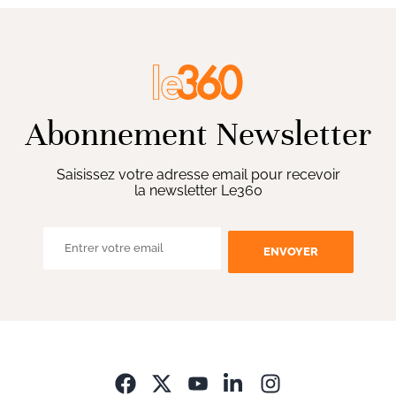
Abonnement Newsletter
Saisissez votre adresse email pour recevoir
la newsletter Le360
ENVOYER
Opens in new wi