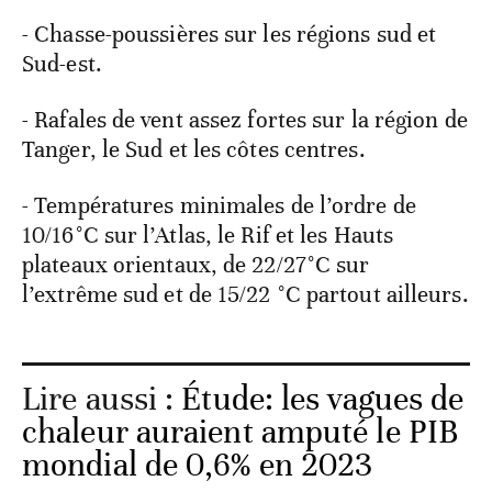
- Chasse-poussières sur les régions sud et
Sud-est.
- Rafales de vent assez fortes sur la région de
Tanger, le Sud et les côtes centres.
- Températures minimales de l’ordre de
10/16°C sur l’Atlas, le Rif et les Hauts
plateaux orientaux, de 22/27°C sur
l’extrême sud et de 15/22 °C partout ailleurs.
Lire aussi :
Étude: les vagues de
chaleur auraient amputé le PIB
mondial de 0,6% en 2023