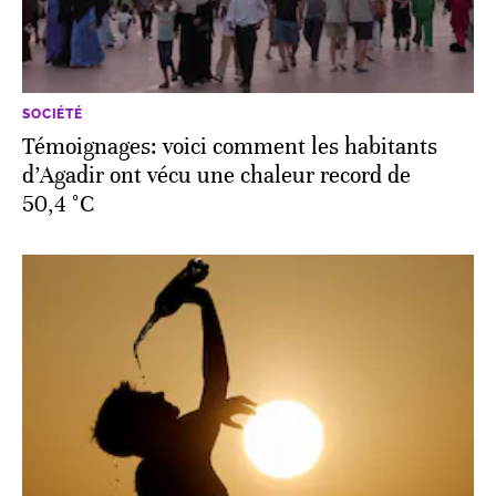
SOCIÉTÉ
Témoignages: voici comment les habitants
d’Agadir ont vécu une chaleur record de
50,4 °C