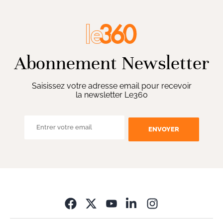
Abonnement Newsletter
Saisissez votre adresse email pour recevoir
la newsletter Le360
ENVOYER
Opens in new wi