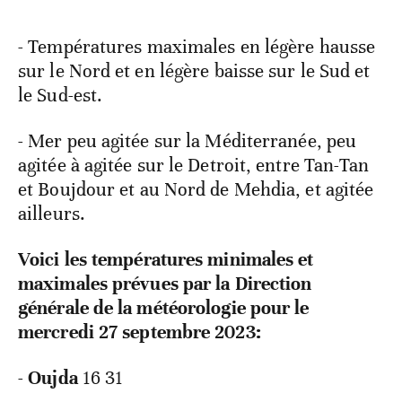
- Températures maximales en légère hausse
sur le Nord et en légère baisse sur le Sud et
le Sud-est.
- Mer peu agitée sur la Méditerranée, peu
agitée à agitée sur le Detroit, entre Tan-Tan
et Boujdour et au Nord de Mehdia, et agitée
ailleurs.
Voici les températures minimales et
maximales prévues par la Direction
générale de la météorologie pour le
mercredi 27 septembre 2023:
-
Oujda
16 31