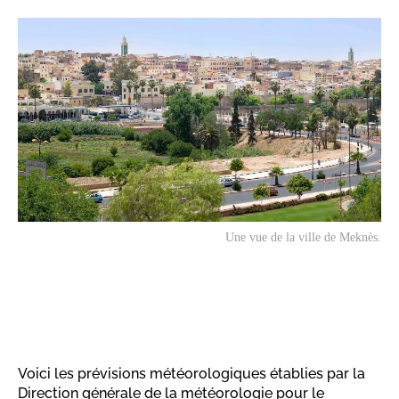
Une vue de la ville de Meknès.
Voici les prévisions météorologiques établies par la
Direction générale de la météorologie pour le