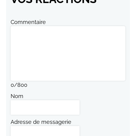
Commentaire
0
/
800
Nom
Adresse de messagerie