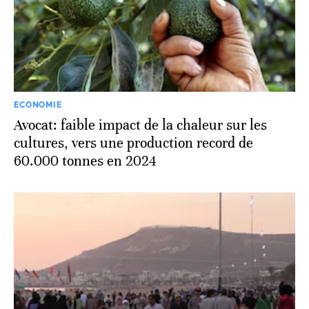
ECONOMIE
Avocat: faible impact de la chaleur sur les
cultures, vers une production record de
60.000 tonnes en 2024