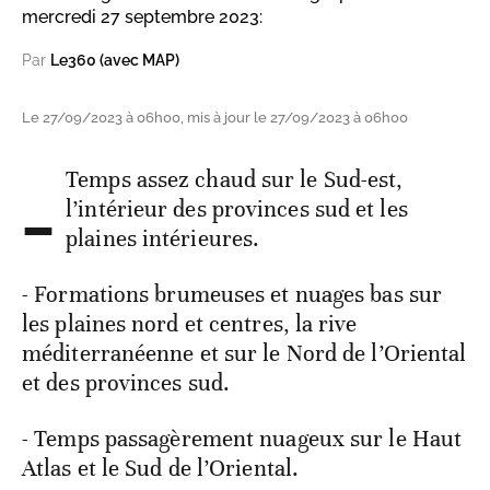
mercredi 27 septembre 2023:
Par
Le360 (avec MAP)
Le 27/09/2023 à 06h00, mis à jour le 27/09/2023 à 06h00
-
Temps assez chaud sur le Sud-est,
l’intérieur des provinces sud et les
plaines intérieures.
- Formations brumeuses et nuages bas sur
les plaines nord et centres, la rive
méditerranéenne et sur le Nord de l’Oriental
et des provinces sud.
- Temps passagèrement nuageux sur le Haut
Atlas et le Sud de l’Oriental.