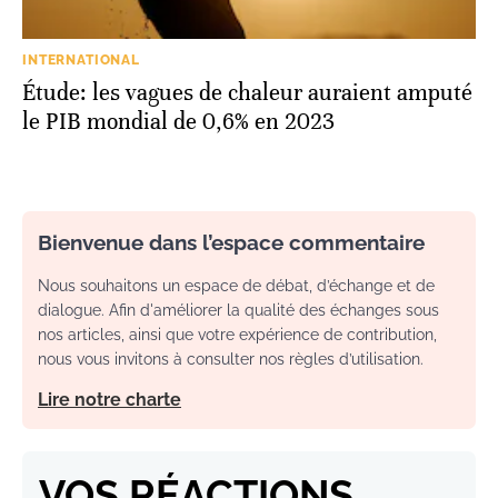
INTERNATIONAL
Étude: les vagues de chaleur auraient amputé
le PIB mondial de 0,6% en 2023
Bienvenue dans l’espace commentaire
Nous souhaitons un espace de débat, d’échange et de
dialogue. Afin d'améliorer la qualité des échanges sous
nos articles, ainsi que votre expérience de contribution,
nous vous invitons à consulter nos règles d’utilisation.
Lire notre charte
VOS RÉACTIONS