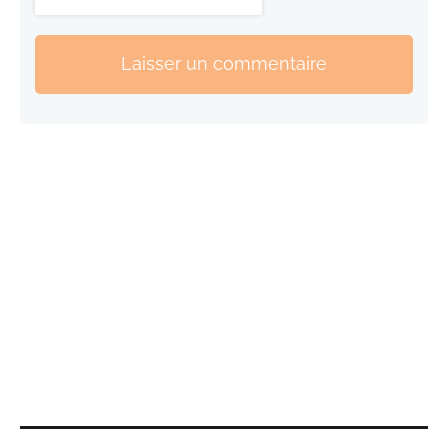
Laisser un commentaire