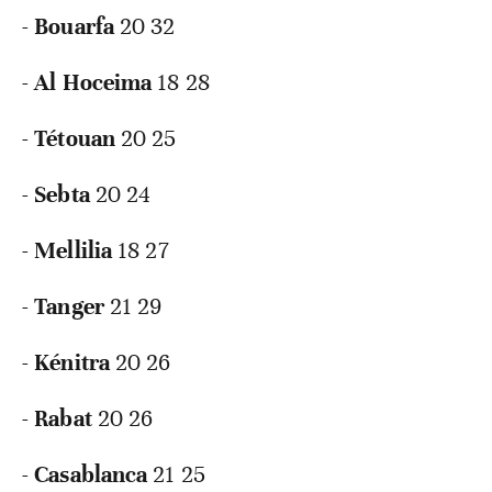
-
Bouarfa
20 32
-
Al Hoceima
18 28
-
Tétouan
20 25
-
Sebta
20 24
-
Mellilia
18 27
-
Tanger
21 29
-
Kénitra
20 26
-
Rabat
20 26
-
Casablanca
21 25