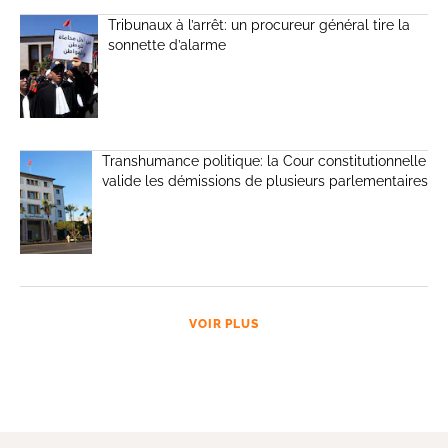
Tribunaux à l’arrêt: un procureur général tire la
sonnette d’alarme
Transhumance politique: la Cour constitutionnelle
valide les démissions de plusieurs parlementaires
VOIR PLUS