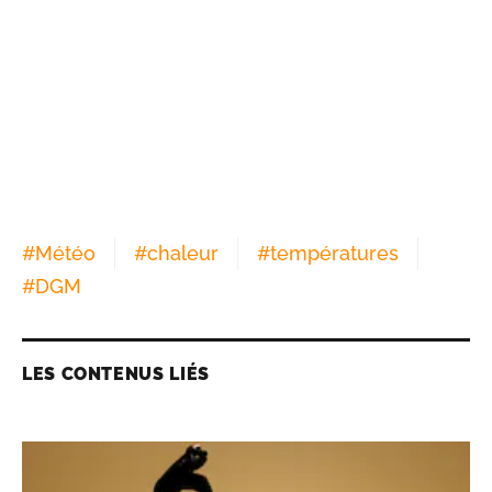
#
Météo
#
chaleur
#
températures
#
DGM
LES CONTENUS LIÉS