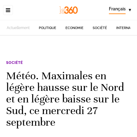
Français
▾
Actuellement
POLITIQUE
ECONOMIE
SOCIÉTÉ
INTERNATIO
SOCIÉTÉ
Météo. Maximales en
légère hausse sur le Nord
et en légère baisse sur le
Sud, ce mercredi 27
septembre