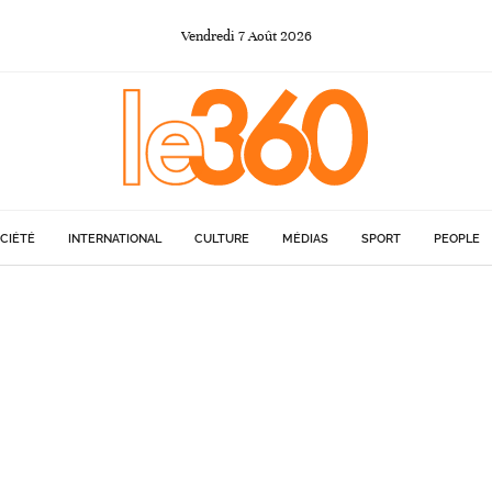
Vendredi
7
Août
2026
CIÉTÉ
INTERNATIONAL
CULTURE
MÉDIAS
SPORT
PEOPLE