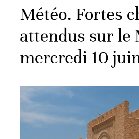
Météo. Fortes c
attendus sur le 
mercredi 10 jui