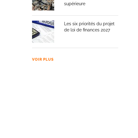
supérieure
Les six priorités du projet
de loi de finances 2027
VOIR PLUS