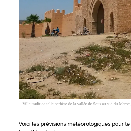
Ville traditionnelle berbère de la vallée de Sous au sud du Maroc,
Voici les prévisions météorologiques pour le 