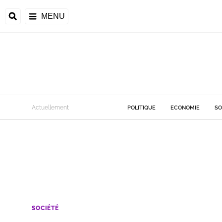
MENU
Actuellement
POLITIQUE
ECONOMIE
SO
SOCIÉTÉ