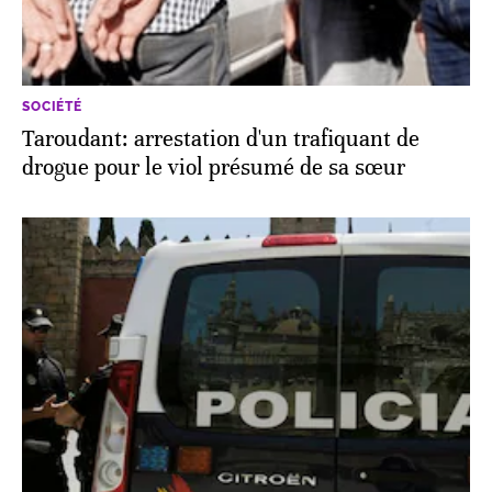
SOCIÉTÉ
Taroudant: arrestation d'un trafiquant de
drogue pour le viol présumé de sa sœur