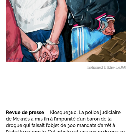
mohamed Elkho-Le360
Revue de presse
Kiosque360. La police judiciaire
de Meknès a mis fin à l’impunité d’un baron de la
drogue qui faisait l’objet de 300 mandats d’arrêt à
l’échelle nationale. Cet article est une revue de presse