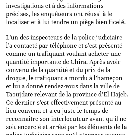
investigations et à des informations
précises, les enquêteurs ont réussi à le
localiser et à lui tendre un piège bien ficelé.
L’un des inspecteurs de la police judiciaire
l’a contacté par téléphone et s’est présenté
comme un trafiquant voulant acheter une
quantité importante de Chira. Après avoir
convenu de la quantité et du prix de la
drogue, le trafiquant a mordu à l’hameçon
et lui a donné rendez-vous dans la ville de
Taoujdate relevant de la province d’El Hajeb.
Ce dernier s’est effectivement présenté au
lieu convenu et a eu juste le temps de
reconnaitre son interlocuteur avant qu’il ne
soit encerclé et arrêté par les éléments de la
police judiciaire sans qu’il n’oppose aucune