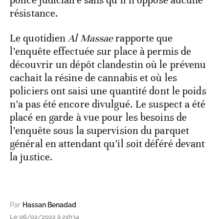
résistance.
Le quotidien
Al Massae
rapporte que
l’enquête effectuée sur place à permis de
découvrir un dépôt clandestin où le prévenu
cachait la résine de cannabis et où les
policiers ont saisi une quantité dont le poids
n’a pas été encore divulgué. Le suspect a été
placé en garde à vue pour les besoins de
l’enquête sous la supervision du parquet
général en attendant qu’il soit déféré devant
la justice.
Par
Hassan Benadad
Le 06/02/2022 à 21h34