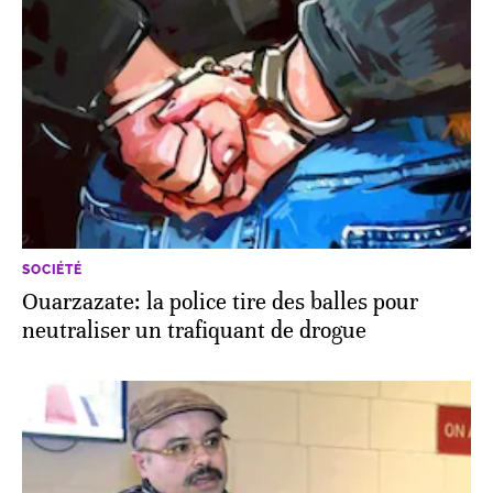
SOCIÉTÉ
Ouarzazate: la police tire des balles pour
neutraliser un trafiquant de drogue