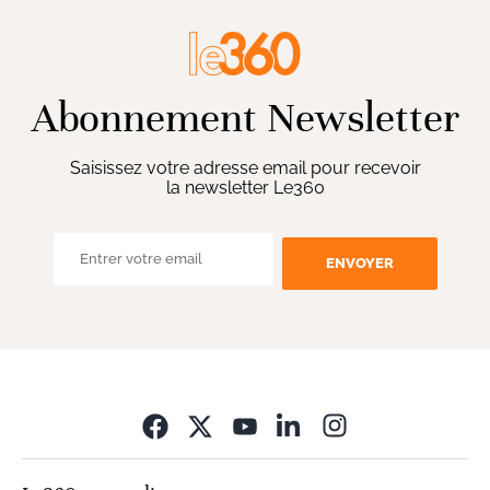
Abonnement Newsletter
Saisissez votre adresse email pour recevoir
la newsletter Le360
ENVOYER
Opens in new wi