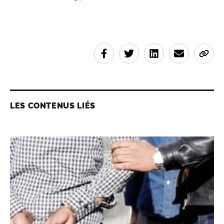
LES CONTENUS LIÉS