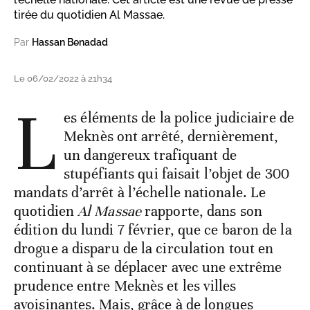
tirée du quotidien Al Massae.
Par
Hassan Benadad
Le 06/02/2022 à 21h34
L
es éléments de la police judiciaire de
Meknès ont arrêté, dernièrement,
un dangereux trafiquant de
stupéfiants qui faisait l’objet de 300
mandats d’arrêt à l’échelle nationale. Le
quotidien
Al Massae
rapporte, dans son
édition du lundi 7 février, que ce baron de la
drogue a disparu de la circulation tout en
continuant à se déplacer avec une extrême
prudence entre Meknès et les villes
avoisinantes. Mais, grâce à de longues