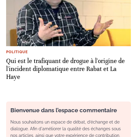
POLITIQUE
Qui est le trafiquant de drogue à l'origine de
l'incident diplomatique entre Rabat et La
Haye
Bienvenue dans l’espace commentaire
Nous souhaitons un espace de débat, d’échange et de
dialogue. Afin d'améliorer la qualité des échanges sous
nos articles, ainsi que votre expérience de contribution,