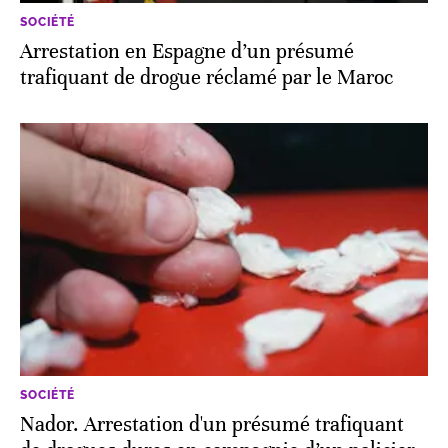
SOCIÉTÉ
Arrestation en Espagne d’un présumé
trafiquant de drogue réclamé par le Maroc
SOCIÉTÉ
Nador. Arrestation d'un présumé trafiquant