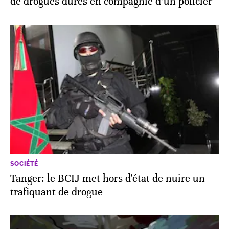
de drogues dures en compagnie d’un policier
SOCIÉTÉ
Tanger: le BCIJ met hors d'état de nuire un
trafiquant de drogue