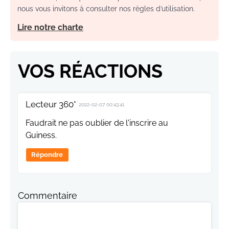
nous vous invitons à consulter nos règles d’utilisation.
Lire notre charte
VOS RÉACTIONS
Lecteur 360°
2022-02-07 00:43:41
Faudrait ne pas oublier de l'inscrire au
Guiness.
Répondre
Commentaire