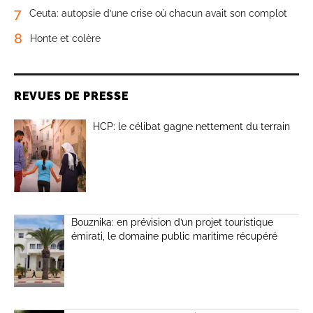
7
Ceuta: autopsie d’une crise où chacun avait son complot
8
Honte et colère
REVUES DE PRESSE
HCP: le célibat gagne nettement du terrain
Bouznika: en prévision d’un projet touristique
émirati, le domaine public maritime récupéré