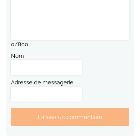
0
/
800
Nom
Adresse de messagerie
Laisser un commentaire