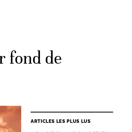
r fond de
ARTICLES LES PLUS LUS