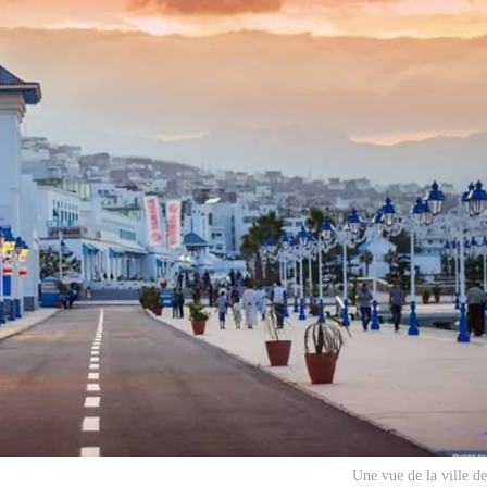
Une vue de la ville d