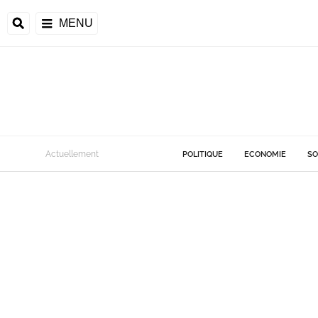
MENU
Actuellement
POLITIQUE
ECONOMIE
SO