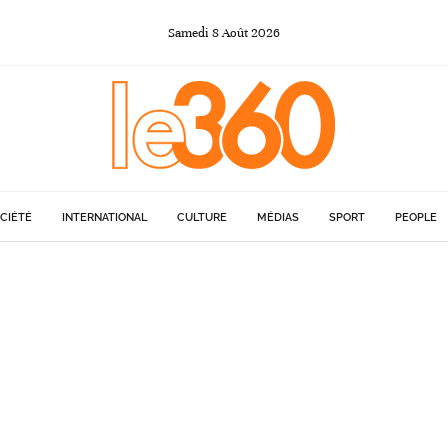
Samedi
8
Août
2026
CIÉTÉ
INTERNATIONAL
CULTURE
MÉDIAS
SPORT
PEOPLE