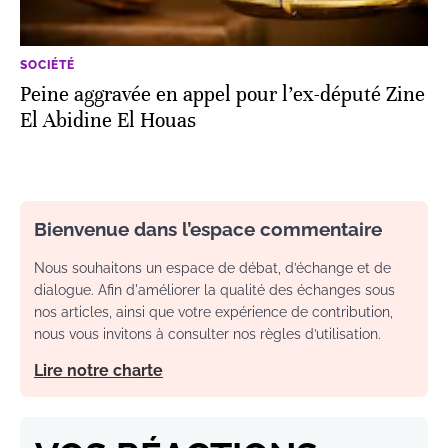
SOCIÉTÉ
Peine aggravée en appel pour l’ex-député Zine
El Abidine El Houas
Bienvenue dans l’espace commentaire
Nous souhaitons un espace de débat, d’échange et de
dialogue. Afin d'améliorer la qualité des échanges sous
nos articles, ainsi que votre expérience de contribution,
nous vous invitons à consulter nos règles d’utilisation.
Lire notre charte