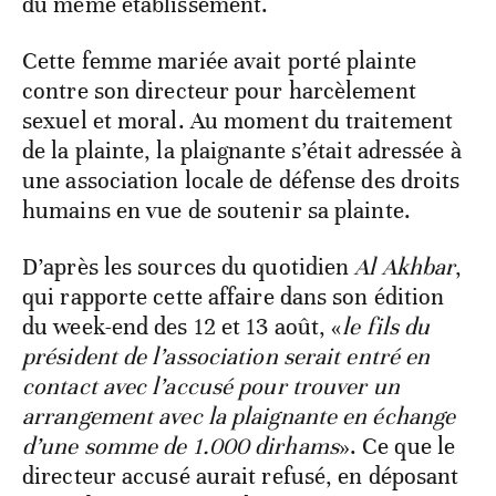
du même établissement.
Cette femme mariée avait porté plainte
contre son directeur pour harcèlement
sexuel et moral. Au moment du traitement
de la plainte, la plaignante s’était adressée à
une association locale de défense des droits
humains en vue de soutenir sa plainte.
D’après les sources du quotidien
Al Akhbar
,
qui rapporte cette affaire dans son édition
du week-end des 12 et 13 août, «
le fils du
président de l’association serait entré en
contact avec l’accusé pour trouver un
arrangement avec la plaignante en échange
d’une somme de 1.000 dirhams
». Ce que le
directeur accusé aurait refusé, en déposant