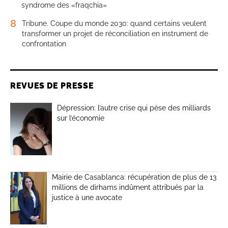
syndrome des «fraqchia»
8
Tribune. Coupe du monde 2030: quand certains veulent
transformer un projet de réconciliation en instrument de
confrontation
REVUES DE PRESSE
Dépression: l’autre crise qui pèse des milliards
sur l’économie
Mairie de Casablanca: récupération de plus de 13
millions de dirhams indûment attribués par la
justice à une avocate