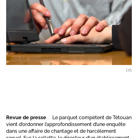
DR
Revue de presse
Le parquet compétent de Tétouan
vient d’ordonner l’approfondissement d’une enquête
dans une affaire de chantage et de harcèlement
sexuel. Sur la sellette, le directeur d’un établissement