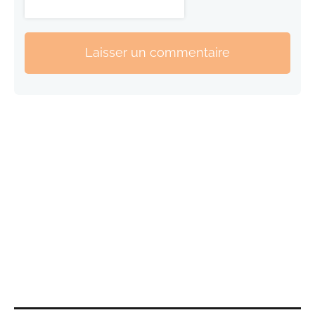
Laisser un commentaire