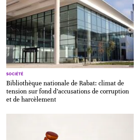
SOCIÉTÉ
Bibliothèque nationale de Rabat: climat de
tension sur fond d’accusations de corruption
et de harcèlement