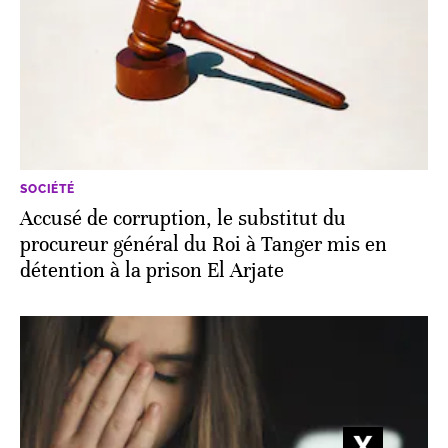
SOCIÉTÉ
Accusé de corruption, le substitut du
procureur général du Roi à Tanger mis en
détention à la prison El Arjate