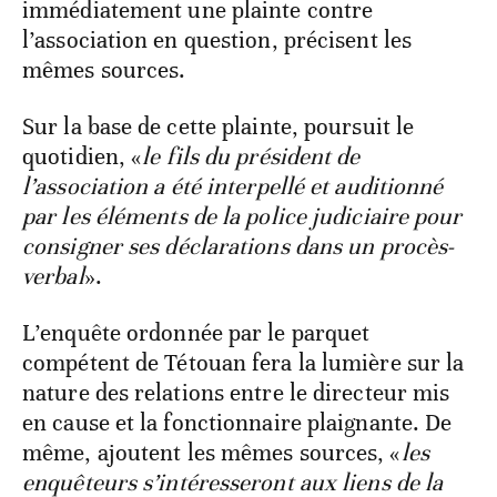
immédiatement une plainte contre
l’association en question, précisent les
mêmes sources.
Sur la base de cette plainte, poursuit le
quotidien, «
le fils du président de
l’association a été interpellé et auditionné
par les éléments de la police judiciaire pour
consigner ses déclarations dans un procès-
verbal
».
L’enquête ordonnée par le parquet
compétent de Tétouan fera la lumière sur la
nature des relations entre le directeur mis
en cause et la fonctionnaire plaignante. De
même, ajoutent les mêmes sources, «
les
enquêteurs s’intéresseront aux liens de la