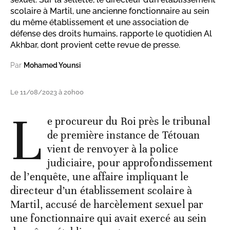
scolaire à Martil, une ancienne fonctionnaire au sein
du même établissement et une association de
défense des droits humains, rapporte le quotidien Al
Akhbar, dont provient cette revue de presse.
Par
Mohamed Younsi
Le 11/08/2023 à 20h00
L
e procureur du Roi près le tribunal
de première instance de Tétouan
vient de renvoyer à la police
judiciaire, pour approfondissement
de l’enquête, une affaire impliquant le
directeur d’un établissement scolaire à
Martil, accusé de harcèlement sexuel par
une fonctionnaire qui avait exercé au sein