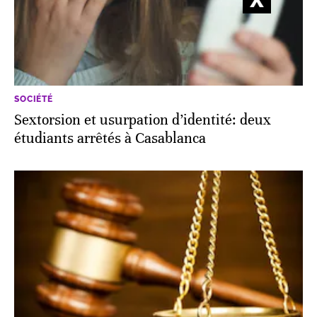
SOCIÉTÉ
Sextorsion et usurpation d’identité: deux
étudiants arrêtés à Casablanca