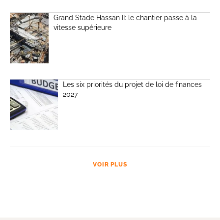
Grand Stade Hassan II: le chantier passe à la
vitesse supérieure
Les six priorités du projet de loi de finances
2027
VOIR PLUS