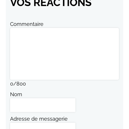
VOS RÉACTIONS
Commentaire
0
/
800
Nom
Adresse de messagerie