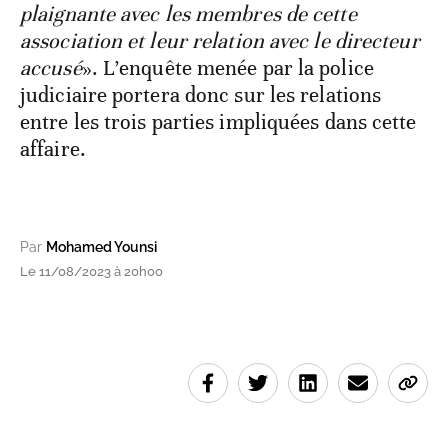
plaignante avec les membres de cette
association et leur relation avec le directeur
accusé
». L’enquête menée par la police
judiciaire portera donc sur les relations
entre les trois parties impliquées dans cette
affaire.
Par
Mohamed Younsi
Le 11/08/2023 à 20h00