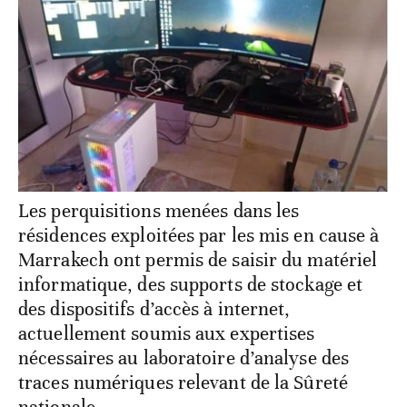
Les perquisitions menées dans les
résidences exploitées par les mis en cause à
Marrakech ont permis de saisir du matériel
informatique, des supports de stockage et
des dispositifs d’accès à internet,
actuellement soumis aux expertises
nécessaires au laboratoire d’analyse des
traces numériques relevant de la Sûreté