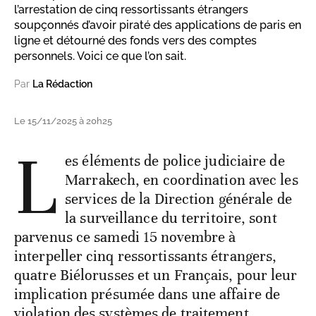
l’arrestation de cinq ressortissants étrangers
soupçonnés d’avoir piraté des applications de paris en
ligne et détourné des fonds vers des comptes
personnels. Voici ce que l’on sait.
Par
La Rédaction
Le 15/11/2025 à 20h25
L
es éléments de police judiciaire de
Marrakech, en coordination avec les
services de la Direction générale de
la surveillance du territoire, sont
parvenus ce samedi 15 novembre à
interpeller cinq ressortissants étrangers,
quatre Biélorusses et un Français, pour leur
implication présumée dans une affaire de
violation des systèmes de traitement