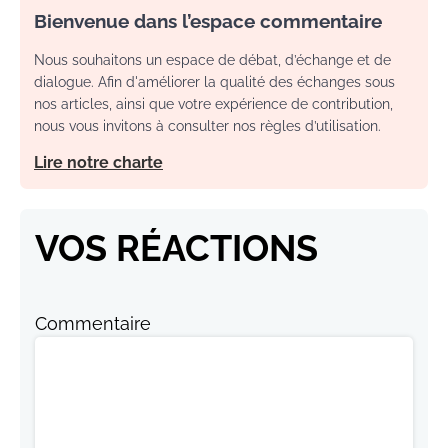
Bienvenue dans l’espace commentaire
Nous souhaitons un espace de débat, d’échange et de
dialogue. Afin d'améliorer la qualité des échanges sous
nos articles, ainsi que votre expérience de contribution,
nous vous invitons à consulter nos règles d’utilisation.
Lire notre charte
VOS RÉACTIONS
Commentaire