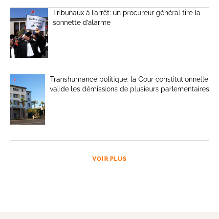
Tribunaux à l’arrêt: un procureur général tire la
sonnette d’alarme
Transhumance politique: la Cour constitutionnelle
valide les démissions de plusieurs parlementaires
VOIR PLUS