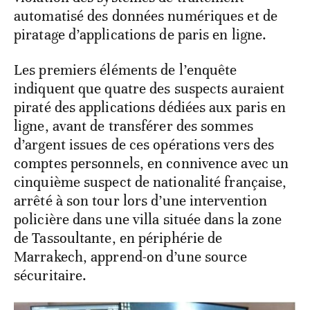
automatisé des données numériques et de
piratage d’applications de paris en ligne.
Les premiers éléments de l’enquête
indiquent que quatre des suspects auraient
piraté des applications dédiées aux paris en
ligne, avant de transférer des sommes
d’argent issues de ces opérations vers des
comptes personnels, en connivence avec un
cinquième suspect de nationalité française,
arrêté à son tour lors d’une intervention
policière dans une villa située dans la zone
de Tassoultante, en périphérie de
Marrakech, apprend-on d’une source
sécuritaire.