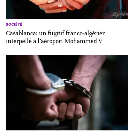
SOCIÉTÉ
Casablanca: un fugitif franco-algérien
interpellé à l’aéroport Mohammed V