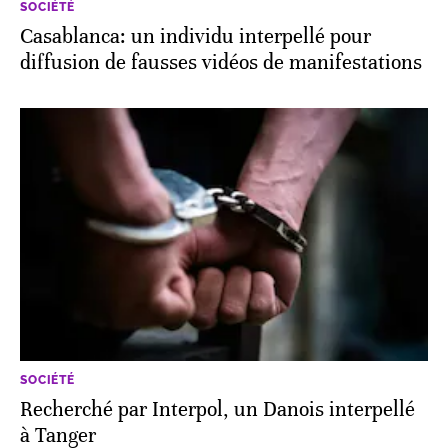
SOCIÉTÉ
Casablanca: un individu interpellé pour
diffusion de fausses vidéos de manifestations
SOCIÉTÉ
Recherché par Interpol, un Danois interpellé
à Tanger