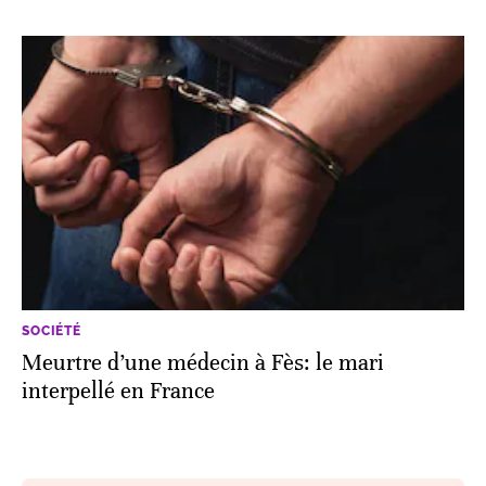
SOCIÉTÉ
Meurtre d’une médecin à Fès: le mari
interpellé en France