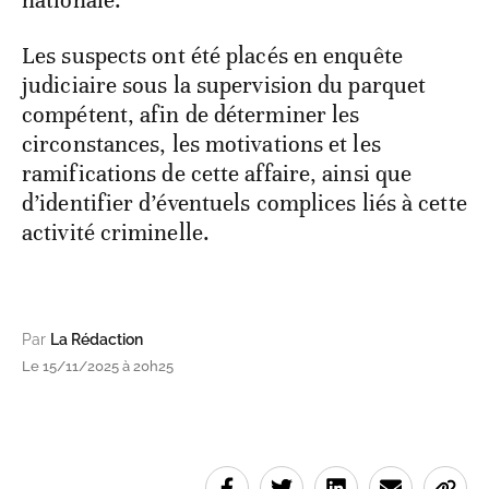
nationale.
Les suspects ont été placés en enquête
judiciaire sous la supervision du parquet
compétent, afin de déterminer les
circonstances, les motivations et les
ramifications de cette affaire, ainsi que
d’identifier d’éventuels complices liés à cette
activité criminelle.
Par
La Rédaction
Le 15/11/2025 à 20h25