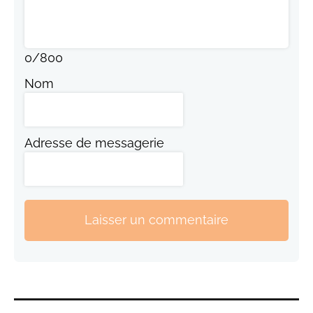
0
/
800
Nom
Adresse de messagerie
Laisser un commentaire