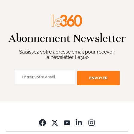
Abonnement Newsletter
Saisissez votre adresse email pour recevoir
la newsletter Le360
ENVOYER
Opens in new wi