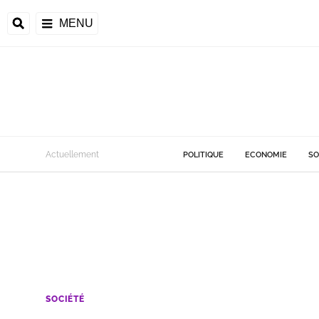
MENU
Actuellement
POLITIQUE
ECONOMIE
SO
SOCIÉTÉ