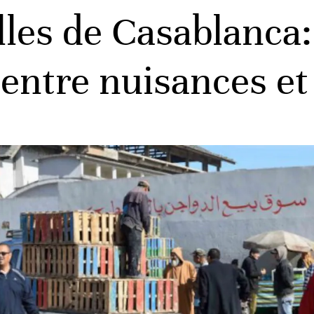
lles de Casablanca:
 entre nuisances et