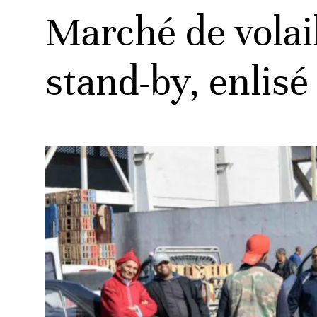
Marché de volai
stand-by, enlisé