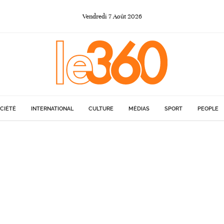
Vendredi
7
Août
2026
CIÉTÉ
INTERNATIONAL
CULTURE
MÉDIAS
SPORT
PEOPLE