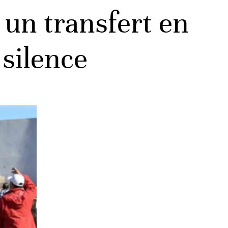
 un transfert en
 silence