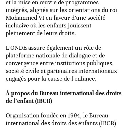
et la mise en œuvre de programmes
intégrés, alignés sur les orientations du roi
Mohammed VI en faveur d’une société
inclusive où les enfants jouissent
pleinement de leurs droits.
L’ONDE assure également un rôle de
plateforme nationale de dialogue et de
convergence entre institutions publiques,
société civile et partenaires internationaux
engagés pour la cause de l’enfance.
À propos du Bureau international des droits
de l’enfant (IBCR)
Organisation fondée en 1994, le Bureau
international des droits des enfants (IBCR)