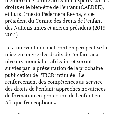
membre du Comité africain d’experts sur les
droits et le bien-être de l’enfant (CAEDBE),
et Luis Ernesto Pedernera Reyna, vice-
président du Comité des droits de l’enfant
des Nations unies et ancien président (2019-
2021).
Les interventions mettront en perspective la
mise en œuvre des droits de l’enfant aux
niveaux mondial et africain, et seront
suivies par la présentation de la prochaine
publication de l’IBCR intitulée «Le
renforcement des compétences au service
des droits de l’enfant: approches novatrices
de formation en protection de l’enfant en
Afrique francophone».