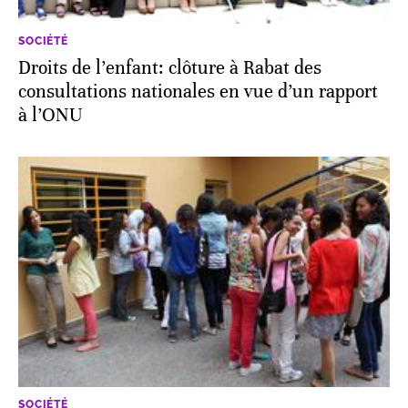
SOCIÉTÉ
Droits de l’enfant: clôture à Rabat des
consultations nationales en vue d’un rapport
à l’ONU
SOCIÉTÉ