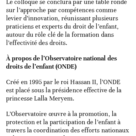
Le colloque se conclura par une table ronde
sur l’approche par compétences comme
levier d’innovation, réunissant plusieurs
praticiens et experts du droit de l’enfant,
autour du rôle clé de la formation dans
l’effectivité des droits.
À propos de l’Observatoire national des
droits de l’enfant (ONDE)
Créé en 1995 par le roi Hassan II, l’ONDE
est placé sous la présidence effective de la
princesse Lalla Meryem.
L’Observatoire œuvre à la promotion, la
protection et la participation de l’enfant à
travers la coordination des efforts nationaux