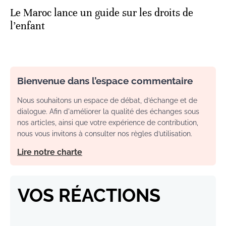
Le Maroc lance un guide sur les droits de
l’enfant
Bienvenue dans l’espace commentaire
Nous souhaitons un espace de débat, d’échange et de
dialogue. Afin d'améliorer la qualité des échanges sous
nos articles, ainsi que votre expérience de contribution,
nous vous invitons à consulter nos règles d’utilisation.
Lire notre charte
VOS RÉACTIONS