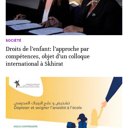
SOCIÉTÉ
Droits de l’enfant: l’approche par
compétences, objet d’un colloque
international à Skhirat