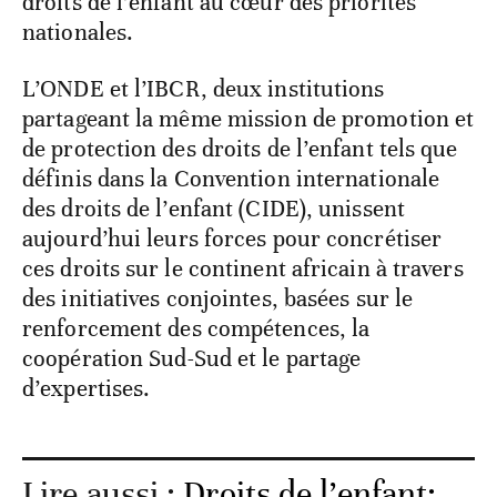
droits de l’enfant au cœur des priorités
nationales.
L’ONDE et l’IBCR, deux institutions
partageant la même mission de promotion et
de protection des droits de l’enfant tels que
définis dans la Convention internationale
des droits de l’enfant (CIDE), unissent
aujourd’hui leurs forces pour concrétiser
ces droits sur le continent africain à travers
des initiatives conjointes, basées sur le
renforcement des compétences, la
coopération Sud-Sud et le partage
d’expertises.
Lire aussi :
Droits de l’enfant: