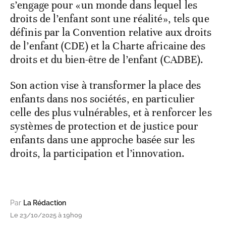
s’engage pour «un monde dans lequel les
droits de l’enfant sont une réalité», tels que
définis par la Convention relative aux droits
de l’enfant (CDE) et la Charte africaine des
droits et du bien-être de l’enfant (CADBE).
Son action vise à transformer la place des
enfants dans nos sociétés, en particulier
celle des plus vulnérables, et à renforcer les
systèmes de protection et de justice pour
enfants dans une approche basée sur les
droits, la participation et l’innovation.
Par
La Rédaction
Le 23/10/2025 à 19h09