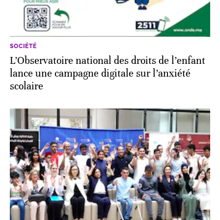
SOCIÉTÉ
L’Observatoire national des droits de l’enfant
lance une campagne digitale sur l’anxiété
scolaire