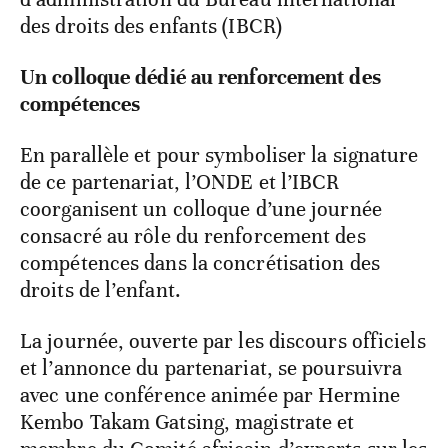
des droits des enfants (IBCR)
Un colloque dédié au renforcement des
compétences
En parallèle et pour symboliser la signature
de ce partenariat, l’ONDE et l’IBCR
coorganisent un colloque d’une journée
consacré au rôle du renforcement des
compétences dans la concrétisation des
droits de l’enfant.
La journée, ouverte par les discours officiels
et l’annonce du partenariat, se poursuivra
avec une conférence animée par Hermine
Kembo Takam Gatsing, magistrate et