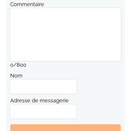
Commentaire
0
/
800
Nom
Adresse de messagerie