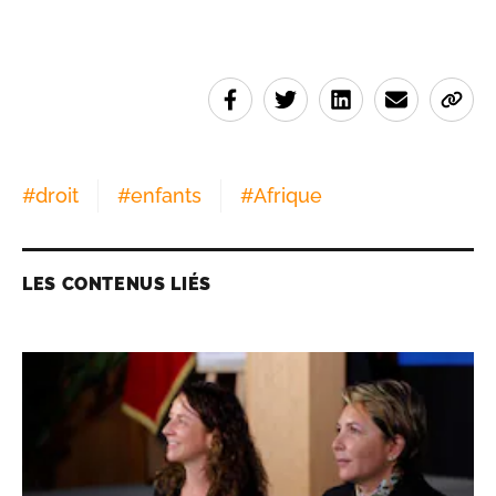
#
droit
#
enfants
#
Afrique
LES CONTENUS LIÉS