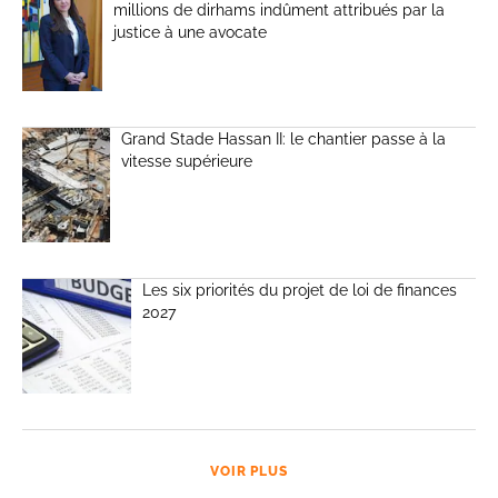
millions de dirhams indûment attribués par la
justice à une avocate
Grand Stade Hassan II: le chantier passe à la
vitesse supérieure
Les six priorités du projet de loi de finances
2027
VOIR PLUS