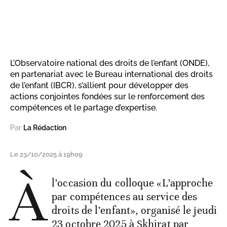
L’Observatoire national des droits de l’enfant (ONDE),
en partenariat avec le Bureau international des droits
de l’enfant (IBCR), s’allient pour développer des
actions conjointes fondées sur le renforcement des
compétences et le partage d’expertise.
Par
La Rédaction
Le 23/10/2025 à 19h09
À
l’occasion du colloque «L’approche
par compétences au service des
droits de l’enfant», organisé le jeudi
23 octobre 2025 à Skhirat par