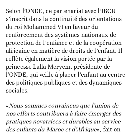
Selon l’ONDE, ce partenariat avec l’IBCR
s’inscrit dans la continuité des orientations
du roi Mohammed VI en faveur du
renforcement des systèmes nationaux de
protection de l’enfance et de la coopération
africaine en matière de droits de l’enfant. Il
reflète également la vision portée par la
princesse Lalla Meryem, présidente de
l’ONDE, qui veille à placer l’enfant au centre
des politiques publiques et des dynamiques
sociales.
«
Nous sommes convaincus que l’union de
nos efforts contribuera à faire émerger des
pratiques novatrices et durables au service
des enfants du Maroc et d’Afrique
», fait-on