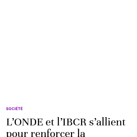
SOCIÉTÉ
L’ONDE et l’IBCR s’allient
pour renforcer la