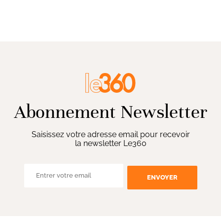
Abonnement Newsletter
Saisissez votre adresse email pour recevoir
la newsletter Le360
ENVOYER