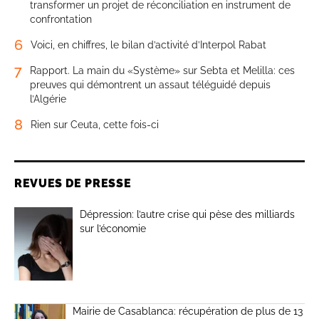
transformer un projet de réconciliation en instrument de
confrontation
6
Voici, en chiffres, le bilan d’activité d’Interpol Rabat
7
Rapport. La main du «Système» sur Sebta et Melilla: ces
preuves qui démontrent un assaut téléguidé depuis
l’Algérie
8
Rien sur Ceuta, cette fois-ci
REVUES DE PRESSE
Dépression: l’autre crise qui pèse des milliards
sur l’économie
Mairie de Casablanca: récupération de plus de 13