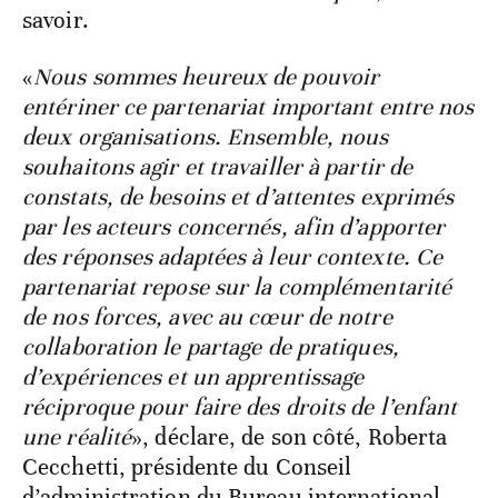
savoir.
«
Nous sommes heureux de pouvoir
entériner ce partenariat important entre nos
deux organisations. Ensemble, nous
souhaitons agir et travailler à partir de
constats, de besoins et d’attentes exprimés
par les acteurs concernés, afin d’apporter
des réponses adaptées à leur contexte. Ce
partenariat repose sur la complémentarité
de nos forces, avec au cœur de notre
collaboration le partage de pratiques,
d’expériences et un apprentissage
réciproque pour faire des droits de l’enfant
une réalité
», déclare, de son côté, Roberta
Cecchetti, présidente du Conseil
d’administration du Bureau international