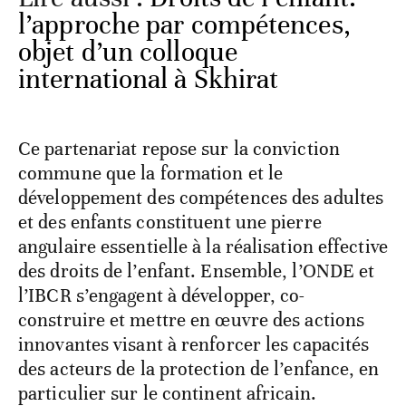
l’approche par compétences,
objet d’un colloque
international à Skhirat
Ce partenariat repose sur la conviction
commune que la formation et le
développement des compétences des adultes
et des enfants constituent une pierre
angulaire essentielle à la réalisation effective
des droits de l’enfant. Ensemble, l’ONDE et
l’IBCR s’engagent à développer, co-
construire et mettre en œuvre des actions
innovantes visant à renforcer les capacités
des acteurs de la protection de l’enfance, en
particulier sur le continent africain.