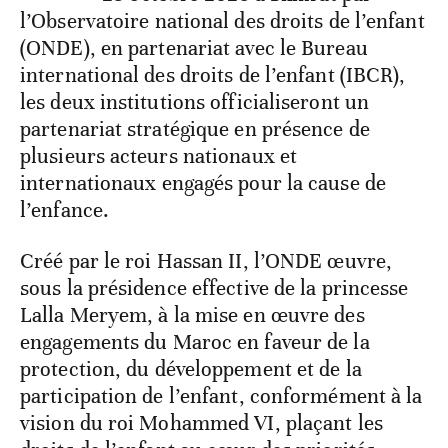
l’Observatoire national des droits de l’enfant
(ONDE), en partenariat avec le Bureau
international des droits de l’enfant (IBCR),
les deux institutions officialiseront un
partenariat stratégique en présence de
plusieurs acteurs nationaux et
internationaux engagés pour la cause de
l’enfance.
Créé par le roi Hassan II, l’ONDE œuvre,
sous la présidence effective de la princesse
Lalla Meryem, à la mise en œuvre des
engagements du Maroc en faveur de la
protection, du développement et de la
participation de l’enfant, conformément à la
vision du roi Mohammed VI, plaçant les