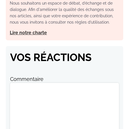
Nous souhaitons un espace de débat, d’échange et de
dialogue. Afin d'améliorer la qualité des échanges sous
nos articles, ainsi que votre expérience de contribution,
nous vous invitons à consulter nos règles d’utilisation.
Lire notre charte
VOS RÉACTIONS
Commentaire