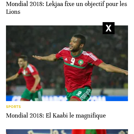
Mondial 2018: Lekjaa fixe un objectif pour les
Lions
SPORTS
Mondial 2018: El Kaabi le magnifique