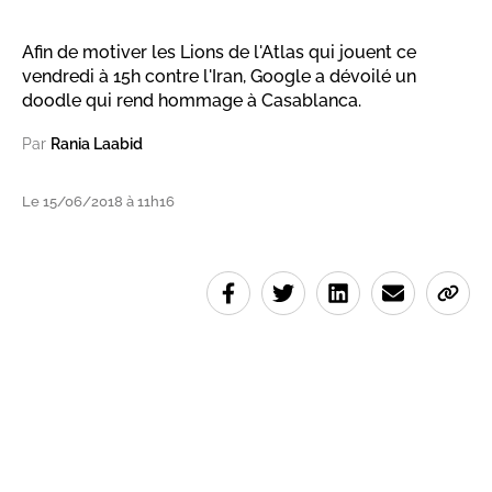
Afin de motiver les Lions de l'Atlas qui jouent ce
vendredi à 15h contre l'Iran, Google a dévoilé un
doodle qui rend hommage à Casablanca.
Par
Rania Laabid
Le 15/06/2018 à 11h16