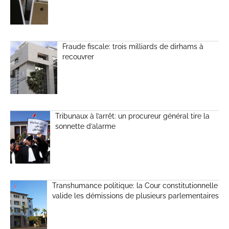
Fraude fiscale: trois milliards de dirhams à
recouvrer
Tribunaux à l’arrêt: un procureur général tire la
sonnette d’alarme
Transhumance politique: la Cour constitutionnelle
valide les démissions de plusieurs parlementaires