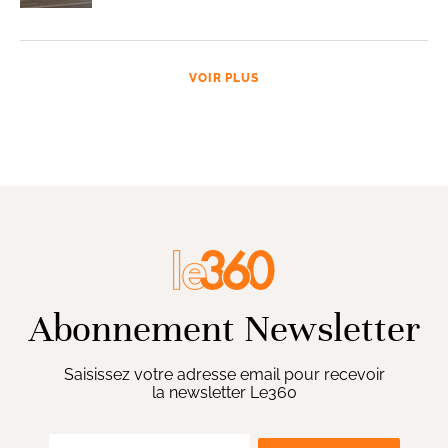
VOIR PLUS
Abonnement Newsletter
Saisissez votre adresse email pour recevoir
la newsletter Le360