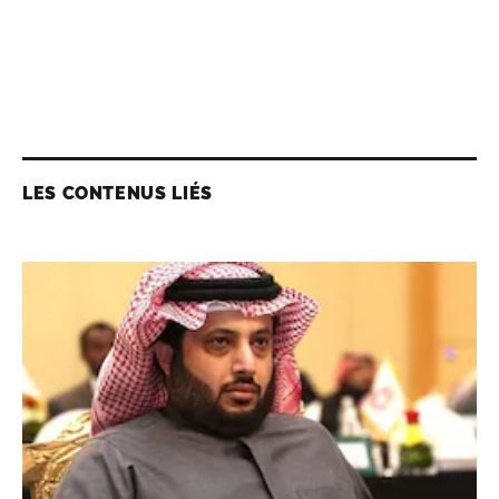
LES CONTENUS LIÉS