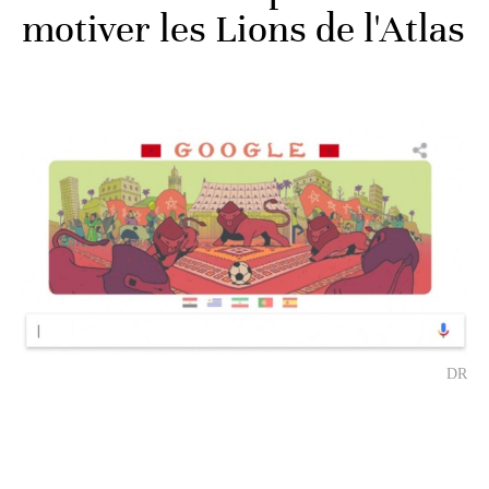
motiver les Lions de l'Atlas
DR