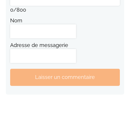
0
/
800
Nom
Adresse de messagerie
Laisser un commentaire