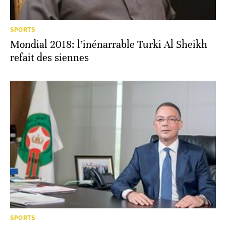
SPORTS
Mondial 2018: l’inénarrable Turki Al Sheikh
refait des siennes
SPORTS