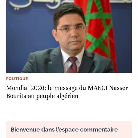
POLITIQUE
Mondial 2026: le message du MAECI Nasser
Bourita au peuple algérien
Bienvenue dans l’espace commentaire