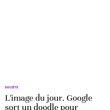
SOCIÉTÉ
L'image du jour. Google
sort un doodle pour