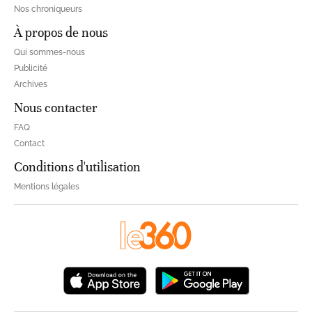
Nos chroniqueurs
À propos de nous
Qui sommes-nous
Publicité
Archives
Nous contacter
FAQ
Contact
Conditions d'utilisation
Mentions légales