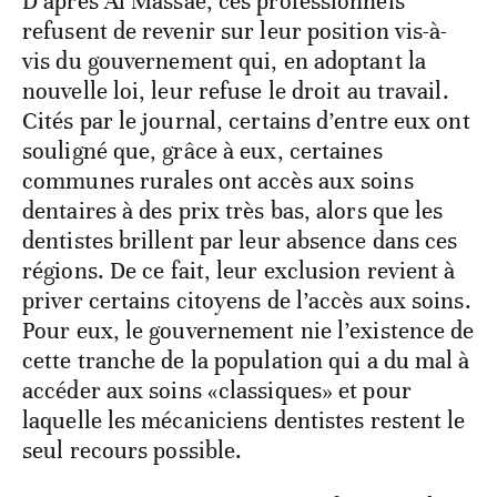
D’après Al Massae, ces professionnels
refusent de revenir sur leur position vis-à-
vis du gouvernement qui, en adoptant la
nouvelle loi, leur refuse le droit au travail.
Cités par le journal, certains d’entre eux ont
souligné que, grâce à eux, certaines
communes rurales ont accès aux soins
dentaires à des prix très bas, alors que les
dentistes brillent par leur absence dans ces
régions. De ce fait, leur exclusion revient à
priver certains citoyens de l’accès aux soins.
Pour eux, le gouvernement nie l’existence de
cette tranche de la population qui a du mal à
accéder aux soins «classiques» et pour
laquelle les mécaniciens dentistes restent le
seul recours possible.