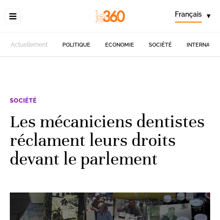
Français
▾
Actuellement
POLITIQUE
ECONOMIE
SOCIÉTÉ
INTERNATIO
SOCIÉTÉ
Les mécaniciens dentistes
réclament leurs droits
devant le parlement