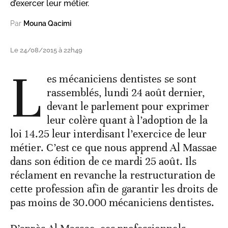
d’exercer leur métier.
Par
Mouna Qacimi
Le 24/08/2015 à 22h49
L
es mécaniciens dentistes se sont
rassemblés, lundi 24 août dernier,
devant le parlement pour exprimer
leur colère quant à l’adoption de la
loi 14.25 leur interdisant l’exercice de leur
métier. C’est ce que nous apprend Al Massae
dans son édition de ce mardi 25 août. Ils
réclament en revanche la restructuration de
cette profession afin de garantir les droits de
pas moins de 30.000 mécaniciens dentistes.