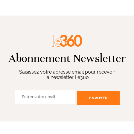
Abonnement Newsletter
Saisissez votre adresse email pour recevoir
la newsletter Le360
ENVOYER