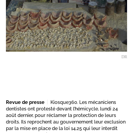
DR
Revue de presse
Kiosque360. Les mécaniciens
dentistes ont protesté devant l’hémicycle, lundi 24
août dernier, pour réclamer la protection de leurs
droits. Ils reprochent au gouvernement leur exclusion
par la mise en place de la loi 14.25 qui leur interdit