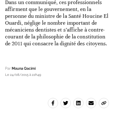
Dans un communiqué, ces professionnels
affirment que le gouvernement, en la
personne du ministre de la Santé Houcine El
Ouardi, néglige le nombre important de
mécaniciens dentistes et s’affiche à contre-
courant de la philosophie de la constitution
de 2011 qui consacre la dignité des citoyens.
Par
Mouna Qacimi
Le 24/08/2015 à 22h49