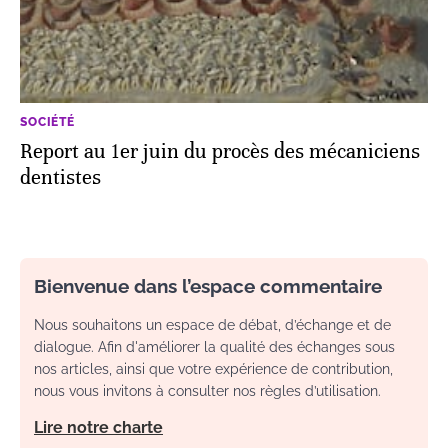
SOCIÉTÉ
Report au 1er juin du procès des mécaniciens
dentistes
Bienvenue dans l’espace commentaire
Nous souhaitons un espace de débat, d’échange et de
dialogue. Afin d'améliorer la qualité des échanges sous
nos articles, ainsi que votre expérience de contribution,
nous vous invitons à consulter nos règles d’utilisation.
Lire notre charte