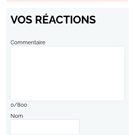
VOS RÉACTIONS
Commentaire
0
/
800
Nom