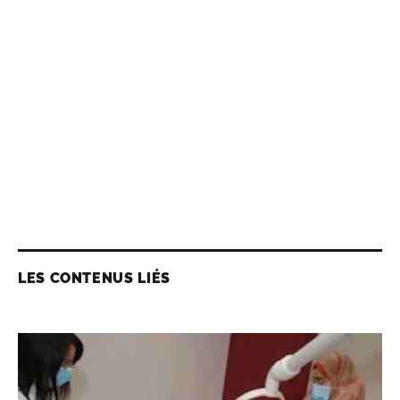
LES CONTENUS LIÉS