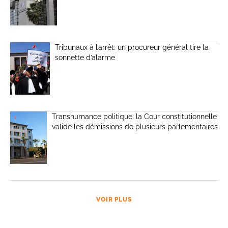
Tribunaux à l’arrêt: un procureur général tire la
sonnette d’alarme
Transhumance politique: la Cour constitutionnelle
valide les démissions de plusieurs parlementaires
VOIR PLUS