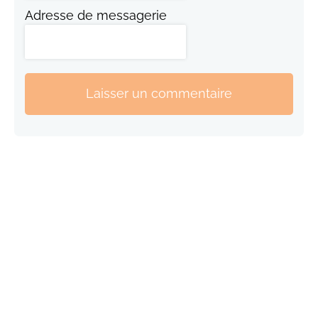
Adresse de messagerie
Laisser un commentaire