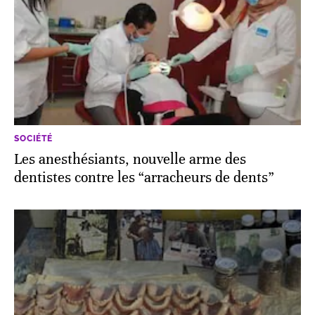
SOCIÉTÉ
Les anesthésiants, nouvelle arme des
dentistes contre les “arracheurs de dents”