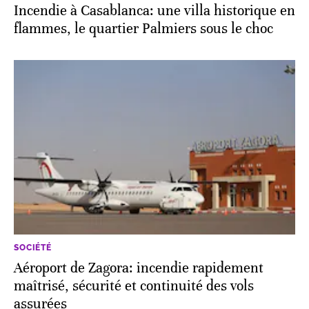
Incendie à Casablanca: une villa historique en
flammes, le quartier Palmiers sous le choc
SOCIÉTÉ
Aéroport de Zagora: incendie rapidement
maîtrisé, sécurité et continuité des vols
assurées