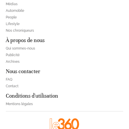
Médias
Automobile
People
Lifestyle
Nos chroniqueurs
À propos de nous
Qui sommes-nous
Publicité
Archives
Nous contacter
FAQ
Contact
Conditions d'utilisation
Mentions légales