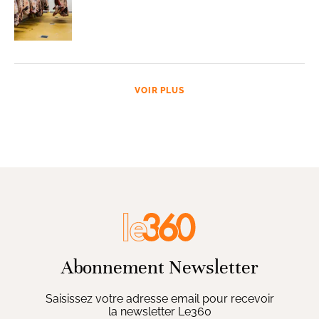
VOIR PLUS
Abonnement Newsletter
Saisissez votre adresse email pour recevoir
la newsletter Le360