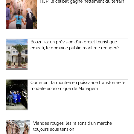
HCP: le célibat gagne nettement du terrain
Bouznika: en prévision d’un projet touristique
émirati, le domaine public maritime récupéré
Comment la montée en puissance transforme le
modèle économique de Managem
Viandes rouges: les raisons d’un marché
toujours sous tension