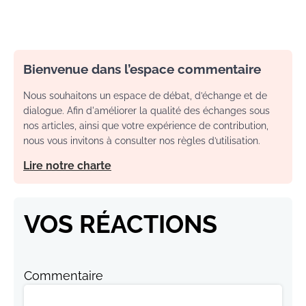
Bienvenue dans l’espace commentaire
Nous souhaitons un espace de débat, d’échange et de
dialogue. Afin d'améliorer la qualité des échanges sous
nos articles, ainsi que votre expérience de contribution,
nous vous invitons à consulter nos règles d’utilisation.
Lire notre charte
VOS RÉACTIONS
Commentaire