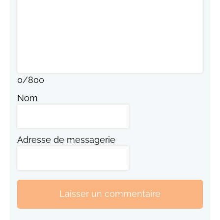
0
/
800
Nom
Adresse de messagerie
Laisser un commentaire