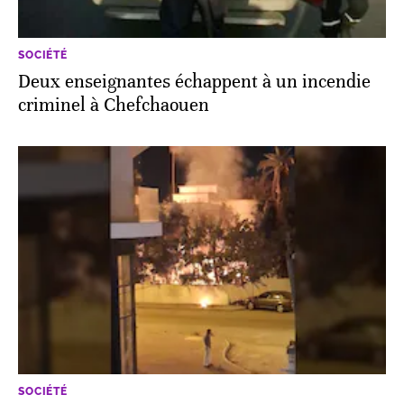
SOCIÉTÉ
Deux enseignantes échappent à un incendie
criminel à Chefchaouen
SOCIÉTÉ