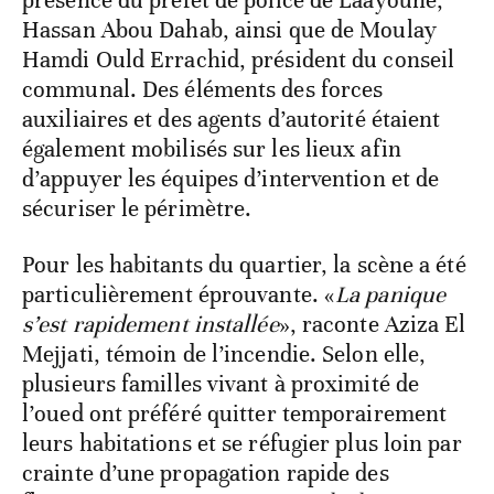
présence du préfet de police de Laâyoune,
Hassan Abou Dahab, ainsi que de Moulay
Hamdi Ould Errachid, président du conseil
communal. Des éléments des forces
auxiliaires et des agents d’autorité étaient
également mobilisés sur les lieux afin
d’appuyer les équipes d’intervention et de
sécuriser le périmètre.
Pour les habitants du quartier, la scène a été
particulièrement éprouvante. «
La panique
s’est rapidement installée
», raconte Aziza El
Mejjati, témoin de l’incendie. Selon elle,
plusieurs familles vivant à proximité de
l’oued ont préféré quitter temporairement
leurs habitations et se réfugier plus loin par
crainte d’une propagation rapide des