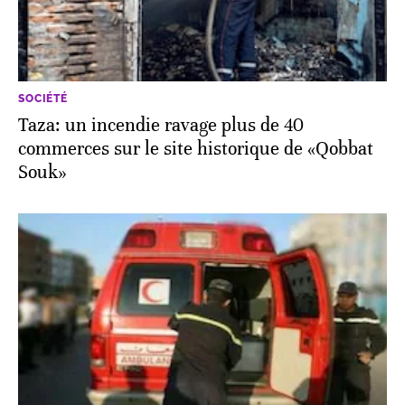
SOCIÉTÉ
Taza: un incendie ravage plus de 40
commerces sur le site historique de «Qobbat
Souk»