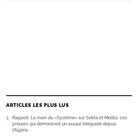
ARTICLES LES PLUS LUS
1
Rapport. La main du «Système» sur Sebta et Melilla: ces
preuves qui démontrent un assaut téléguidé depuis
l’Algérie