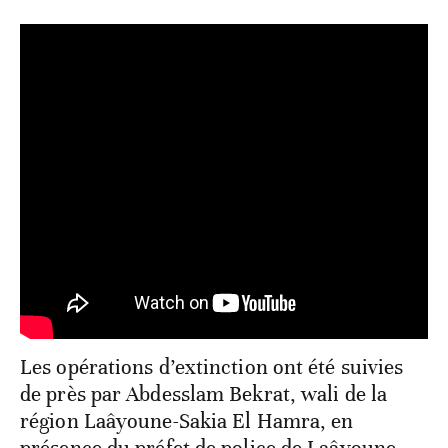
Les opérations d’extinction ont été suivies
de près par Abdesslam Bekrat, wali de la
région Laâyoune-Sakia El Hamra, en