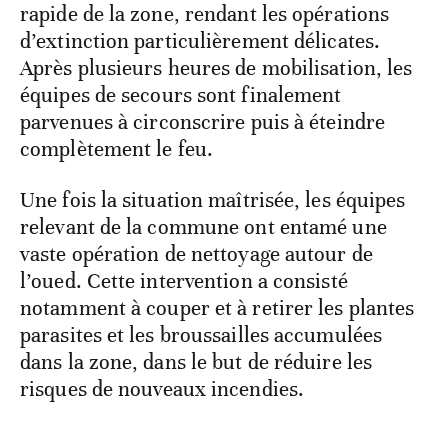
rapide de la zone, rendant les opérations
d’extinction particulièrement délicates.
Après plusieurs heures de mobilisation, les
équipes de secours sont finalement
parvenues à circonscrire puis à éteindre
complètement le feu.
Une fois la situation maîtrisée, les équipes
relevant de la commune ont entamé une
vaste opération de nettoyage autour de
l’oued. Cette intervention a consisté
notamment à couper et à retirer les plantes
parasites et les broussailles accumulées
dans la zone, dans le but de réduire les
risques de nouveaux incendies.