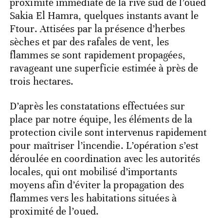
proximité immédiate de la rive sud de l’oued
Sakia El Hamra, quelques instants avant le
Ftour. Attisées par la présence d’herbes
sèches et par des rafales de vent, les
flammes se sont rapidement propagées,
ravageant une superficie estimée à près de
trois hectares.
D’après les constatations effectuées sur
place par notre équipe, les éléments de la
protection civile sont intervenus rapidement
pour maîtriser l’incendie. L’opération s’est
déroulée en coordination avec les autorités
locales, qui ont mobilisé d’importants
moyens afin d’éviter la propagation des
flammes vers les habitations situées à
proximité de l’oued.