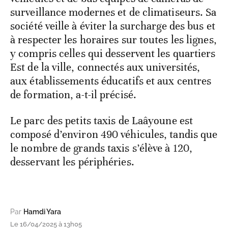
surveillance modernes et de climatiseurs. Sa
société veille à éviter la surcharge des bus et
à respecter les horaires sur toutes les lignes,
y compris celles qui desservent les quartiers
Est de la ville, connectés aux universités,
aux établissements éducatifs et aux centres
de formation, a-t-il précisé.
Le parc des petits taxis de Laâyoune est
composé d’environ 490 véhicules, tandis que
le nombre de grands taxis s’élève à 120,
desservant les périphéries.
Par
Hamdi Yara
Le 16/04/2025 à 13h05