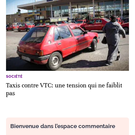
SOCIÉTÉ
Taxis contre VTC: une tension qui ne faiblit
pas
Bienvenue dans l’espace commentaire