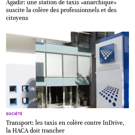
Agadir: une station de taxis «anarchique»
suscite la colère des professionnels et des
citoyens
SOCIÉTÉ
Transport: les taxis en colère contre InDrive,
la HACA doit trancher