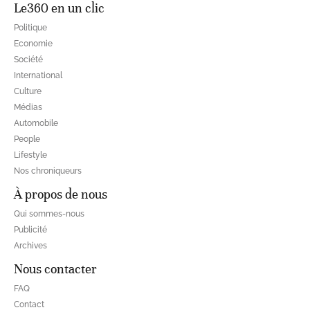
Le360 en un clic
Politique
Economie
Société
International
Culture
Médias
Automobile
People
Lifestyle
Nos chroniqueurs
À propos de nous
Qui sommes-nous
Publicité
Archives
Nous contacter
FAQ
Contact