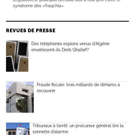
syndrome des «fraqchia»
REVUES DE PRESSE
Des téléphones espions venus d’Algérie
envahissent-ils Derb Ghallef?
Fraude fiscale: trois milliards de dirhams à
recouvrer
Tribunaux à l’arrêt: un procureur général tire la
sonnette d’alarme