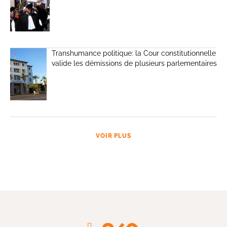
Transhumance politique: la Cour constitutionnelle
valide les démissions de plusieurs parlementaires
VOIR PLUS