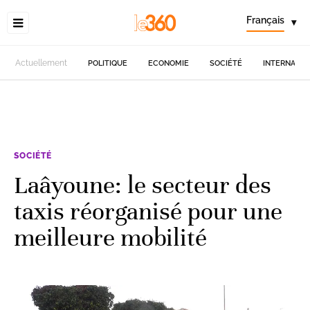
Français
▾
Actuellement
POLITIQUE
ECONOMIE
SOCIÉTÉ
INTERNATIO
SOCIÉTÉ
Laâyoune: le secteur des
taxis réorganisé pour une
meilleure mobilité