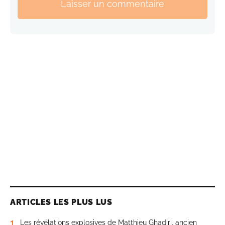
Laisser un commentaire
ARTICLES LES PLUS LUS
1
Les révélations explosives de Matthieu Ghadiri, ancien