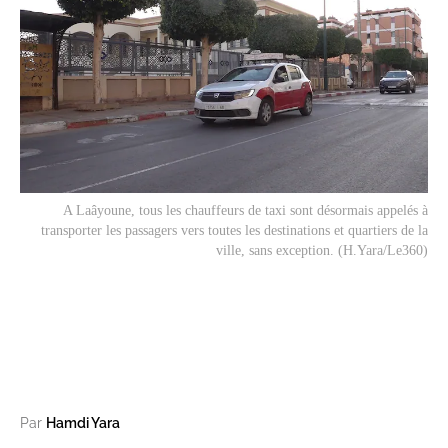
A Laâyoune, tous les chauffeurs de taxi sont désormais appelés à
transporter les passagers vers toutes les destinations et quartiers de la
ville, sans exception. (H.Yara/Le360)
Par
Hamdi Yara