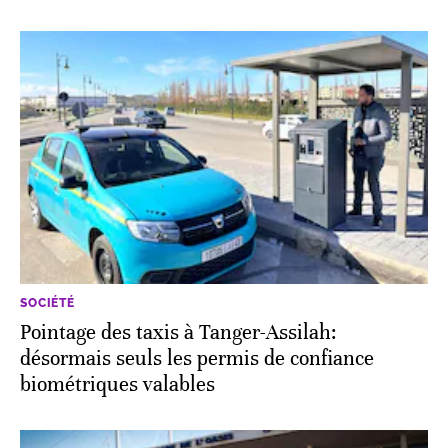
SOCIÉTÉ
Pointage des taxis à Tanger-Assilah:
désormais seuls les permis de confiance
biométriques valables