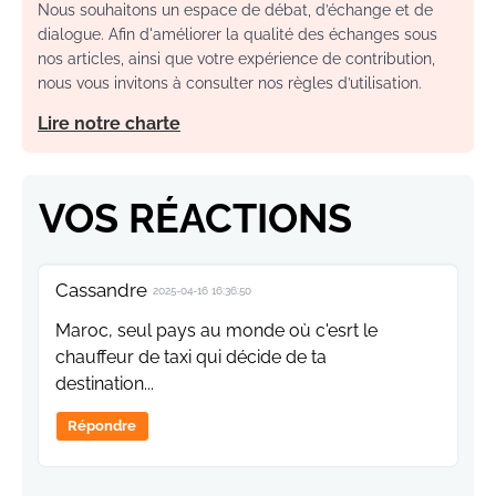
Nous souhaitons un espace de débat, d’échange et de
dialogue. Afin d'améliorer la qualité des échanges sous
nos articles, ainsi que votre expérience de contribution,
nous vous invitons à consulter nos règles d’utilisation.
Lire notre charte
VOS RÉACTIONS
Cassandre
2025-04-16 16:36:50
Maroc, seul pays au monde où c'esrt le
chauffeur de taxi qui décide de ta
destination...
Répondre