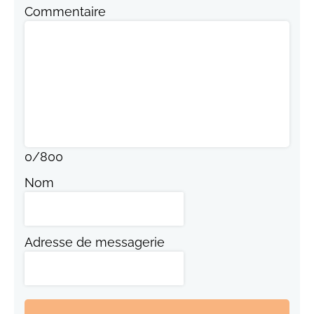
Commentaire
0
/
800
Nom
Adresse de messagerie