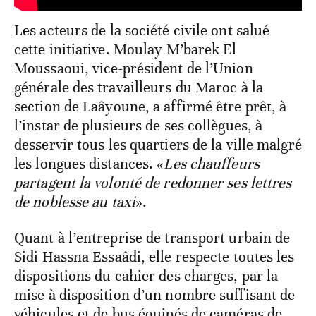
Les acteurs de la société civile ont salué
cette initiative. Moulay M’barek El
Moussaoui, vice-président de l’Union
générale des travailleurs du Maroc à la
section de Laâyoune, a affirmé être prêt, à
l’instar de plusieurs de ses collègues, à
desservir tous les quartiers de la ville malgré
les longues distances. «
Les chauffeurs
partagent la volonté de
redonner ses lettres
de noblesse au taxi
».
Quant à l’entreprise de transport urbain de
Sidi Hassna Essaâdi, elle respecte toutes les
dispositions du cahier des charges, par la
mise à disposition d’un nombre suffisant de
véhicules et de bus équipés de caméras de