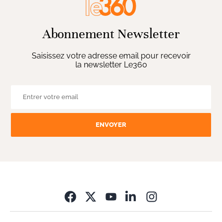
Abonnement Newsletter
Saisissez votre adresse email pour recevoir
la newsletter Le360
ENVOYER
Opens in new wi