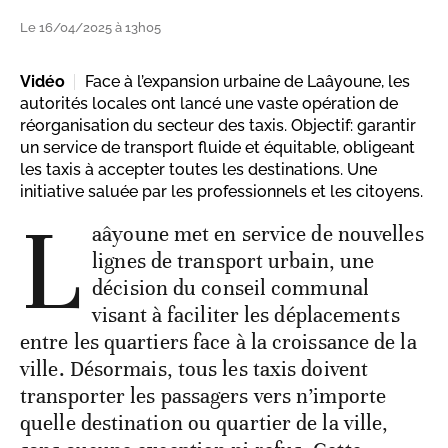
Le 16/04/2025 à 13h05
Vidéo
Face à l’expansion urbaine de Laâyoune, les
autorités locales ont lancé une vaste opération de
réorganisation du secteur des taxis. Objectif: garantir
un service de transport fluide et équitable, obligeant
les taxis à accepter toutes les destinations. Une
initiative saluée par les professionnels et les citoyens.
L
aâyoune met en service de nouvelles
lignes de transport urbain, une
décision du conseil communal
visant à faciliter les déplacements
entre les quartiers face à la croissance de la
ville. Désormais, tous les taxis doivent
transporter les passagers vers n’importe
quelle destination ou quartier de la ville,