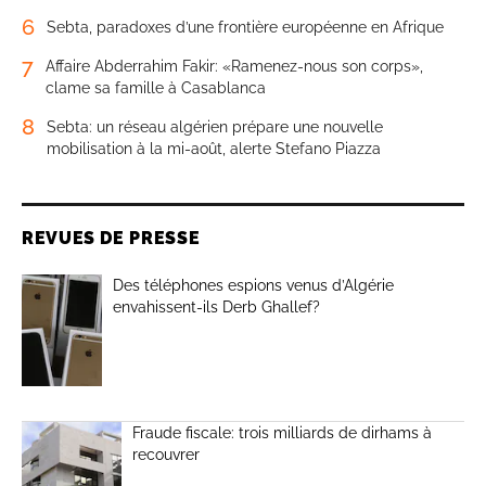
6
Sebta, paradoxes d’une frontière européenne en Afrique
7
Affaire Abderrahim Fakir: «Ramenez-nous son corps»,
clame sa famille à Casablanca
8
Sebta: un réseau algérien prépare une nouvelle
mobilisation à la mi-août, alerte Stefano Piazza
REVUES DE PRESSE
Des téléphones espions venus d’Algérie
envahissent-ils Derb Ghallef?
Fraude fiscale: trois milliards de dirhams à
recouvrer