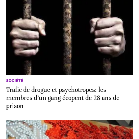
SOCIÉTÉ
Trafic de drogue et psychotropes: les
membres d’un gang écopent de 28 ans de
prison