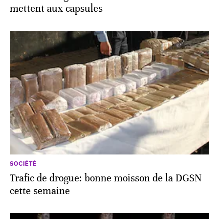
mettent aux capsules
SOCIÉTÉ
Trafic de drogue: bonne moisson de la DGSN
cette semaine