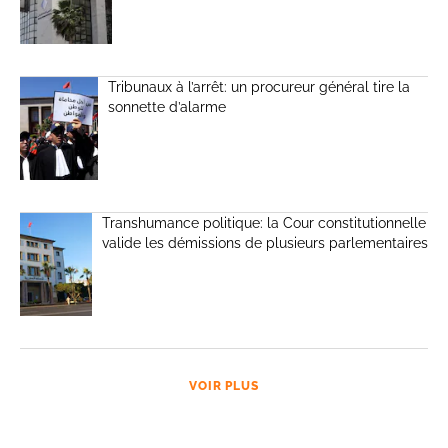
Tribunaux à l’arrêt: un procureur général tire la
sonnette d’alarme
Transhumance politique: la Cour constitutionnelle
valide les démissions de plusieurs parlementaires
VOIR PLUS