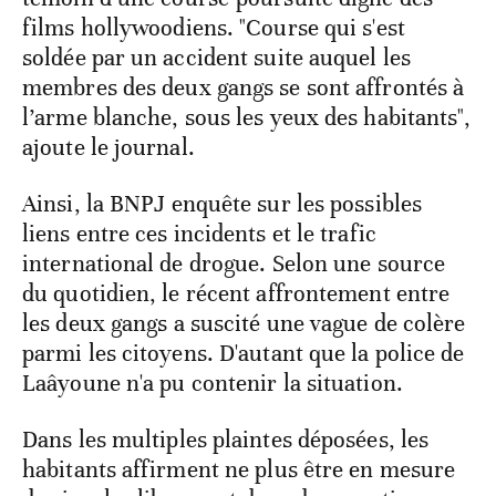
films hollywoodiens. "Course qui s'est
soldée par un accident suite auquel les
membres des deux gangs se sont affrontés à
l’arme blanche, sous les yeux des habitants",
ajoute le journal.
Ainsi, la BNPJ enquête sur les possibles
liens entre ces incidents et le trafic
international de drogue. Selon une source
du quotidien, le récent affrontement entre
les deux gangs a suscité une vague de colère
parmi les citoyens. D'autant que la police de
Laâyoune n'a pu contenir la situation.
Dans les multiples plaintes déposées, les
habitants affirment ne plus être en mesure