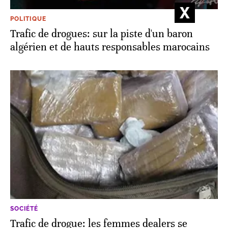
POLITIQUE
Trafic de drogues: sur la piste d'un baron
algérien et de hauts responsables marocains
SOCIÉTÉ
Trafic de drogue: les femmes dealers se