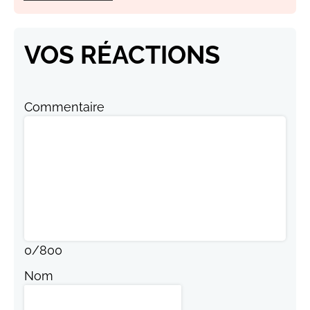
VOS RÉACTIONS
Commentaire
0
/
800
Nom