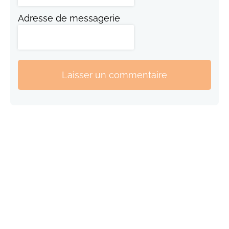
Adresse de messagerie
Laisser un commentaire