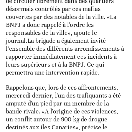
de circuler librement dans des quartiers
désormais contrôlés par ces mafias
couvertes par des notables de la ville. «La
BNPJ a donc rappelé à l'ordre les
responsables de la ville», ajoute le
journal.La brigade a également invité
l’ensemble des différents arrondissements à
rapporter immédiatement ces incidents à
leurs supérieurs et à la BNPJ. Ce qui
permettra une intervention rapide.
Rappelons que, lors de ces affrontements,
mercredi dernier, l'un des trafiquants a été
amputé d'un pied par un membre de la
bande rivale. «A l'origine de ces violences,
un conflit autour de 900 kg de drogue
destinés aux îles Canaries», précise le