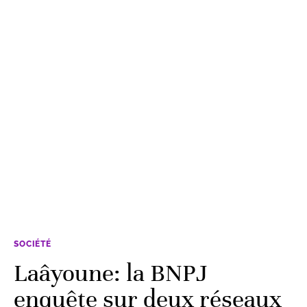
SOCIÉTÉ
Laâyoune: la BNPJ
enquête sur deux réseaux