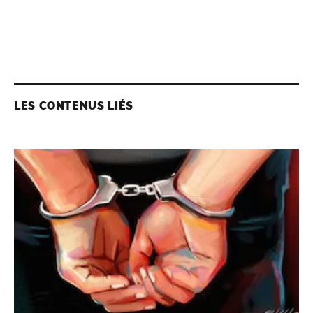
LES CONTENUS LIÉS