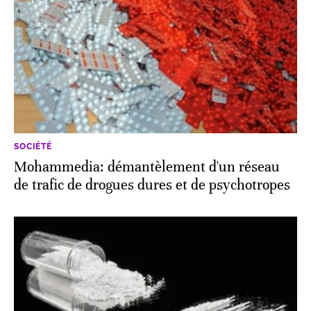
SOCIÉTÉ
Mohammedia: démantèlement d'un réseau
de trafic de drogues dures et de psychotropes