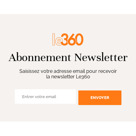
Abonnement Newsletter
Saisissez votre adresse email pour recevoir
la newsletter Le360
ENVOYER