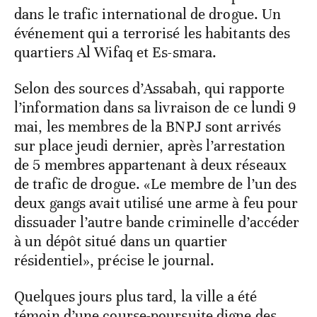
dans le trafic international de drogue. Un
événement qui a terrorisé les habitants des
quartiers Al Wifaq et Es-smara.
Selon des sources d’Assabah, qui rapporte
l’information dans sa livraison de ce lundi 9
mai, les membres de la BNPJ sont arrivés
sur place jeudi dernier, après l’arrestation
de 5 membres appartenant à deux réseaux
de trafic de drogue. «Le membre de l’un des
deux gangs avait utilisé une arme à feu pour
dissuader l’autre bande criminelle d’accéder
à un dépôt situé dans un quartier
résidentiel», précise le journal.
Quelques jours plus tard, la ville a été
témoin d’une course-poursuite digne des