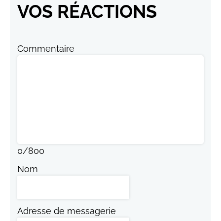
VOS RÉACTIONS
Commentaire
0
/
800
Nom
Adresse de messagerie