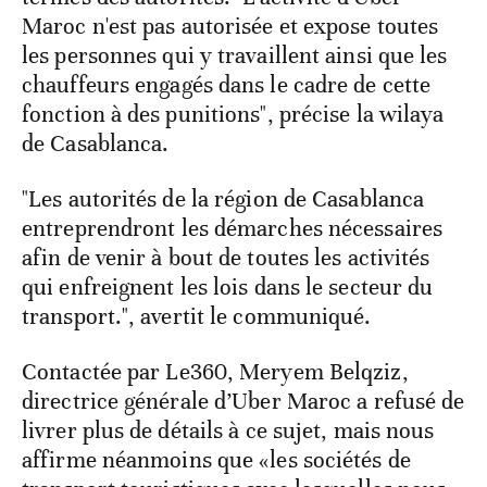
Maroc n'est pas autorisée et expose toutes
les personnes qui y travaillent ainsi que les
chauffeurs engagés dans le cadre de cette
fonction à des punitions", précise la wilaya
de Casablanca.
"Les autorités de la région de Casablanca
entreprendront les démarches nécessaires
afin de venir à bout de toutes les activités
qui enfreignent les lois dans le secteur du
transport.", avertit le communiqué.
Contactée par Le360, Meryem Belqziz,
directrice générale d’Uber Maroc a refusé de
livrer plus de détails à ce sujet, mais nous
affirme néanmoins que «les sociétés de