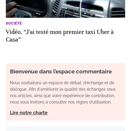
SOCIÉTÉ
Vidéo. “J'ai testé mon premier taxi Uber à
Casa”
Bienvenue dans l’espace commentaire
Nous souhaitons un espace de débat, d’échange et de
dialogue. Afin d'améliorer la qualité des échanges sous
nos articles, ainsi que votre expérience de contribution,
nous vous invitons à consulter nos règles d’utilisation.
Lire notre charte