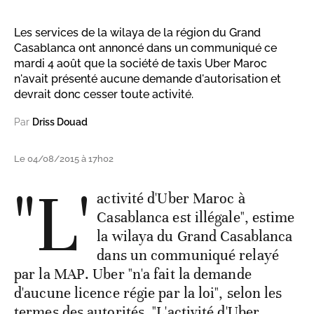
Les services de la wilaya de la région du Grand
Casablanca ont annoncé dans un communiqué ce
mardi 4 août que la société de taxis Uber Maroc
n'avait présenté aucune demande d'autorisation et
devrait donc cesser toute activité.
Par
Driss Douad
Le 04/08/2015 à 17h02
"L'
activité d'Uber Maroc à
Casablanca est illégale", estime
la wilaya du Grand Casablanca
dans un communiqué relayé
par la MAP. Uber "n'a fait la demande
d'aucune licence régie par la loi", selon les
termes des autorités. "L'activité d'Uber