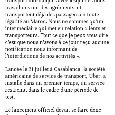
transport touristiques avec lesquelles nous
travaillons ont des agréments, et
transportent déjà des passagers en toute
légalité au Maroc. Nous ne sommes qu’un
intermédiaire qui met en relation clients et
transporteurs. Tout ce que je peux vous dire
c’est que nous n’avons à ce jour reçu aucune
notification nous informant de
l’interdictions de nos activités ».
Lancée le 21 juillet à Casablanca, la société
américaine de service de transport, Uber, a
installé dans un premier temps, un service
restreint, dans le cadre d'une période de
test.
Le lancement officiel devait se faire donc