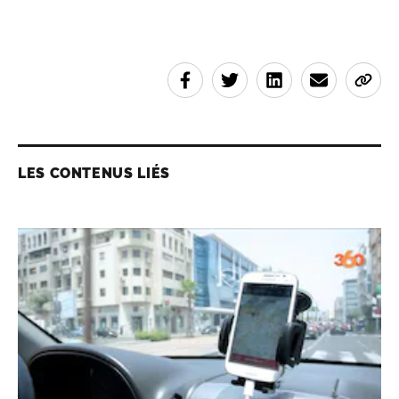
LES CONTENUS LIÉS