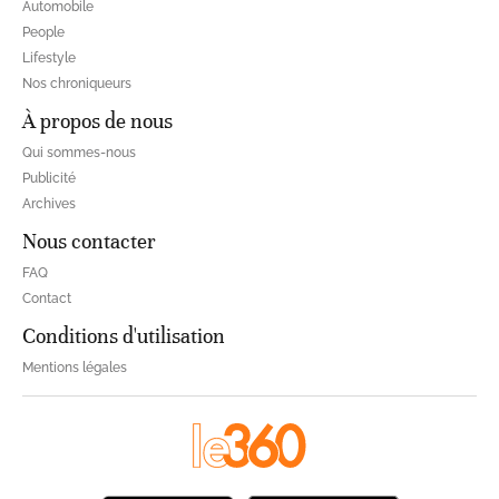
Automobile
People
Lifestyle
Nos chroniqueurs
À propos de nous
Qui sommes-nous
Publicité
Archives
Nous contacter
FAQ
Contact
Conditions d'utilisation
Mentions légales