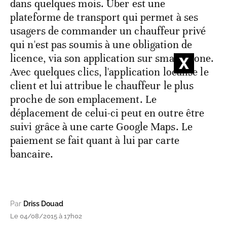
dans quelques mois. Uber est une
plateforme de transport qui permet à ses
usagers de commander un chauffeur privé
qui n'est pas soumis à une obligation de
licence, via son application sur smartphone.
Avec quelques clics, l'application localise le
client et lui attribue le chauffeur le plus
proche de son emplacement. Le
déplacement de celui-ci peut en outre être
suivi grâce à une carte Google Maps. Le
paiement se fait quant à lui par carte
bancaire.
Par
Driss Douad
Le 04/08/2015 à 17h02