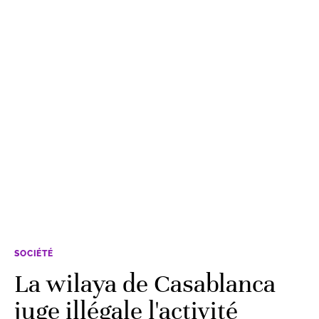
SOCIÉTÉ
La wilaya de Casablanca
juge illégale l'activité