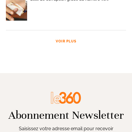
VOIR PLUS
Abonnement Newsletter
Saisissez votre adresse email pour recevoir