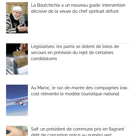
La Boutchichia a un nouveau guide: intervention
décisive de la veuve du chef spirituel défunt
Législatives: les partis se dotent de listes de
secours en prévision du rejet de certaines
candidatures
Au Maroc, le raz-de-marée des compagnies low-
cost réinvente le modèle touristique national
Safi: un président de commune pris en flagrant
délit de corruption grâce au numéro vert