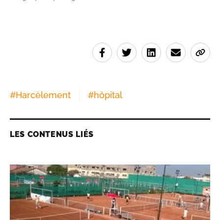
#
Harcèlement
#
hôpital
LES CONTENUS LIÉS