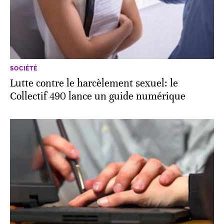
SOCIÉTÉ
Lutte contre le harcèlement sexuel: le
Collectif 490 lance un guide numérique