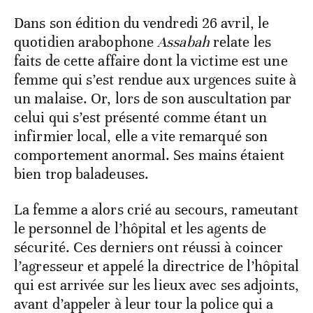
Dans son édition du vendredi 26 avril, le
quotidien arabophone
Assabah
relate les
faits de cette affaire dont la victime est une
femme qui s’est rendue aux urgences suite à
un malaise. Or, lors de son auscultation par
celui qui s’est présenté comme étant un
infirmier local, elle a vite remarqué son
comportement anormal. Ses mains étaient
bien trop baladeuses.
La femme a alors crié au secours, rameutant
le personnel de l’hôpital et les agents de
sécurité. Ces derniers ont réussi à coincer
l’agresseur et appelé la directrice de l’hôpital
qui est arrivée sur les lieux avec ses adjoints,
avant d’appeler à leur tour la police qui a