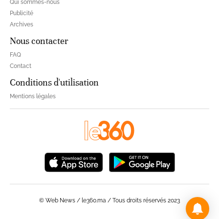
Qui sommes-nous
Publicité
Archives
Nous contacter
FAQ
Contact
Conditions d'utilisation
Mentions légales
© Web News / le360.ma / Tous droits réservés 2023