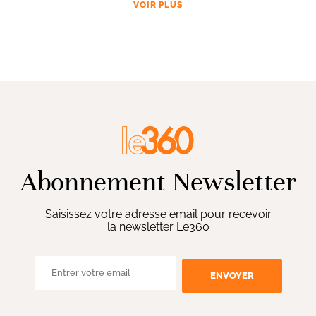
VOIR PLUS
Abonnement Newsletter
Saisissez votre adresse email pour recevoir
la newsletter Le360
ENVOYER