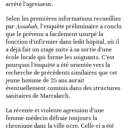
arrêté l’agresseur.
Selon les premières informations recueillies
par
Assabah
, l’enquête préliminaire a conclu
que le prévenu a facilement usurpé la
fonction d’infirmier dans ledit hôpital, où il
a déjà fait un stage suite à sa sortie d’une
école locale qui forme les soignants. C’est
pourquoi l’enquête a été orientée vers la
recherche de précédents similaires que cet
jeune homme de 25 ans aurait
éventuellement commis dans des structures
sanitaires de Marrakech.
La récente et violente agression d’une
femme-médecin défraie toujours la
chronique dans la ville ocre. Celle-ci a été