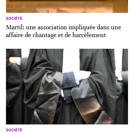
SOCIÉTÉ
Martil: une association impliquée dans une
affaire de chantage et de harcèlement
SOCIÉTÉ