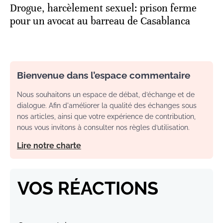
Drogue, harcèlement sexuel: prison ferme
pour un avocat au barreau de Casablanca
Bienvenue dans l’espace commentaire
Nous souhaitons un espace de débat, d’échange et de
dialogue. Afin d'améliorer la qualité des échanges sous
nos articles, ainsi que votre expérience de contribution,
nous vous invitons à consulter nos règles d’utilisation.
Lire notre charte
VOS RÉACTIONS