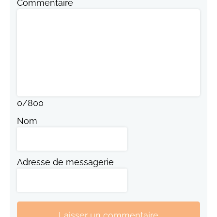
Commentaire
0
/
800
Nom
Adresse de messagerie
Laisser un commentaire