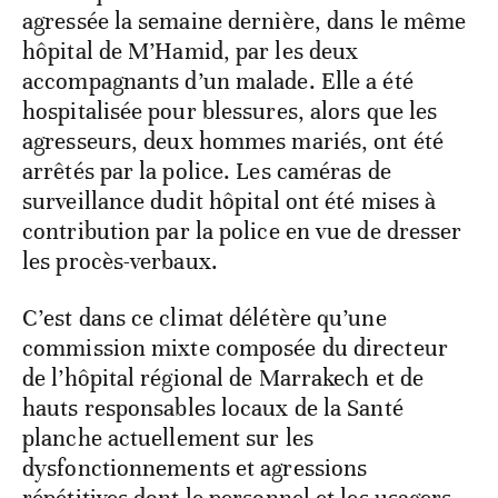
agressée la semaine dernière, dans le même
hôpital de M’Hamid, par les deux
accompagnants d’un malade. Elle a été
hospitalisée pour blessures, alors que les
agresseurs, deux hommes mariés, ont été
arrêtés par la police. Les caméras de
surveillance dudit hôpital ont été mises à
contribution par la police en vue de dresser
les procès-verbaux.
C’est dans ce climat délétère qu’une
commission mixte composée du directeur
de l’hôpital régional de Marrakech et de
hauts responsables locaux de la Santé
planche actuellement sur les
dysfonctionnements et agressions