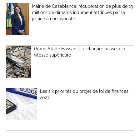
Mairie de Casablanca: récupération de plus de 13
millions de dirhams indûment attribués par la
justice à une avocate
Grand Stade Hassan II: le chantier passe à la
vitesse supérieure
Les six priorités du projet de loi de finances
2027