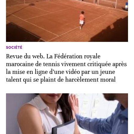
SOCIÉTÉ
Revue du web. La Fédération royale
marocaine de tennis vivement critiquée après
la mise en ligne d’une vidéo par un jeune
talent qui se plaint de harcèlement moral