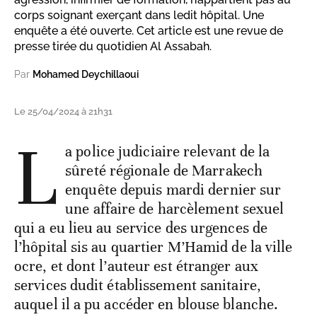
corps soignant exerçant dans ledit hôpital. Une
enquête a été ouverte. Cet article est une revue de
presse tirée du quotidien Al Assabah.
Par
Mohamed Deychillaoui
Le 25/04/2024 à 21h31
L
a police judiciaire relevant de la
sûreté régionale de Marrakech
enquête depuis mardi dernier sur
une affaire de harcèlement sexuel
qui a eu lieu au service des urgences de
l’hôpital sis au quartier M’Hamid de la ville
ocre, et dont l’auteur est étranger aux
services dudit établissement sanitaire,
auquel il a pu accéder en blouse blanche.