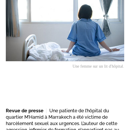
Une femme sur un lit d'hôpital.
Revue de presse
Une patiente de l’hôpital du
quartier M’Hamid à Marrakech a été victime de
harcèlement sexuel aux urgences. L’auteur de cette
agression, infirmier de formation, n’appartient pas au