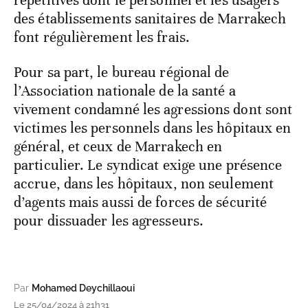
répétitives dont le personnel et les usagers
des établissements sanitaires de Marrakech
font régulièrement les frais.
Pour sa part, le bureau régional de
l’Association nationale de la santé a
vivement condamné les agressions dont sont
victimes les personnels dans les hôpitaux en
général, et ceux de Marrakech en
particulier. Le syndicat exige une présence
accrue, dans les hôpitaux, non seulement
d’agents mais aussi de forces de sécurité
pour dissuader les agresseurs.
Par
Mohamed Deychillaoui
Le 25/04/2024 à 21h31