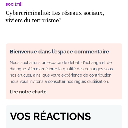
SOCIÉTÉ
Cybercriminalité: Les réseaux sociaux,
viviers du terrorisme?
Bienvenue dans l’espace commentaire
Nous souhaitons un espace de débat, d’échange et de
dialogue. Afin d'améliorer la qualité des échanges sous
nos articles, ainsi que votre expérience de contribution,
nous vous invitons à consulter nos règles d’utilisation.
Lire notre charte
VOS RÉACTIONS