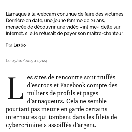
L’arnaque à la webcam continue de faire des victimes.
Dernière en date, une jeune femme de 21 ans,
menacée de découvrir une vidéo «intime» d’elle sur
Internet, si elle refusait de payer son maître-chanteur.
Par
Le360
Le 05/10/2015 à 15h24
L
es sites de rencontre sont truffés
d’escrocs et Facebook compte des
milliers de profils et pages
d’arnaqueurs. Cela ne semble
pourtant pas mettre en garde certains
internautes qui tombent dans les filets de
cybercriminels assoiffés d’argent.