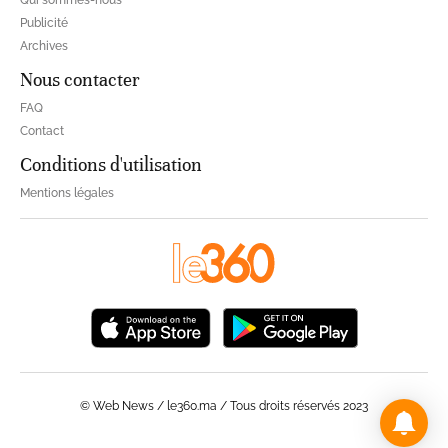
Qui sommes-nous
Publicité
Archives
Nous contacter
FAQ
Contact
Conditions d'utilisation
Mentions légales
© Web News / le360.ma / Tous droits réservés 2023