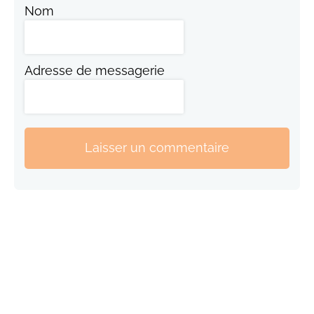
Nom
Adresse de messagerie
Laisser un commentaire