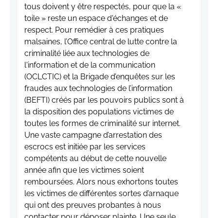
tous doivent y être respectés, pour que la «
toile » reste un espace d'échanges et de
respect. Pour remédier à ces pratiques
malsaines, l’Office central de lutte contre la
criminalité liée aux technologies de
l'information et de la communication
(OCLCTIC) et la Brigade d’enquêtes sur les
fraudes aux technologies de l’information
(BEFTI) créés par les pouvoirs publics sont à
la disposition des populations victimes de
toutes les formes de criminalité sur internet.
Une vaste campagne d’arrestation des
escrocs est initiée par les services
compétents au début de cette nouvelle
année afin que les victimes soient
remboursées. Alors nous exhortons toutes
les victimes de différentes sortes d’arnaque
qui ont des preuves probantes à nous
contacter pour déposer plainte. Une seule