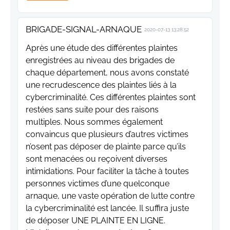
BRIGADE-SIGNAL-ARNAQUE
2020-07-13 13:28:52
Après une étude des différentes plaintes
enregistrées au niveau des brigades de
chaque département, nous avons constaté
une recrudescence des plaintes liés à la
cybercriminalité. Ces différentes plaintes sont
restées sans suite pour des raisons
multiples. Nous sommes également
convaincus que plusieurs d’autres victimes
n’osent pas déposer de plainte parce qu’ils
sont menacées ou reçoivent diverses
intimidations. Pour faciliter la tâche à toutes
personnes victimes d’une quelconque
arnaque, une vaste opération de lutte contre
la cybercriminalité est lancée. Il suffira juste
de déposer UNE PLAINTE EN LIGNE.