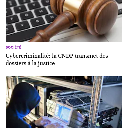
SOCIÉTÉ
Cybercriminalité: la CNDP transmet des
dossiers à la justice