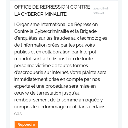
OFFICE DE REPRESSION CONTRE
2022-08-08
LA CYBERCRIMINALITE
09:19:28
l'Organisme International de Répression
Contre la Cybercriminalité et la Brigade
d'enquêtes sur les fraudes aux technologies
de l’information créés par les pouvoirs
publics et en collaboration par Interpol
mondial sont à la disposition de toute
personne victime de toutes formes
d'escroquerie sur internet. Votre plainte sera
immédiatement prise en compte par nos
experts et une procédure sera mise en
œuvre de l'arrestation jusqu'au
remboursement de la somme arnaquée y
compris le dédommagement dans certains
cas.
Répondre