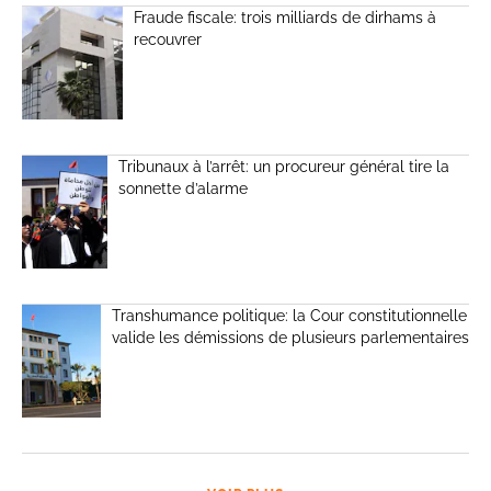
Fraude fiscale: trois milliards de dirhams à
recouvrer
Tribunaux à l’arrêt: un procureur général tire la
sonnette d’alarme
Transhumance politique: la Cour constitutionnelle
valide les démissions de plusieurs parlementaires