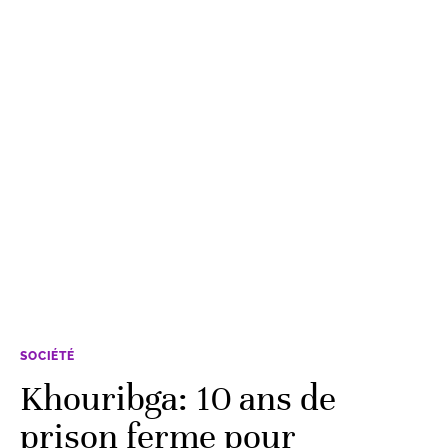
SOCIÉTÉ
Khouribga: 10 ans de
prison ferme pour