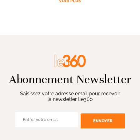
VOIR PLUS
Abonnement Newsletter
Saisissez votre adresse email pour recevoir
la newsletter Le360
ENVOYER