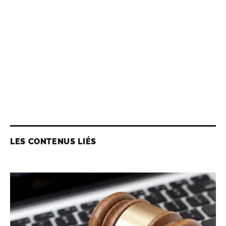
LES CONTENUS LIÉS