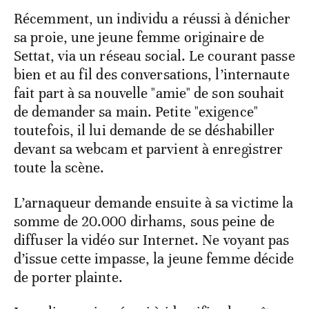
Récemment, un individu a réussi à dénicher
sa proie, une jeune femme originaire de
Settat, via un réseau social. Le courant passe
bien et au fil des conversations, l’internaute
fait part à sa nouvelle "amie" de son souhait
de demander sa main. Petite "exigence"
toutefois, il lui demande de se déshabiller
devant sa webcam et parvient à enregistrer
toute la scène.
L’arnaqueur demande ensuite à sa victime la
somme de 20.000 dirhams, sous peine de
diffuser la vidéo sur Internet. Ne voyant pas
d’issue cette impasse, la jeune femme décide
de porter plainte.