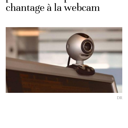
chantage à la webcam
DR