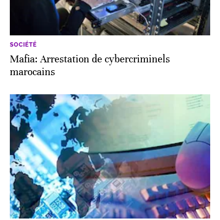
SOCIÉTÉ
Mafia: Arrestation de cybercriminels
marocains