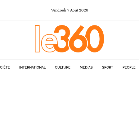
Vendredi
7
Août
2026
CIÉTÉ
INTERNATIONAL
CULTURE
MÉDIAS
SPORT
PEOPLE