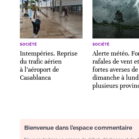
SOCIÉTÉ
SOCIÉTÉ
Intempéries. Reprise
Alerte météo. Fo
du trafic aérien
rafales de vent e
à l’aéroport de
fortes averses de
Casablanca
dimanche à lund
plusieurs provin
Bienvenue dans l’espace commentaire