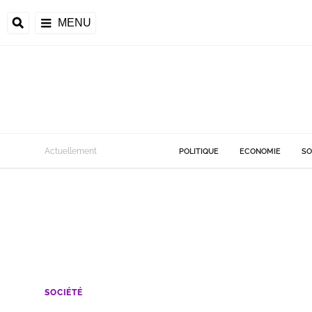
MENU
Actuellement
POLITIQUE
ECONOMIE
SO
SOCIÉTÉ