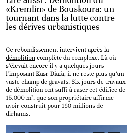
Lire aussi :
Démolition du
«Kremlin» de Bouskoura: un
tournant dans la lutte contre
les dérives urbanistiques
Ce rebondissement intervient après la
démolition
complète du complexe. Là où
s’élevait encore il y a quelques jours
l’imposant Kasr Diafa, il ne reste plus qu’un
vaste champ de gravats. Six jours de travaux
de démolition ont suffi à raser cet édifice de
15.000 m², que son propriétaire affirme
avoir construit pour 160 millions de
dirhams.