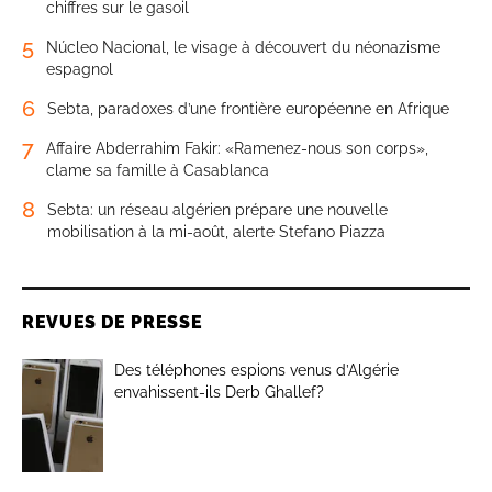
chiffres sur le gasoil
5
Núcleo Nacional, le visage à découvert du néonazisme
espagnol
6
Sebta, paradoxes d’une frontière européenne en Afrique
7
Affaire Abderrahim Fakir: «Ramenez-nous son corps»,
clame sa famille à Casablanca
8
Sebta: un réseau algérien prépare une nouvelle
mobilisation à la mi-août, alerte Stefano Piazza
REVUES DE PRESSE
Des téléphones espions venus d’Algérie
envahissent-ils Derb Ghallef?