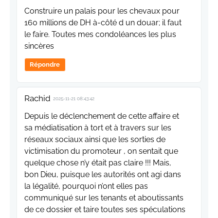
Construire un palais pour les chevaux pour
160 millions de DH à-côté d un douar; il faut
le faire. Toutes mes condoléances les plus
sincères
Répondre
Rachid
2025-11-21 08:43:42
Depuis le déclenchement de cette affaire et
sa médiatisation à tort et à travers sur les
réseaux sociaux ainsi que les sorties de
victimisation du promoteur , on sentait que
quelque chose n’y était pas claire !!! Mais,
bon Dieu, puisque les autorités ont agi dans
la légalité, pourquoi n’ont elles pas
communiqué sur les tenants et aboutissants
de ce dossier et taire toutes ses spéculations