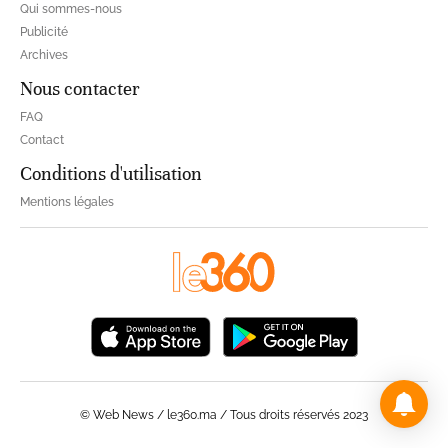
Qui sommes-nous
Publicité
Archives
Nous contacter
FAQ
Contact
Conditions d'utilisation
Mentions légales
© Web News / le360.ma / Tous droits réservés 2023