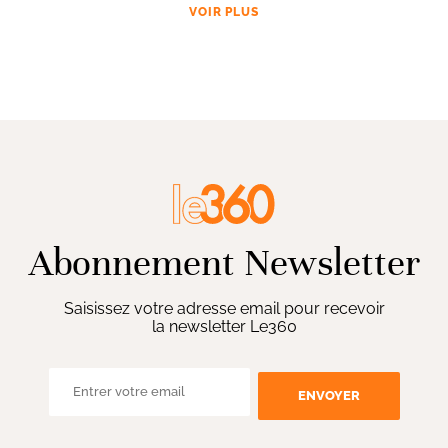
VOIR PLUS
Abonnement Newsletter
Saisissez votre adresse email pour recevoir
la newsletter Le360
ENVOYER