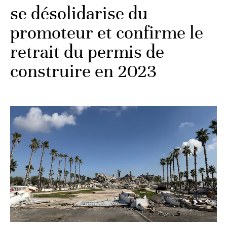
se désolidarise du
promoteur et confirme le
retrait du permis de
construire en 2023