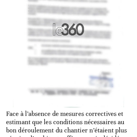
Face à l’absence de mesures correctives et
estimant que les conditions nécessaires au
bon déroulement du chantier n’étaient plus