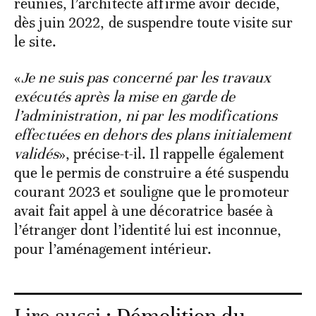
réunies, l’architecte affirme avoir décidé,
dès juin 2022, de suspendre toute visite sur
le site.
«
Je ne suis pas concerné par les travaux
exécutés après la mise en garde de
l’administration, ni par les modifications
effectuées en dehors des plans initialement
validés
», précise-t-il. Il rappelle également
que le permis de construire a été suspendu
courant 2023 et souligne que le promoteur
avait fait appel à une décoratrice basée à
l’étranger dont l’identité lui est inconnue,
pour l’aménagement intérieur.