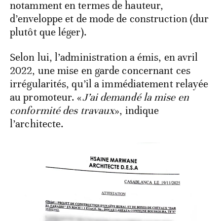
notamment en termes de hauteur,
d’enveloppe et de mode de construction (dur
plutôt que léger).
Selon lui, l’administration a émis, en avril
2022, une mise en garde concernant ces
irrégularités, qu’il a immédiatement relayée
au promoteur. «
J’ai demandé la mise en
conformité des travaux
», indique
l’architecte.