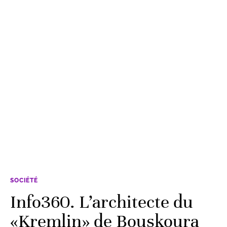
SOCIÉTÉ
Info360. L’architecte du
«Kremlin» de Bouskoura