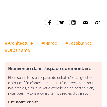
#
Architecture
#
Maroc
#
Casablanca
#
Urbanisme
Bienvenue dans l’espace commentaire
Nous souhaitons un espace de débat, d’échange et de
dialogue. Afin d'améliorer la qualité des échanges sous
nos articles, ainsi que votre expérience de contribution,
nous vous invitons à consulter nos règles d’utilisation.
Lire notre charte