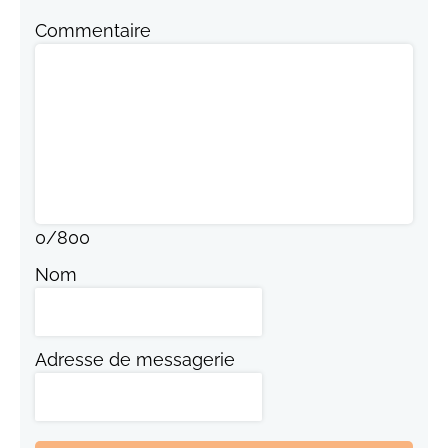
Commentaire
0
/
800
Nom
Adresse de messagerie