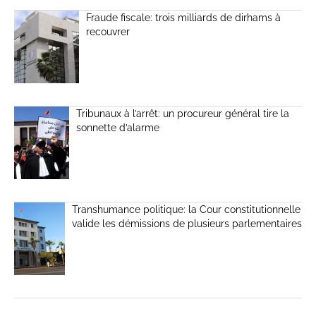
Fraude fiscale: trois milliards de dirhams à
recouvrer
Tribunaux à l’arrêt: un procureur général tire la
sonnette d’alarme
Transhumance politique: la Cour constitutionnelle
valide les démissions de plusieurs parlementaires