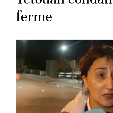
ferme