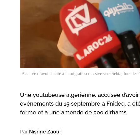
Accusée d’avoir incité à la migration massive vers Sebta, lors de
Une youtubeuse algérienne, accusée d’avoir i
événements du 15 septembre à Fnideq, a été 
ferme et à une amende de 500 dirhams.
Par
Nisrine Zaoui