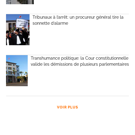
Tribunaux à l’arrêt: un procureur général tire la
sonnette d’alarme
Transhumance politique: la Cour constitutionnelle
valide les démissions de plusieurs parlementaires
VOIR PLUS