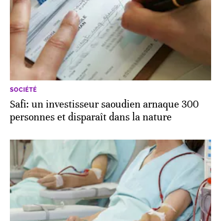
SOCIÉTÉ
Safi: un investisseur saoudien arnaque 300
personnes et disparaît dans la nature