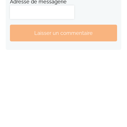
Adresse de messagerie
Laisser un commentaire