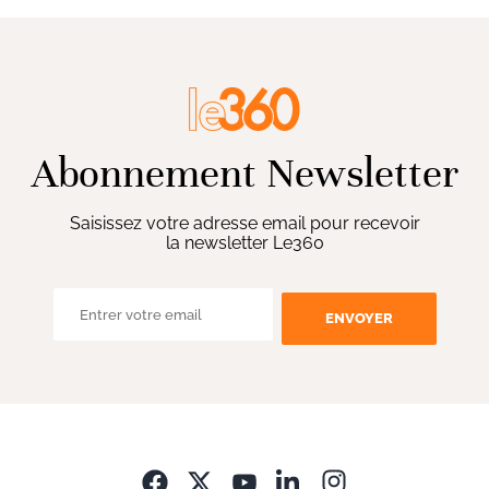
Abonnement Newsletter
Saisissez votre adresse email pour recevoir
la newsletter Le360
ENVOYER
Opens in new wi