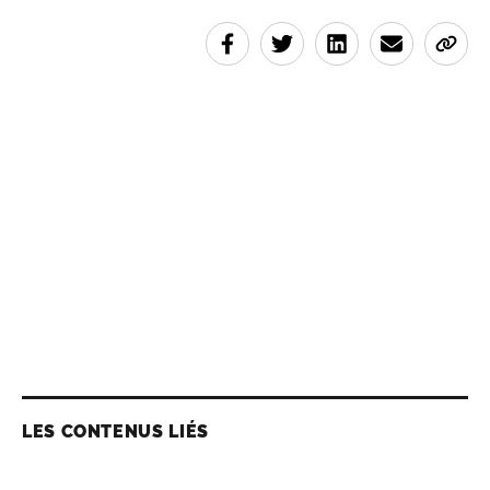
LES CONTENUS LIÉS