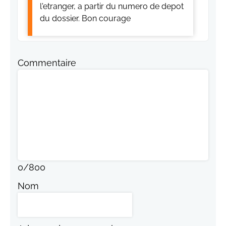
l'etranger, a partir du numero de depot
du dossier. Bon courage
Commentaire
0
/
800
Nom