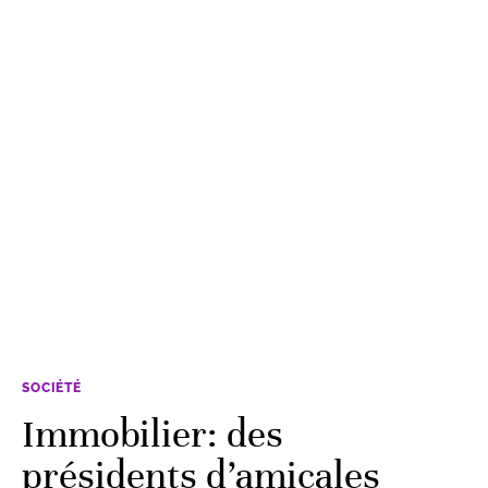
SOCIÉTÉ
Immobilier: des
présidents d’amicales