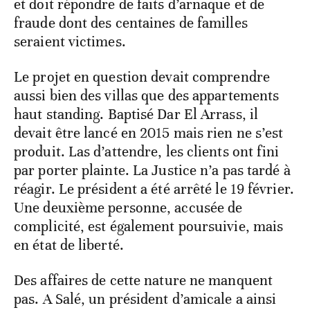
et doit répondre de faits d’arnaque et de
fraude dont des centaines de familles
seraient victimes.
Le projet en question devait comprendre
aussi bien des villas que des appartements
haut standing. Baptisé Dar El Arrass, il
devait être lancé en 2015 mais rien ne s’est
produit. Las d’attendre, les clients ont fini
par porter plainte. La Justice n’a pas tardé à
réagir. Le président a été arrêté le 19 février.
Une deuxième personne, accusée de
complicité, est également poursuivie, mais
en état de liberté.
Des affaires de cette nature ne manquent
pas. A Salé, un président d’amicale a ainsi