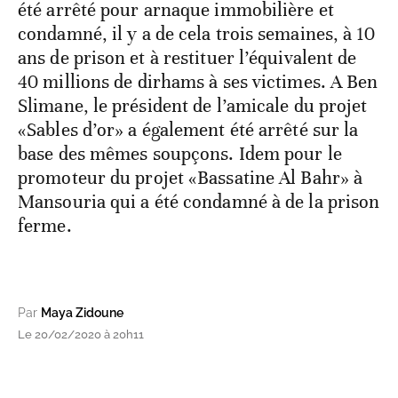
été arrêté pour arnaque immobilière et
condamné, il y a de cela trois semaines, à 10
ans de prison et à restituer l’équivalent de
40 millions de dirhams à ses victimes. A Ben
Slimane, le président de l’amicale du projet
«Sables d’or» a également été arrêté sur la
base des mêmes soupçons. Idem pour le
promoteur du projet «Bassatine Al Bahr» à
Mansouria qui a été condamné à de la prison
ferme.
Par
Maya Zidoune
Le 20/02/2020 à 20h11