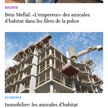
SOCIÉTÉ
Béni Mellal: «L’empereur» des amicales
d’habitat dans les filets de la police
ECONOMIE
Immobilier: les amicales d’habitat