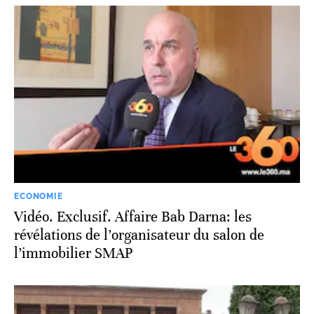
ECONOMIE
Vidéo. Exclusif. Affaire Bab Darna: les
révélations de l’organisateur du salon de
l’immobilier SMAP