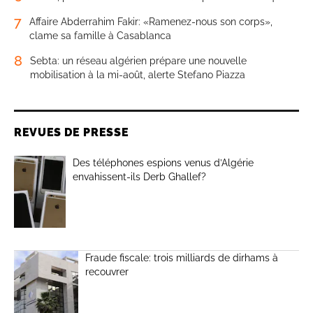
7
Affaire Abderrahim Fakir: «Ramenez-nous son corps»,
clame sa famille à Casablanca
8
Sebta: un réseau algérien prépare une nouvelle
mobilisation à la mi-août, alerte Stefano Piazza
REVUES DE PRESSE
Des téléphones espions venus d’Algérie
envahissent-ils Derb Ghallef?
Fraude fiscale: trois milliards de dirhams à
recouvrer