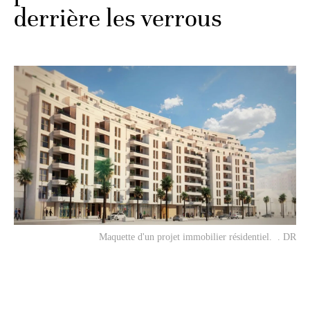
derrière les verrous
Maquette d'un projet immobilier résidentiel. . DR