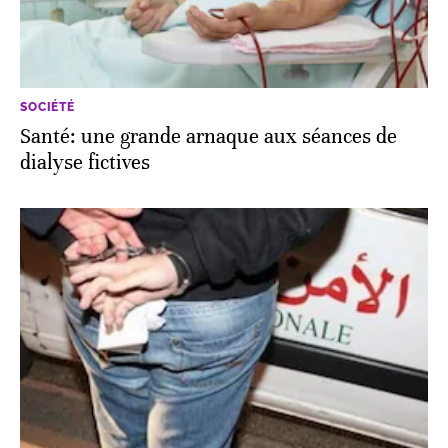
SOCIÉTÉ
Santé: une grande arnaque aux séances de
dialyse fictives