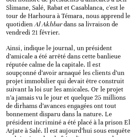
Slimane, Salé, Rabat et Casablanca, c'est le
tour de Harhoura à Témara, nous apprend le
quotidien
Al Akhbar
dans sa livraison de
vendredi 21 février.
Ainsi, indique le journal, un président
d’amicale a été arrêté dans cette banlieue
réputée calme de la capitale. Il est
soupçonné d’avoir arnaqué les clients d’un
projet immobilier qui devait être construit
suivant la loi sur les amicales. Or le projet
n’a jamais vu le jour et quelque 25 millions
de dirhams d’avances engagées ont tout
bonnement disparu dans la nature. Le
président incriminé a été placé à la prison El
Arjate à Salé. Il est aujourd’hui sous enquête