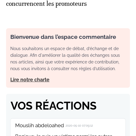
concurrencent les promoteurs
Bienvenue dans l’espace commentaire
Nous souhaitons un espace de débat, d’échange et de
dialogue. Afin d'améliorer la qualité des échanges sous
nos articles, ainsi que votre expérience de contribution,
nous vous invitons à consulter nos règles d’utilisation.
Lire notre charte
VOS RÉACTIONS
Mouslih abdeloahed
2020-05-10 07:09:12