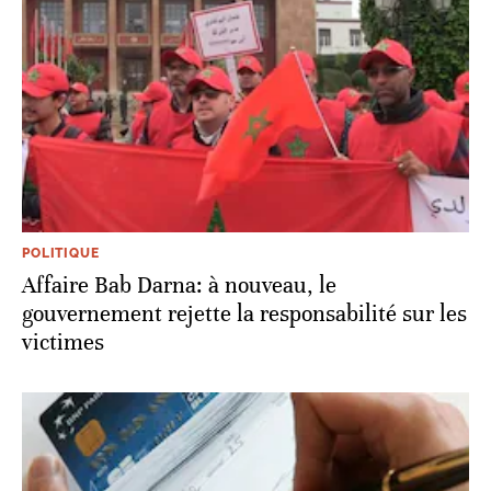
POLITIQUE
Affaire Bab Darna: à nouveau, le
gouvernement rejette la responsabilité sur les
victimes