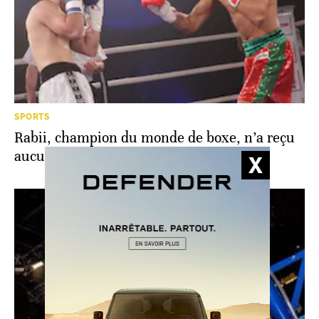
SPORTS
Rabii, champion du monde de boxe, n’a reçu
aucune récompense financière