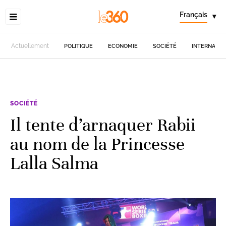
Français
▾
Actuellement
POLITIQUE
ECONOMIE
SOCIÉTÉ
INTERNATIO
SOCIÉTÉ
Il tente d’arnaquer Rabii
au nom de la Princesse
Lalla Salma