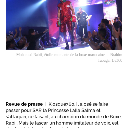
Mohamed Rabii, étoile montante de la boxe marocaine. . Brahim
Taougar Le360
Revue de presse
Kiosque360. Il a osé se faire
passer pour SAR la Princesse Lalla Salma et
s’attaquer, ce faisant, au champion du monde de Boxe,
Rabii. Mais le lascar, un homme imitateur de voix, est