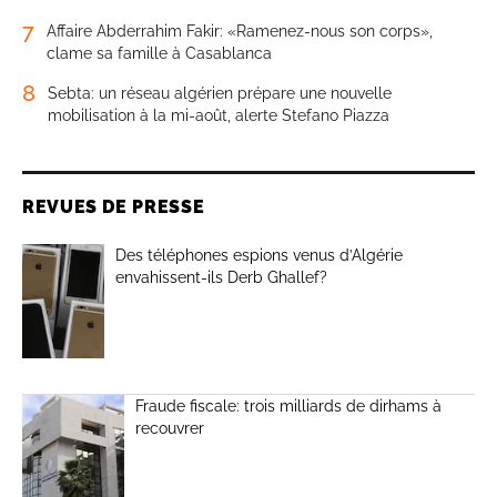
7
Affaire Abderrahim Fakir: «Ramenez-nous son corps»,
clame sa famille à Casablanca
8
Sebta: un réseau algérien prépare une nouvelle
mobilisation à la mi-août, alerte Stefano Piazza
REVUES DE PRESSE
Des téléphones espions venus d’Algérie
envahissent-ils Derb Ghallef?
Fraude fiscale: trois milliards de dirhams à
recouvrer