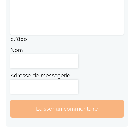
0
/
800
Nom
Adresse de messagerie
Laisser un commentaire