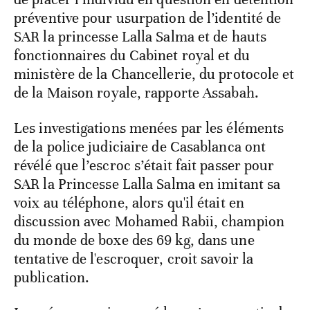
préventive pour usurpation de l’identité de
SAR la princesse Lalla Salma et de hauts
fonctionnaires du Cabinet royal et du
ministère de la Chancellerie, du protocole et
de la Maison royale, rapporte Assabah.
Les investigations menées par les éléments
de la police judiciaire de Casablanca ont
révélé que l’escroc s’était fait passer pour
SAR la Princesse Lalla Salma en imitant sa
voix au téléphone, alors qu'il était en
discussion avec Mohamed Rabii, champion
du monde de boxe des 69 kg, dans une
tentative de l'escroquer, croit savoir la
publication.