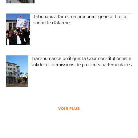
Tribunaux à l’arrêt: un procureur général tire la
sonnette d’alarme
Transhumance politique: la Cour constitutionnelle
valide les démissions de plusieurs parlementaires
VOIR PLUS