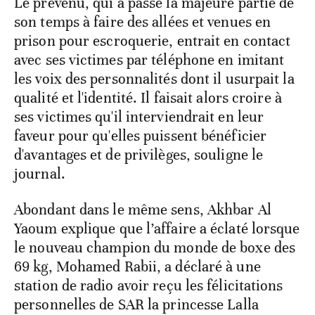
Le prévenu, qui a passé la majeure partie de
son temps à faire des allées et venues en
prison pour escroquerie, entrait en contact
avec ses victimes par téléphone en imitant
les voix des personnalités dont il usurpait la
qualité et l'identité. Il faisait alors croire à
ses victimes qu'il interviendrait en leur
faveur pour qu'elles puissent bénéficier
d'avantages et de privilèges, souligne le
journal.
Abondant dans le même sens, Akhbar Al
Yaoum explique que l’affaire a éclaté lorsque
le nouveau champion du monde de boxe des
69 kg, Mohamed Rabii, a déclaré à une
station de radio avoir reçu les félicitations
personnelles de SAR la princesse Lalla