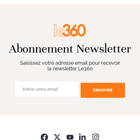
Abonnement Newsletter
Saisissez votre adresse email pour recevoir
la newsletter Le360
ENVOYER
Opens in new wi