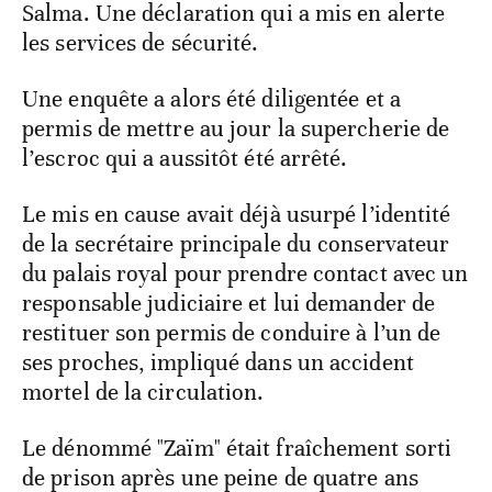
Salma. Une déclaration qui a mis en alerte
les services de sécurité.
Une enquête a alors été diligentée et a
permis de mettre au jour la supercherie de
l’escroc qui a aussitôt été arrêté.
Le mis en cause avait déjà usurpé l’identité
de la secrétaire principale du conservateur
du palais royal pour prendre contact avec un
responsable judiciaire et lui demander de
restituer son permis de conduire à l’un de
ses proches, impliqué dans un accident
mortel de la circulation.
Le dénommé "Zaïm" était fraîchement sorti
de prison après une peine de quatre ans