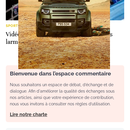
SPORTS
Vidéo. Championnat de boxe de Doha: les
larmes de joie de Rabii
Bienvenue dans l’espace commentaire
Nous souhaitons un espace de débat, d’échange et de
dialogue. Afin d'améliorer la qualité des échanges sous
nos articles, ainsi que votre expérience de contribution,
nous vous invitons à consulter nos règles d’utilisation.
Lire notre charte