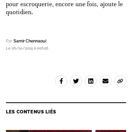
pour escroquerie, encore une fois, ajoute le
quotidien.
Par
Samir Chennaoui
Le 26/10/2015 à 00h26
LES CONTENUS LIÉS