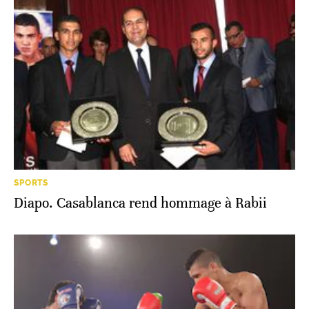
SPORTS
Diapo. Casablanca rend hommage à Rabii