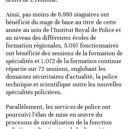
Ainsi, pas moins de 6.993 stagiaires ont
bénéficié du stage de base au titre de cette
année au sein de l’Institut Royal de Police et
au niveau des différentes écoles de
formation régionales, 3.097 fonctionnaires
ont bénéficié des sessions de la formation de
spécialités et 1.072 de la formation continue
répartie sur 72 sessions, englobant les
domaines sécuritaires d’actualité, la police
technique et scientifique outre les nouvelles
spécialités policières.
Parallèlement, les services de police ont
poursuivi l’élan de mise en œuvre du
processus de moralisation de la fonction