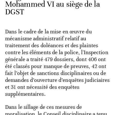
Mohammed VI au siège de la
DGST
Dans le cadre de la mise en œuvre du
mécanisme administratif relatif au
traitement des doléances et des plaintes
contre les éléments de la police, l'Inspection
générale a traité 479 dossiers, dont 406 ont
été classés pour manque de preuves, 42 ont
fait l’objet de sanctions disciplinaires ou de
demandes d’ouverture d’enquêtes judiciaires
et 31 ont nécessité des enquêtes
supplémentaires.
Dans le sillage de ces mesures de
moralisation, le Conseil disciplinaire a tenu