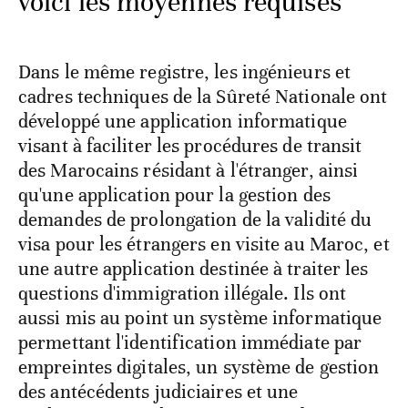
voici les moyennes requises
Dans le même registre, les ingénieurs et
cadres techniques de la Sûreté Nationale ont
développé une application informatique
visant à faciliter les procédures de transit
des Marocains résidant à l'étranger, ainsi
qu'une application pour la gestion des
demandes de prolongation de la validité du
visa pour les étrangers en visite au Maroc, et
une autre application destinée à traiter les
questions d'immigration illégale. Ils ont
aussi mis au point un système informatique
permettant l'identification immédiate par
empreintes digitales, un système de gestion
des antécédents judiciaires et une