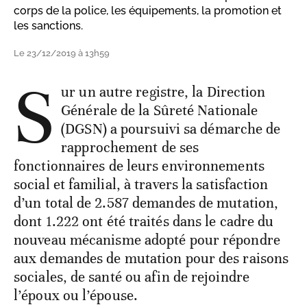
corps de la police, les équipements, la promotion et
les sanctions.
Le 23/12/2019 à 13h59
S
ur un autre registre, la Direction
Générale de la Sûreté Nationale
(DGSN) a poursuivi sa démarche de
rapprochement de ses
fonctionnaires de leurs environnements
social et familial, à travers la satisfaction
d’un total de 2.587 demandes de mutation,
dont 1.222 ont été traités dans le cadre du
nouveau mécanisme adopté pour répondre
aux demandes de mutation pour des raisons
sociales, de santé ou afin de rejoindre
l’époux ou l’épouse.