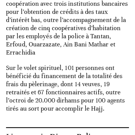
coopération avec trois institutions bancaires
pour l’obtention de crédits à des taux
d’intérêt bas, outre l’accompagnement de la
création de cinq coopératives d’habitation
par les employés de la police à Tantan,
Erfoud, Ouarzazate, Ain Bani Mathar et
Errachidia
Sur le volet spirituel, 101 personnes ont
bénéficié du financement de la totalité des
frais du pèlerinage, dont 14 veuves, 19
retraités et 67 fonctionnaires actifs, outre
l’octroi de 20.000 dirhams pour 100 agents
tirés au sort pour accomplir le Hajj.