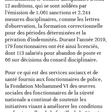
12 auditions, qui se sont soldées par
l’émission de 1.061 sanctions et 2.244
mesures disciplinaires, comme les lettres
d'observation, la formation correctionnelle
pour des périodes déterminées et la
privation d’indemnités. Durant l’année 2019,
179 fonctionnaires ont été ainsi licenciés,
dont 113 salariés pour abandon de poste et
66 sur décisions du conseil disciplinaire.
Pour ce qui est des services sociaux et de
santé fournis aux fonctionnaires de police,
la Fondation Mohammed VI des œuvres
sociales des fonctionnaires de la sûreté
nationale a continué de soutenir les
initiatives visant à améliorer les conditions