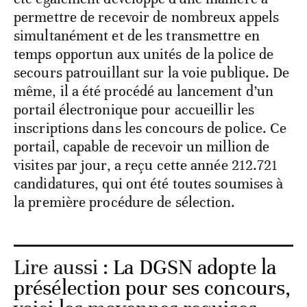
permettre de recevoir de nombreux appels
simultanément et de les transmettre en
temps opportun aux unités de la police de
secours patrouillant sur la voie publique. De
même, il a été procédé au lancement d’un
portail électronique pour accueillir les
inscriptions dans les concours de police. Ce
portail, capable de recevoir un million de
visites par jour, a reçu cette année 212.721
candidatures, qui ont été toutes soumises à
la première procédure de sélection.
Lire aussi :
La DGSN adopte la
présélection pour ses concours,