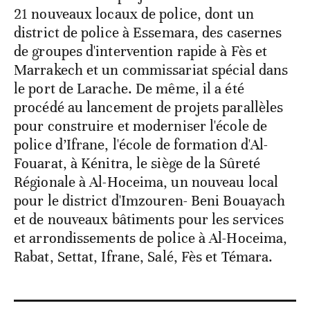
21 nouveaux locaux de police, dont un
district de police à Essemara, des casernes
de groupes d'intervention rapide à Fès et
Marrakech et un commissariat spécial dans
le port de Larache. De même, il a été
procédé au lancement de projets parallèles
pour construire et moderniser l'école de
police d’Ifrane, l'école de formation d'Al-
Fouarat, à Kénitra, le siège de la Sûreté
Régionale à Al-Hoceima, un nouveau local
pour le district d'Imzouren- Beni Bouayach
et de nouveaux bâtiments pour les services
et arrondissements de police à Al-Hoceima,
Rabat, Settat, Ifrane, Salé, Fès et Témara.