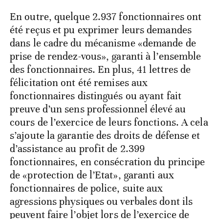
En outre, quelque 2.937 fonctionnaires ont
été reçus et pu exprimer leurs demandes
dans le cadre du mécanisme «demande de
prise de rendez-vous», garanti à l’ensemble
des fonctionnaires. En plus, 41 lettres de
félicitation ont été remises aux
fonctionnaires distingués ou ayant fait
preuve d’un sens professionnel élevé au
cours de l’exercice de leurs fonctions. A cela
s’ajoute la garantie des droits de défense et
d’assistance au profit de 2.399
fonctionnaires, en consécration du principe
de «protection de l’Etat», garanti aux
fonctionnaires de police, suite aux
agressions physiques ou verbales dont ils
peuvent faire l’objet lors de l’exercice de