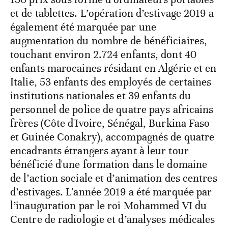
et de tablettes. L’opération d’estivage 2019 a
également été marquée par une
augmentation du nombre de bénéficiaires,
touchant environ 2.724 enfants, dont 40
enfants marocaines résidant en Algérie et en
Italie, 53 enfants des employés de certaines
institutions nationales et 39 enfants du
personnel de police de quatre pays africains
frères (Côte d'Ivoire, Sénégal, Burkina Faso
et Guinée Conakry), accompagnés de quatre
encadrants étrangers ayant à leur tour
bénéficié d'une formation dans le domaine
de l’action sociale et d’animation des centres
d’estivages. L'année 2019 a été marquée par
l’inauguration par le roi Mohammed VI du
Centre de radiologie et d’analyses médicales