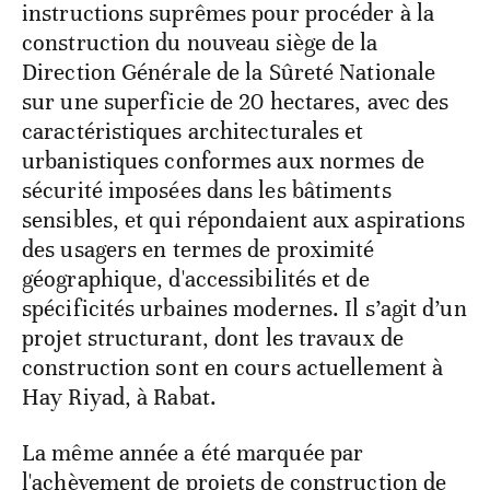
instructions suprêmes pour procéder à la
construction du nouveau siège de la
Direction Générale de la Sûreté Nationale
sur une superficie de 20 hectares, avec des
caractéristiques architecturales et
urbanistiques conformes aux normes de
sécurité imposées dans les bâtiments
sensibles, et qui répondaient aux aspirations
des usagers en termes de proximité
géographique, d'accessibilités et de
spécificités urbaines modernes. Il s’agit d’un
projet structurant, dont les travaux de
construction sont en cours actuellement à
Hay Riyad, à Rabat.
La même année a été marquée par
l'achèvement de projets de construction de