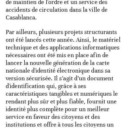
de maintien de l'ordre et un service des
accidents de circulation dans la ville de
Casablanca.
Par ailleurs, plusieurs projets structurants
ont été lancés cette année. Ainsi, le matériel
technique et des applications informatiques
nécessaires ont été mis en place afin de
lancer la nouvelle génération de la carte
nationale d'identité électronique dans sa
version sécurisée. Il s’agit d’un document
d'identification qui, grâce à ses
caractéristiques tangibles et numériques le
rendant plus sûr et plus fiable, fournit une
identité plus complète pour un meilleur
service en faveur des citoyens et des
institutions et offre à tous les citoyens un