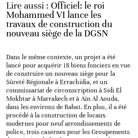
Lire aussi :
Officiel: le roi
Mohammed VI lance les
travaux de construction du
nouveau siège de la DGSN
Dans le même contexte, un projet a été
lancé pour acquérir 18 biens fonciers en vue
de construire un nouveau siège pour la
Sûreté Régionale à Errachidia, et un
commissariat de circonscription à Sidi El
Mokhtar à Marrakech et à Ain Al Aouda,
dans les environs de Rabat. En plus, il a été
procédé à la construction de locaux
modernes pour neuf arrondissements de
police, trois casernes pour les Groupements