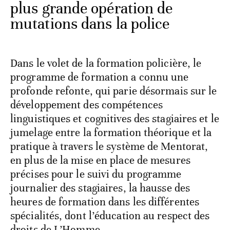
plus grande opération de
mutations dans la police
Dans le volet de la formation policière, le
programme de formation a connu une
profonde refonte, qui parie désormais sur le
développement des compétences
linguistiques et cognitives des stagiaires et le
jumelage entre la formation théorique et la
pratique à travers le système de Mentorat,
en plus de la mise en place de mesures
précises pour le suivi du programme
journalier des stagiaires, la hausse des
heures de formation dans les différentes
spécialités, dont l’éducation au respect des
droits de L’Homme.