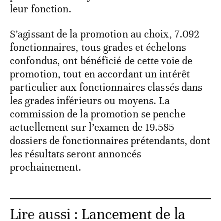
leur fonction.
S’agissant de la promotion au choix, 7.092
fonctionnaires, tous grades et échelons
confondus, ont bénéficié de cette voie de
promotion, tout en accordant un intérêt
particulier aux fonctionnaires classés dans
les grades inférieurs ou moyens. La
commission de la promotion se penche
actuellement sur l’examen de 19.585
dossiers de fonctionnaires prétendants, dont
les résultats seront annoncés
prochainement.
Lire aussi :
Lancement de la