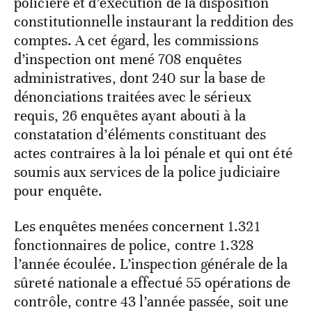
policière et d’exécution de la disposition
constitutionnelle instaurant la reddition des
comptes. A cet égard, les commissions
d’inspection ont mené 708 enquêtes
administratives, dont 240 sur la base de
dénonciations traitées avec le sérieux
requis, 26 enquêtes ayant abouti à la
constatation d’éléments constituant des
actes contraires à la loi pénale et qui ont été
soumis aux services de la police judiciaire
pour enquête.
Les enquêtes menées concernent 1.321
fonctionnaires de police, contre 1.328
l’année écoulée. L’inspection générale de la
sûreté nationale a effectué 55 opérations de
contrôle, contre 43 l’année passée, soit une