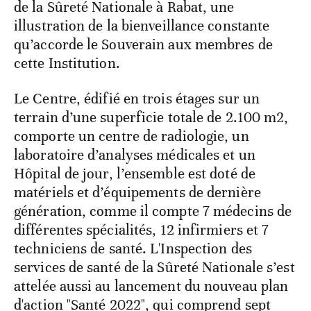
de la Sûreté Nationale à Rabat, une
illustration de la bienveillance constante
qu’accorde le Souverain aux membres de
cette Institution.
Le Centre, édifié en trois étages sur un
terrain d’une superficie totale de 2.100 m2,
comporte un centre de radiologie, un
laboratoire d’analyses médicales et un
Hôpital de jour, l’ensemble est doté de
matériels et d’équipements de dernière
génération, comme il compte 7 médecins de
différentes spécialités, 12 infirmiers et 7
techniciens de santé. L'Inspection des
services de santé de la Sûreté Nationale s’est
attelée aussi au lancement du nouveau plan
d'action "Santé 2022", qui comprend sept