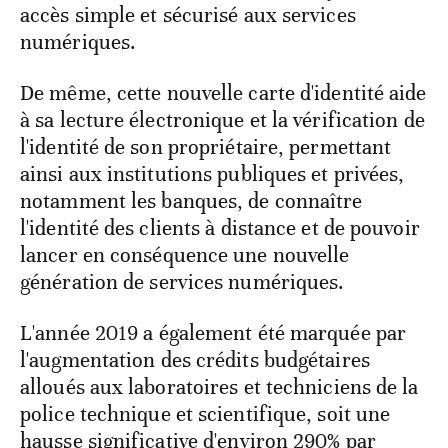
accès simple et sécurisé aux services
numériques.
De même, cette nouvelle carte d'identité aide
à sa lecture électronique et la vérification de
l'identité de son propriétaire, permettant
ainsi aux institutions publiques et privées,
notamment les banques, de connaître
l'identité des clients à distance et de pouvoir
lancer en conséquence une nouvelle
génération de services numériques.
L'année 2019 a également été marquée par
l'augmentation des crédits budgétaires
alloués aux laboratoires et techniciens de la
police technique et scientifique, soit une
hausse significative d'environ 290% par