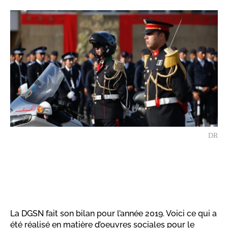
DR
La DGSN fait son bilan pour l’année 2019. Voici ce qui a
été réalisé en matière d’oeuvres sociales pour le