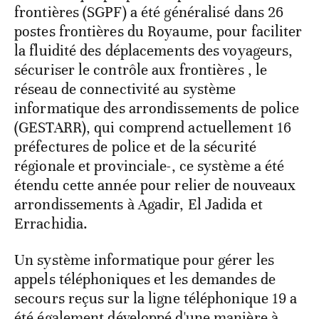
frontières (SGPF) a été généralisé dans 26
postes frontières du Royaume, pour faciliter
la fluidité des déplacements des voyageurs,
sécuriser le contrôle aux frontières , le
réseau de connectivité au système
informatique des arrondissements de police
(GESTARR), qui comprend actuellement 16
préfectures de police et de la sécurité
régionale et provinciale-, ce système a été
étendu cette année pour relier de nouveaux
arrondissements à Agadir, El Jadida et
Errachidia.
Un système informatique pour gérer les
appels téléphoniques et les demandes de
secours reçus sur la ligne téléphonique 19 a
été également développé d'une manière à