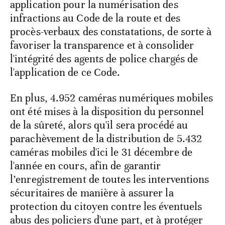
application pour la numérisation des
infractions au Code de la route et des
procès-verbaux des constatations, de sorte à
favoriser la transparence et à consolider
l'intégrité des agents de police chargés de
l'application de ce Code.
En plus, 4.952 caméras numériques mobiles
ont été mises à la disposition du personnel
de la sûreté, alors qu'il sera procédé au
parachèvement de la distribution de 5.432
caméras mobiles d'ici le 31 décembre de
l'année en cours, afin de garantir
l’enregistrement de toutes les interventions
sécuritaires de manière à assurer la
protection du citoyen contre les éventuels
abus des policiers d'une part, et à protéger