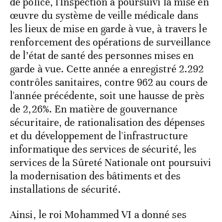
de police, l'Inspection a poursuivi la mise en
œuvre du système de veille médicale dans
les lieux de mise en garde à vue, à travers le
renforcement des opérations de surveillance
de l’état de santé des personnes mises en
garde à vue. Cette année a enregistré 2.292
contrôles sanitaires, contre 962 au cours de
l'année précédente, soit une hausse de près
de 2,26%. En matière de gouvernance
sécuritaire, de rationalisation des dépenses
et du développement de l'infrastructure
informatique des services de sécurité, les
services de la Sûreté Nationale ont poursuivi
la modernisation des bâtiments et des
installations de sécurité.
Ainsi, le roi Mohammed VI a donné ses