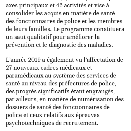
axes principaux et 46 activités et vise à
consolider les acquis en matière de santé
des fonctionnaires de police et les membres
de leurs familles. Le programme constituera
un saut qualitatif pour améliorer la
prévention et le diagnostic des maladies.
L’année 2019 a également vu l’affectation de
27 nouveaux cadres médicaux et
paramédicaux au système des services de
santé au niveau des préfectures de police,
des progrès significatifs étant engrangés,
par ailleurs, en matière de numérisation des
dossiers de santé des fonctionnaires de
police et ceux relatifs aux épreuves
psychotechniques de recrutement.