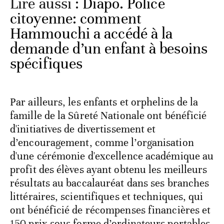
Lire aussi :
Diapo. Police
citoyenne: comment
Hammouchi a accédé à la
demande d’un enfant à besoins
spécifiques
Par ailleurs, les enfants et orphelins de la
famille de la Sûreté Nationale ont bénéficié
d'initiatives de divertissement et
d’encouragement, comme l’organisation
d'une cérémonie d'excellence académique au
profit des élèves ayant obtenu les meilleurs
résultats au baccalauréat dans ses branches
littéraires, scientifiques et techniques, qui
ont bénéficié de récompenses financières et
150 prix sous forme d’ordinateurs portables