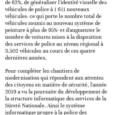
de 62%, de généraliser l'identité visuelle des
véhicules de police à 1 611 nouveaux
véhicules- ce qui porte le nombre total de
véhicules soumis au nouveau système de
peinture à plus de 95%- et d'augmenter le
nombre de voitures mises à la disposition
des services de police au niveau régional à
3.502 véhicules au cours de ces quatre
dernières années.
Pour compléter les chantiers de
modernisation qui répondent aux attentes
des citoyens en matière de sécurité, l'année
2019 a vu la poursuite du développement de
la structure informatique des services de la
Sûreté Nationale. Ainsi le système
informatique propre à la police des