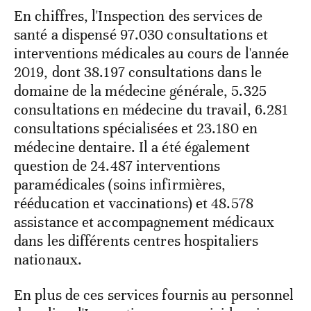
En chiffres, l'Inspection des services de
santé a dispensé 97.030 consultations et
interventions médicales au cours de l'année
2019, dont 38.197 consultations dans le
domaine de la médecine générale, 5.325
consultations en médecine du travail, 6.281
consultations spécialisées et 23.180 en
médecine dentaire. Il a été également
question de 24.487 interventions
paramédicales (soins infirmières,
rééducation et vaccinations) et 48.578
assistance et accompagnement médicaux
dans les différents centres hospitaliers
nationaux.
En plus de ces services fournis au personnel