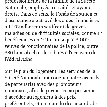
professionnelles de la famille de la Sûreté
Nationale, employés, retraités et ayants
droits. Dans ce sens, le Fonds de soutien et
d’assistance a octroyé des aides financières
à 1.102 adhérents souffrant de graves
maladies ou de difficultés sociales, contre 47
bénéficiaires en 2015, ainsi qu’à 3.000
veuves de fonctionnaires de la police, outre
330 bons d'achat distribués à l'occasion de
l'Aïd Al-Adha.
Sur le plan du logement, les services de la
Sûreté Nationale ont conclu quatre accords
de partenariat avec des promoteurs
nationaux, afin de permettre au personnel
d’accéder au logement à des prix
préférentiels, et ont conclu des accords de