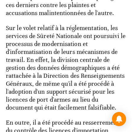
ces derniers contre les plaintes et
accusations malintentionnées de l'autre.
Sur le volet relatif à la réglementation, les
services de Sûreté Nationale ont poursuivi le
processus de modernisation et
d'informatisation de leurs mécanismes de
travail. En effet, la division centrale de
gestion des données démographiques a été
rattachée à la Direction des Renseignements
Généraux, de même qu'il a été procédé à
l'adoption d'un support sécurisé pour les
licences de port d'armes au lieu du
document qui était facilement falsifiable.
En outre, il a été procédé au resserrement
du contrôle des licences d'importation