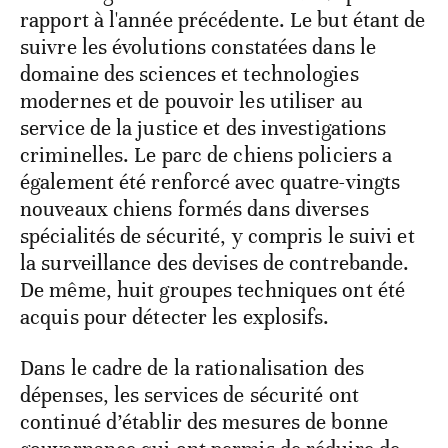
rapport à l'année précédente. Le but étant de
suivre les évolutions constatées dans le
domaine des sciences et technologies
modernes et de pouvoir les utiliser au
service de la justice et des investigations
criminelles. Le parc de chiens policiers a
également été renforcé avec quatre-vingts
nouveaux chiens formés dans diverses
spécialités de sécurité, y compris le suivi et
la surveillance des devises de contrebande.
De même, huit groupes techniques ont été
acquis pour détecter les explosifs.
Dans le cadre de la rationalisation des
dépenses, les services de sécurité ont
continué d’établir des mesures de bonne