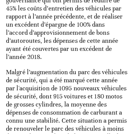
gouvernance qui ont permis de réduire de
45% les coûts d’entretien des véhicules par
rapport à l’année précédente, et de réaliser
un excédent d’épargne de 100% dans
l’accord d’approvisionnement de bons
d’autoroutes, les dépenses de cette année
ayant été couvertes par un excédent de
l’année 2018.
Malgré l’augmentation du parc des véhicules
de sécurité, qui a été marqué cette année
par l'acquisition de 1095 nouveaux véhicules
de sécurité, dont 915 voitures et 180 motos
de grosses cylindres, la moyenne des
dépenses de consommation de carburant a
connu une stabilité. Cette situation a permis
de renouveler le parc des véhicules à moins