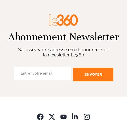
Abonnement Newsletter
Saisissez votre adresse email pour recevoir
la newsletter Le360
ENVOYER
Opens in new wi