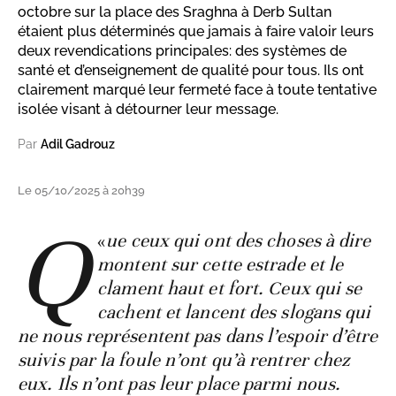
octobre sur la place des Sraghna à Derb Sultan
étaient plus déterminés que jamais à faire valoir leurs
deux revendications principales: des systèmes de
santé et d’enseignement de qualité pour tous. Ils ont
clairement marqué leur fermeté face à toute tentative
isolée visant à détourner leur message.
Par
Adil Gadrouz
Le 05/10/2025 à 20h39
Q
«
ue ceux qui ont des choses à dire
montent sur cette estrade et le
clament haut et fort. Ceux qui se
cachent et lancent des slogans qui
ne nous représentent pas dans l’espoir d’être
suivis par la foule n’ont qu’à rentrer chez
eux. Ils n’ont pas leur place parmi nous.