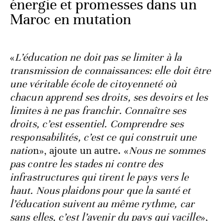
énergie et promesses dans un
Maroc en mutation
«
L’éducation ne doit pas se limiter à la
transmission de connaissances: elle doit être
une véritable école de citoyenneté où
chacun apprend ses droits, ses devoirs et les
limites à ne pas franchir. Connaître ses
droits, c’est essentiel. Comprendre ses
responsabilités, c’est ce qui construit une
natio
n», ajoute un autre. «
Nous ne sommes
pas contre les stades ni contre des
infrastructures qui tirent le pays vers le
haut. Nous plaidons pour que la santé et
l’éducation suivent au même rythme, car
sans elles, c’est l’avenir du pays qui vacille
»,