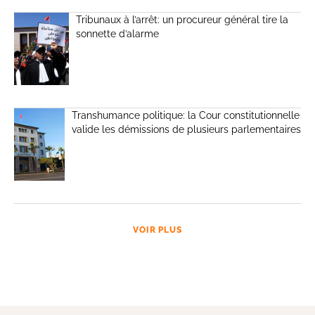
Tribunaux à l’arrêt: un procureur général tire la
sonnette d’alarme
Transhumance politique: la Cour constitutionnelle
valide les démissions de plusieurs parlementaires
VOIR PLUS