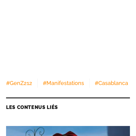
#
GenZ212
#
Manifestations
#
Casablanca
LES CONTENUS LIÉS