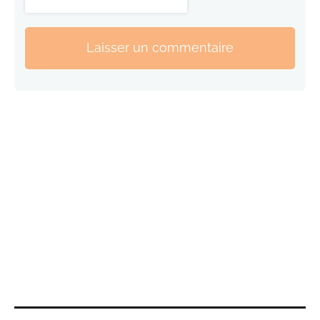
Laisser un commentaire