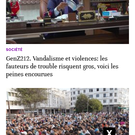
SOCIÉTÉ
GenZ212. Vandalisme et violences: les
fauteurs de trouble risquent gros, voici les
peines encourues