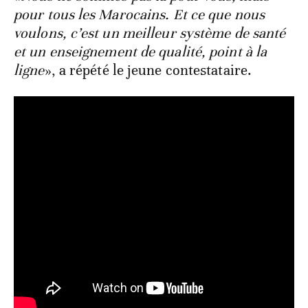
pour tous les Marocains. Et ce que nous
voulons, c’est un meilleur système de santé
et un enseignement de qualité, point à la
ligne
», a répété le jeune contestataire.