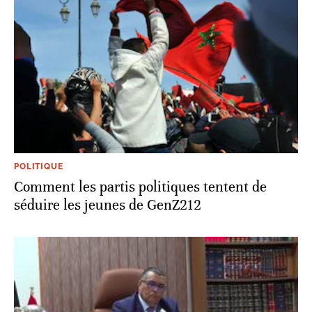
POLITIQUE
Comment les partis politiques tentent de
séduire les jeunes de GenZ212