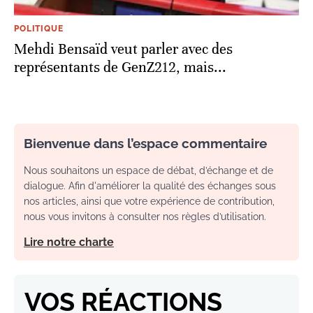
POLITIQUE
Mehdi Bensaïd veut parler avec des
représentants de GenZ212, mais...
Bienvenue dans l’espace commentaire
Nous souhaitons un espace de débat, d’échange et de
dialogue. Afin d'améliorer la qualité des échanges sous
nos articles, ainsi que votre expérience de contribution,
nous vous invitons à consulter nos règles d’utilisation.
Lire notre charte
VOS RÉACTIONS