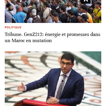
POLITIQUE
Tribune. GenZ212: énergie et promesses dans
un Maroc en mutation