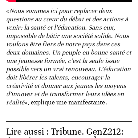
«
Nous sommes ici pour replacer deux
questions au cœur du débat et des actions à
venir: la santé et l’éducation. Sans eux,
impossible de bâtir une société solide. Nous
voulons être fiers de notre pays dans ces
deux domaines. Un peuple en bonne santé et
une jeunesse formée, c’est la seule issue
possible vers un vrai renouveau. L’éducation
doit libérer les talents, encourager la
créativité et donner aux jeunes les moyens
d’innover et de transformer leurs idées en
réalité
», explique une manifestante.
Lire aussi :
Tribune. GenZ212: