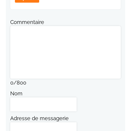
Commentaire
0
/
800
Nom
Adresse de messagerie