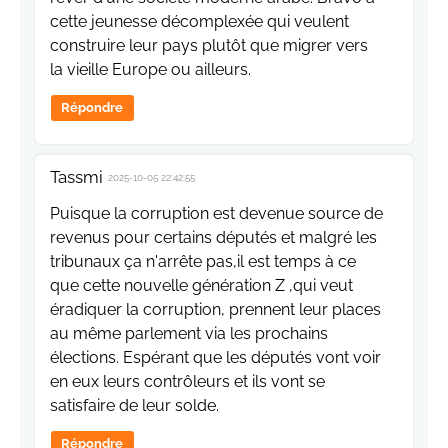
cette jeunesse décomplexée qui veulent
construire leur pays plutôt que migrer vers
la vieille Europe ou ailleurs.
Répondre
Tassmi
2025-10-05 22:42:55
Puisque la corruption est devenue source de
revenus pour certains députés et malgré les
tribunaux ça n'arrête pas,il est temps à ce
que cette nouvelle génération Z ,qui veut
éradiquer la corruption, prennent leur places
au même parlement via les prochains
élections. Espérant que les députés vont voir
en eux leurs contrôleurs et ils vont se
satisfaire de leur solde.
Répondre