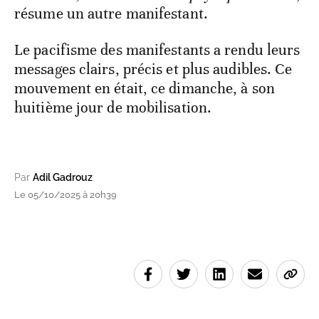
résume un autre manifestant.
Le pacifisme des manifestants a rendu leurs
messages clairs, précis et plus audibles. Ce
mouvement en était, ce dimanche, à son
huitième jour de mobilisation.
Par
Adil Gadrouz
Le 05/10/2025 à 20h39