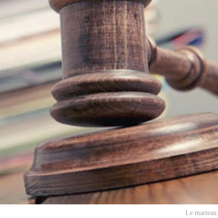
Le marteau d