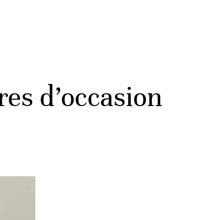
ures d’occasion