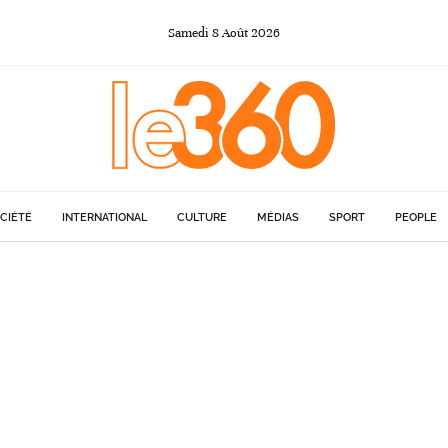
Samedi
8
Août
2026
CIÉTÉ
INTERNATIONAL
CULTURE
MÉDIAS
SPORT
PEOPLE