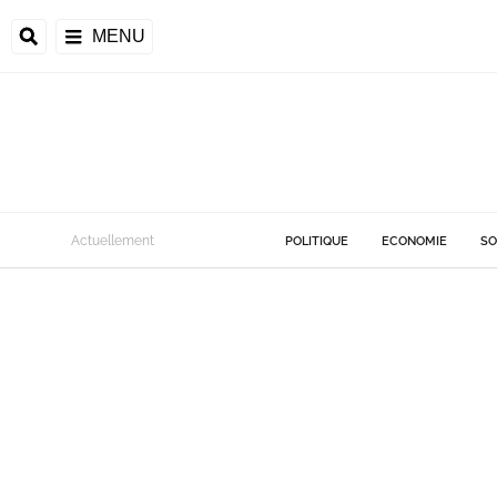
MENU
Actuellement
POLITIQUE
ECONOMIE
SO