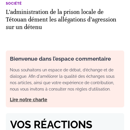
SOCIÉTÉ
L’administration de la prison locale de
Tétouan dément les allégations d’agression
sur un détenu
Bienvenue dans l’espace commentaire
Nous souhaitons un espace de débat, d’échange et de
dialogue. Afin d'améliorer la qualité des échanges sous
nos articles, ainsi que votre expérience de contribution,
nous vous invitons à consulter nos règles d’utilisation.
Lire notre charte
VOS RÉACTIONS