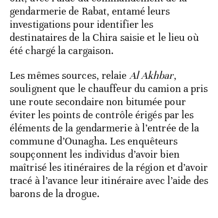
gendarmerie de Rabat, entamé leurs
investigations pour identifier les
destinataires de la Chira saisie et le lieu où
été chargé la cargaison.
Les mêmes sources, relaie
Al Akhbar
,
soulignent que le chauffeur du camion a pris
une route secondaire non bitumée pour
éviter les points de contrôle érigés par les
éléments de la gendarmerie à l’entrée de la
commune d’Ounagha. Les enquêteurs
soupçonnent les individus d’avoir bien
maîtrisé les itinéraires de la région et d’avoir
tracé à l’avance leur itinéraire avec l’aide des
barons de la drogue.