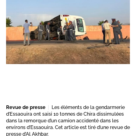
Revue de presse
Les éléments de la gendarmerie
d’Essaouira ont saisi 10 tonnes de Chira dissimulées
dans la remorque d’un camion accidenté dans les
environs d’Essaouira. Cet article est tiré d’une revue de
presse d’Al Akhbar.