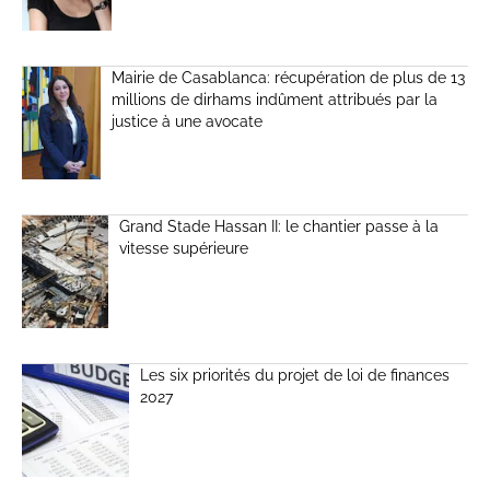
Mairie de Casablanca: récupération de plus de 13
millions de dirhams indûment attribués par la
justice à une avocate
Grand Stade Hassan II: le chantier passe à la
vitesse supérieure
Les six priorités du projet de loi de finances
2027