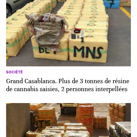
SOCIÉTÉ
Grand Casablanca. Plus de 3 tonnes de résine
de cannabis saisies, 2 personnes interpellées