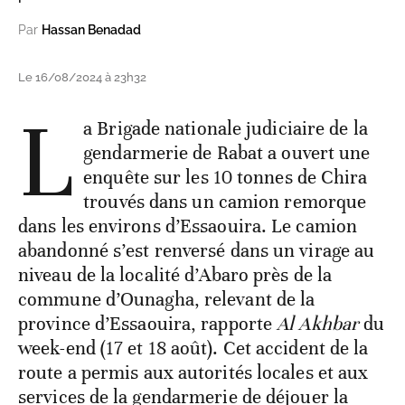
Par
Hassan Benadad
Le 16/08/2024 à 23h32
L
a Brigade nationale judiciaire de la
gendarmerie de Rabat a ouvert une
enquête sur les 10 tonnes de Chira
trouvés dans un camion remorque
dans les environs d’Essaouira. Le camion
abandonné s’est renversé dans un virage au
niveau de la localité d’Abaro près de la
commune d’Ounagha, relevant de la
province d’Essaouira, rapporte
Al Akhbar
du
week-end (17 et 18 août). Cet accident de la
route a permis aux autorités locales et aux
services de la gendarmerie de déjouer la