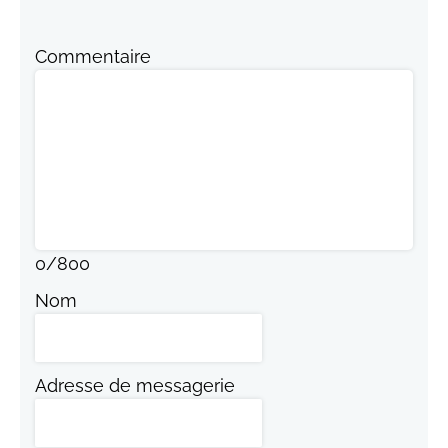
Commentaire
0
/
800
Nom
Adresse de messagerie