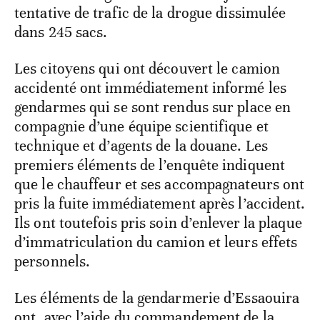
tentative de trafic de la drogue dissimulée
dans 245 sacs.
Les citoyens qui ont découvert le camion
accidenté ont immédiatement informé les
gendarmes qui se sont rendus sur place en
compagnie d’une équipe scientifique et
technique et d’agents de la douane. Les
premiers éléments de l’enquête indiquent
que le chauffeur et ses accompagnateurs ont
pris la fuite immédiatement après l’accident.
Ils ont toutefois pris soin d’enlever la plaque
d’immatriculation du camion et leurs effets
personnels.
Les éléments de la gendarmerie d’Essaouira
ont, avec l’aide du commandement de la