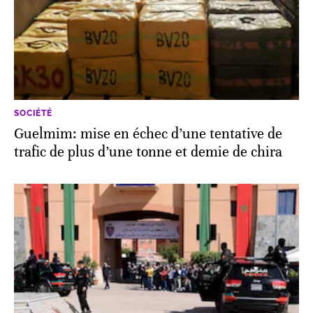
SOCIÉTÉ
Guelmim: mise en échec d’une tentative de
trafic de plus d’une tonne et demie de chira