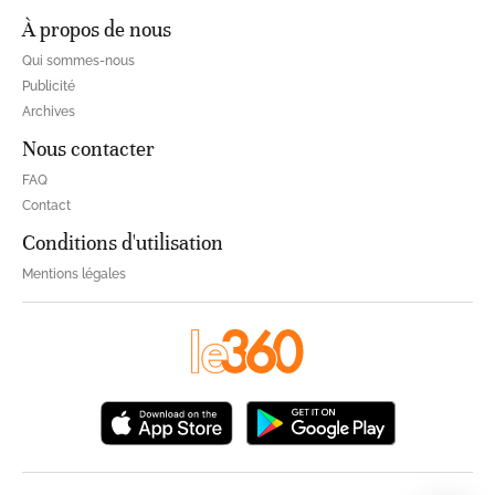
À propos de nous
Qui sommes-nous
Publicité
Archives
Nous contacter
FAQ
Contact
Conditions d'utilisation
Mentions légales