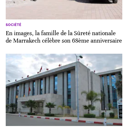
SOCIÉTÉ
En images, la famille de la Sûreté nationale
de Marrakech célèbre son 68ème anniversaire