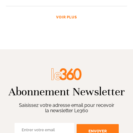
VOIR PLUS
Abonnement Newsletter
Saisissez votre adresse email pour recevoir
la newsletter Le360
ENVOYER